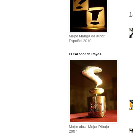
1
Mejor Manga de autor
Español 2010.
El Cazador de Rayos.
Mejor obra. Mejor Dibujo
2007