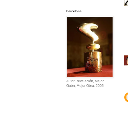
Barcelona.
Autor Revelación, Mejor
Guón, Mejor Obra. 2005