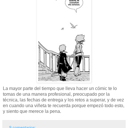
La mayor parte del tiempo que lleva hacer un cómic te lo
tomas de una manera profesional, preocupado por la
técnica, las fechas de entrega y los retos a superar, y de vez
en cuando una viñeta te recuerda porque empezó todo esto,
y siento que merece la pena.
9 comentarios: