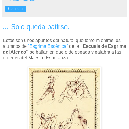
Compartir
... Solo queda batirse.
Estos son unos apuntes del natural que tome mientras los
alumnos de
“Esgrima Escénica”
de la
“Escuela de Esgrima
del Ateneo”
se batían en duelo de espada y palabra a las
ordenes del Maestro Esperanza.