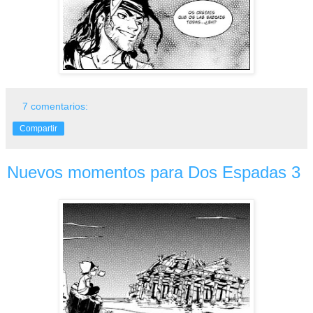
7 comentarios:
Compartir
Nuevos momentos para Dos Espadas 3