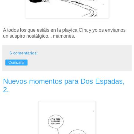
A todos los que estáis en la playica Cira y yo os enviamos
un suspiro nostálgico... mamones.
6 comentarios:
Compartir
Nuevos momentos para Dos Espadas,
2.