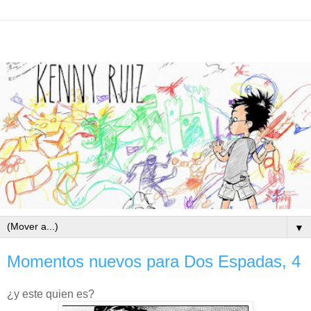
▼
Momentos nuevos para Dos Espadas, 4
¿y este quien es?