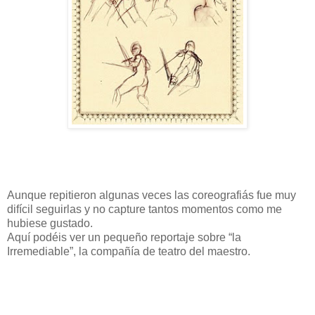
Aunque repitieron algunas veces las coreografiás fue muy
difícil seguirlas y no capture tantos momentos como me
hubiese gustado.
Aquí podéis ver un pequeño reportaje sobre “la
Irremediable”, la compañía de teatro del maestro.