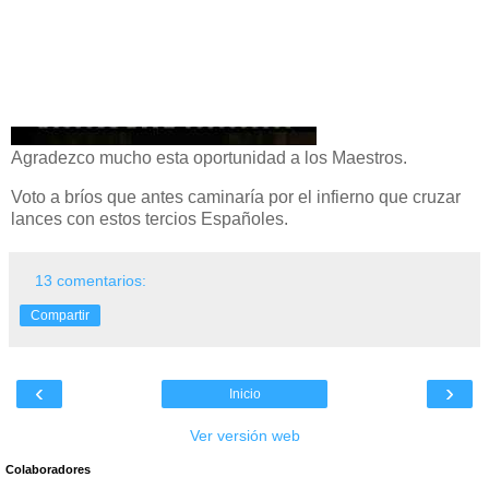
Agradezco mucho esta oportunidad a los Maestros.
Voto a bríos que antes caminaría por el infierno que cruzar
lances con estos tercios Españoles.
13 comentarios:
Compartir
‹
›
Inicio
Ver versión web
Colaboradores