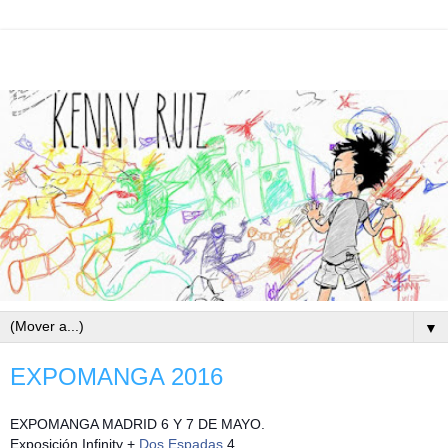
▼
EXPOMANGA 2016
EXPOMANGA MADRID 6 Y 7 DE MAYO.
Exposición Infinity +
Dos Espadas
4