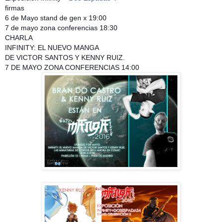
firmas
6 de Mayo stand de gen x 19:00
7 de mayo zona conferencias 18:30
CHARLA
INFINITY: EL NUEVO MANGA
DE VICTOR SANTOS Y KENNY RUIZ.
7 DE MAYO ZONA CONFERENCIAS 14:00