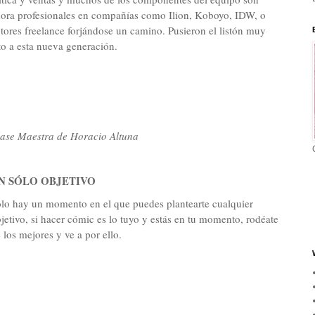
ora profesionales en compañías como Ilion, Koboyo, IDW, o
tores freelance forjándose un camino. Pusieron el listón muy
to a esta nueva generación.
ase Maestra de Horacio Altuna
N SÓLO OBJETIVO
lo hay un momento en el que puedes plantearte cualquier
jetivo, si hacer cómic es lo tuyo y estás en tu momento, rodéate
 los mejores y ve a por ello.