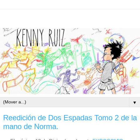
▼
Reedición de Dos Espadas Tomo 2 de la
mano de Norma.