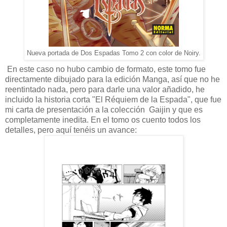
Nueva portada de Dos Espadas Tomo 2 con color de Noiry.
En este caso no hubo cambio de formato, este tomo fue
directamente dibujado para la edición Manga, así que no he
reentintado nada, pero para darle una valor añadido, he
incluido la historia corta "El Réquiem de la Espada", que fue
mi carta de presentación a la colección Gaijin y que es
completamente inedita. En el tomo os cuento todos los
detalles, pero aquí tenéis un avance: