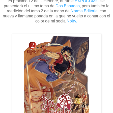
El próximo 12 de Diciembre, durante
EXPOCOMIC
se
presentará el ultimo tomo de
Dos Espadas
, pero también la
reedición del tomo 2 de la mano de
Norma Editorial
con
nueva y flamante portada en la que he vuelto a contar con el
color de mi socia
Noiry.