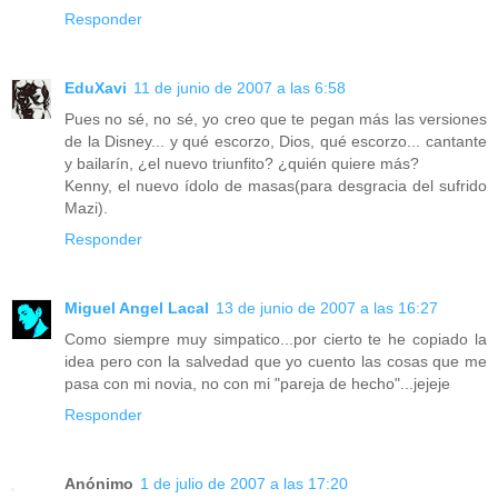
Responder
EduXavi
11 de junio de 2007 a las 6:58
Pues no sé, no sé, yo creo que te pegan más las versiones
de la Disney... y qué escorzo, Dios, qué escorzo... cantante
y bailarín, ¿el nuevo triunfito? ¿quién quiere más?
Kenny, el nuevo ídolo de masas(para desgracia del sufrido
Mazi).
Responder
Miguel Angel Lacal
13 de junio de 2007 a las 16:27
Como siempre muy simpatico...por cierto te he copiado la
idea pero con la salvedad que yo cuento las cosas que me
pasa con mi novia, no con mi "pareja de hecho"...jejeje
Responder
Anónimo
1 de julio de 2007 a las 17:20