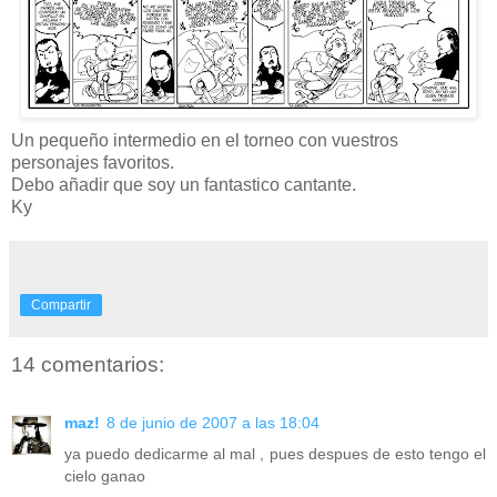
Un pequeño intermedio en el torneo con vuestros
personajes favoritos.
Debo añadir que soy un fantastico cantante.
Ky
Compartir
14 comentarios:
maz!
8 de junio de 2007 a las 18:04
ya puedo dedicarme al mal , pues despues de esto tengo el
cielo ganao