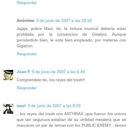
Responder
Anónimo
8 de junio de 2007 a las 19:18
Jajaja, pobre Mazi, tio, la tortura musical deberia estar
prohibida por la convencion de Ginebra. Aunque
pensándolo bien, le esta bien empleado, por meterse con
Gigatron.
Responder
Joan F
9 de junio de 2007 a las 6:40
Comprendelo tio, los reyes del trash!!
Responder
maz!
9 de junio de 2007 a las 8:25
...los reyes del trash son ANTHRAX ,que fueron los unicos
que tan seguruos estaban de su virilidad metalera que se
marcaron un par de temas con los PUBLIC ENEMY , tienen