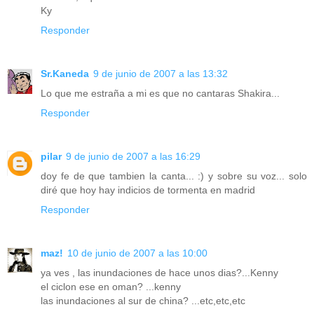
Ky
Responder
Sr.Kaneda
9 de junio de 2007 a las 13:32
Lo que me estraña a mi es que no cantaras Shakira...
Responder
pilar
9 de junio de 2007 a las 16:29
doy fe de que tambien la canta... :) y sobre su voz... solo
diré que hoy hay indicios de tormenta en madrid
Responder
maz!
10 de junio de 2007 a las 10:00
ya ves , las inundaciones de hace unos dias?...Kenny
el ciclon ese en oman? ...kenny
las inundaciones al sur de china? ...etc,etc,etc