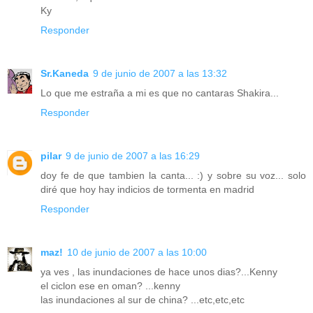
Ky
Responder
Sr.Kaneda
9 de junio de 2007 a las 13:32
Lo que me estraña a mi es que no cantaras Shakira...
Responder
pilar
9 de junio de 2007 a las 16:29
doy fe de que tambien la canta... :) y sobre su voz... solo
diré que hoy hay indicios de tormenta en madrid
Responder
maz!
10 de junio de 2007 a las 10:00
ya ves , las inundaciones de hace unos dias?...Kenny
el ciclon ese en oman? ...kenny
las inundaciones al sur de china? ...etc,etc,etc