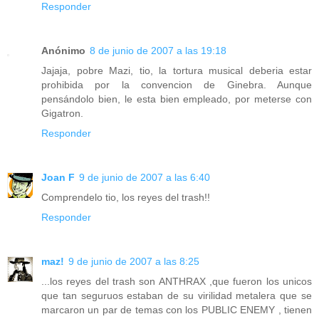
Responder
Anónimo
8 de junio de 2007 a las 19:18
Jajaja, pobre Mazi, tio, la tortura musical deberia estar
prohibida por la convencion de Ginebra. Aunque
pensándolo bien, le esta bien empleado, por meterse con
Gigatron.
Responder
Joan F
9 de junio de 2007 a las 6:40
Comprendelo tio, los reyes del trash!!
Responder
maz!
9 de junio de 2007 a las 8:25
...los reyes del trash son ANTHRAX ,que fueron los unicos
que tan seguruos estaban de su virilidad metalera que se
marcaron un par de temas con los PUBLIC ENEMY , tienen