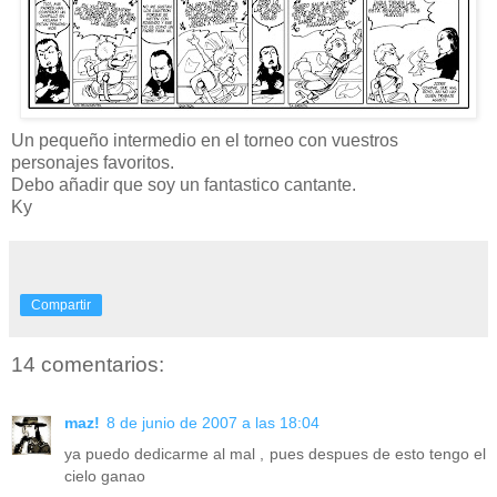
Un pequeño intermedio en el torneo con vuestros
personajes favoritos.
Debo añadir que soy un fantastico cantante.
Ky
Compartir
14 comentarios:
maz!
8 de junio de 2007 a las 18:04
ya puedo dedicarme al mal , pues despues de esto tengo el
cielo ganao