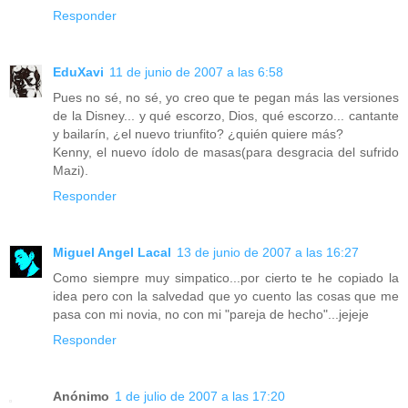
Responder
EduXavi
11 de junio de 2007 a las 6:58
Pues no sé, no sé, yo creo que te pegan más las versiones
de la Disney... y qué escorzo, Dios, qué escorzo... cantante
y bailarín, ¿el nuevo triunfito? ¿quién quiere más?
Kenny, el nuevo ídolo de masas(para desgracia del sufrido
Mazi).
Responder
Miguel Angel Lacal
13 de junio de 2007 a las 16:27
Como siempre muy simpatico...por cierto te he copiado la
idea pero con la salvedad que yo cuento las cosas que me
pasa con mi novia, no con mi "pareja de hecho"...jejeje
Responder
Anónimo
1 de julio de 2007 a las 17:20