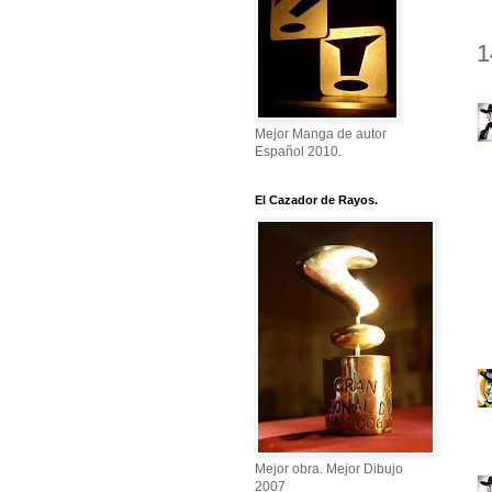
1
Mejor Manga de autor
Español 2010.
El Cazador de Rayos.
Mejor obra. Mejor Dibujo
2007