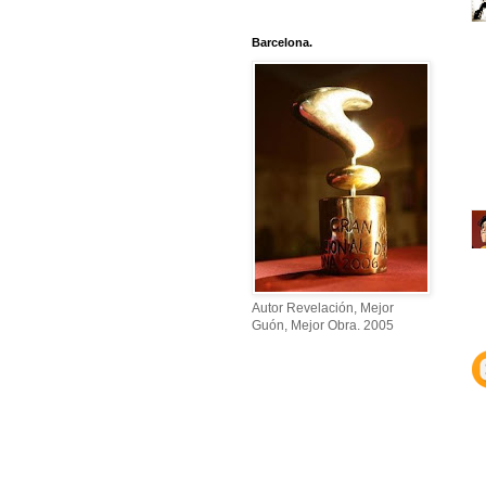
Barcelona.
Autor Revelación, Mejor
Guón, Mejor Obra. 2005