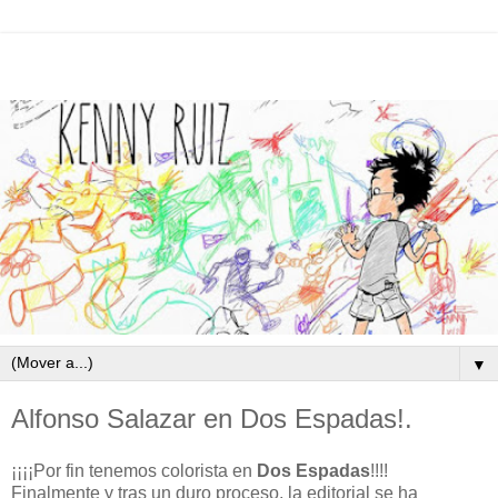
▼
Alfonso Salazar en Dos Espadas!.
¡¡¡¡Por fin tenemos colorista en
Dos Espadas
!!!!
Finalmente y tras un duro proceso, la editorial se ha