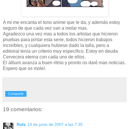
A mi me encanta el tono anime que le da, y además estoy
seguro de que cada vez van a molar mas.
Agradezco una vez mas a todos los artistas que hicieron
pruebas para pintar esta serie, todos hicieron trabajos
increíbles, y cualquiera hubiese dado la talla, pero a
editorial tenia un criterio muy especifico. Estoy en deuda
Cervecera eterna con cada uno de ellos.
El álbum avanza a buen ritmo y pronto os daré mas noticias.
Espero que os mole!.
Compartir
19 comentarios:
Rafa
13 de junio de 2007 a las 7:35