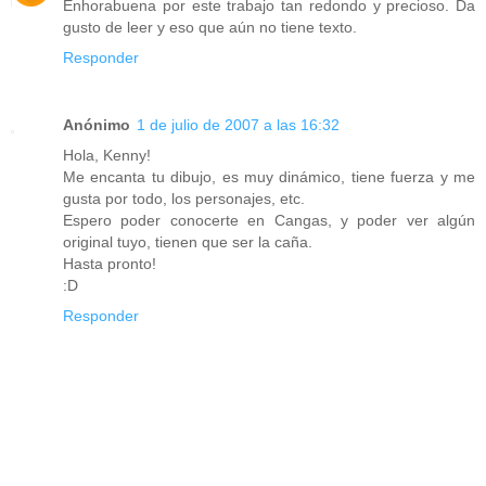
Enhorabuena por este trabajo tan redondo y precioso. Da
gusto de leer y eso que aún no tiene texto.
Responder
Anónimo
1 de julio de 2007 a las 16:32
Hola, Kenny!
Me encanta tu dibujo, es muy dinámico, tiene fuerza y me
gusta por todo, los personajes, etc.
Espero poder conocerte en Cangas, y poder ver algún
original tuyo, tienen que ser la caña.
Hasta pronto!
:D
Responder