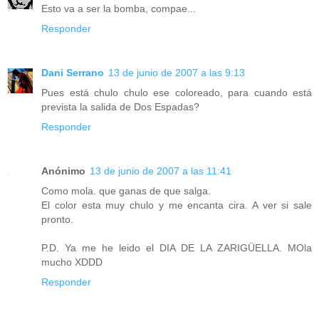
Esto va a ser la bomba, compae...
Responder
Dani Serrano
13 de junio de 2007 a las 9:13
Pues está chulo chulo ese coloreado, para cuando está
prevista la salida de Dos Espadas?
Responder
Anónimo
13 de junio de 2007 a las 11:41
Como mola. que ganas de que salga.
El color esta muy chulo y me encanta cira. A ver si sale
pronto.
P.D. Ya me he leido el DIA DE LA ZARIGÜELLA. MOla
mucho XDDD
Responder