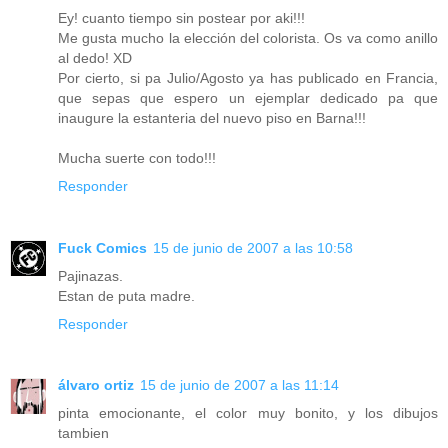
Ey! cuanto tiempo sin postear por aki!!!
Me gusta mucho la elección del colorista. Os va como anillo
al dedo! XD
Por cierto, si pa Julio/Agosto ya has publicado en Francia,
que sepas que espero un ejemplar dedicado pa que
inaugure la estanteria del nuevo piso en Barna!!!
Mucha suerte con todo!!!
Responder
Fuck Comics
15 de junio de 2007 a las 10:58
Pajinazas.
Estan de puta madre.
Responder
álvaro ortiz
15 de junio de 2007 a las 11:14
pinta emocionante, el color muy bonito, y los dibujos
tambien