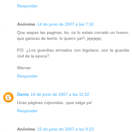
Responder
Anónimo
14 de junio de 2007 a las 7:32
Que wapas las paginas, tio, os lo estais currado un huevo,
que ganicas de leerlo, lo quiero ya!!!, jejejejej.
P.D: ¿Los guardias armados con bigotaco, son la guardia
civil de la epoca?
Werner
Responder
Dante
14 de junio de 2007 a las 11:02
Unas páginas cojoundas, ¡que salga ya!
Responder
Anónimo
15 de junio de 2007 a las 9:23