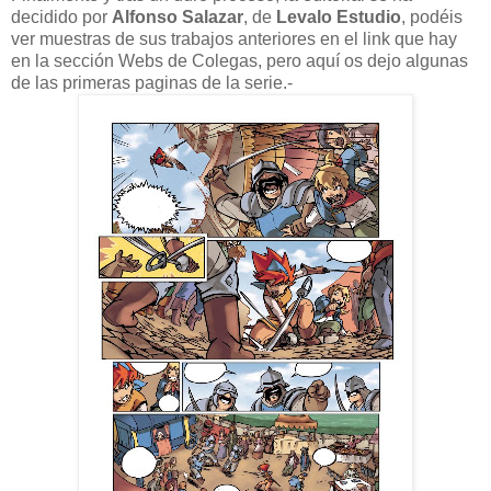
decidido por
Alfonso Salazar
, de
Levalo Estudio
, podéis
ver muestras de sus trabajos anteriores en el link que hay
en la sección Webs de Colegas, pero aquí os dejo algunas
de las primeras paginas de la serie.-