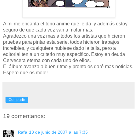
A mi me encanta el tono anime que le da, y además estoy
seguro de que cada vez van a molar mas.
Agradezco una vez mas a todos los artistas que hicieron
pruebas para pintar esta serie, todos hicieron trabajos
increíbles, y cualquiera hubiese dado la talla, pero a
editorial tenia un criterio muy especifico. Estoy en deuda
Cervecera eterna con cada uno de ellos.
El álbum avanza a buen ritmo y pronto os daré mas noticias.
Espero que os mole!.
Compartir
19 comentarios:
Rafa
13 de junio de 2007 a las 7:35