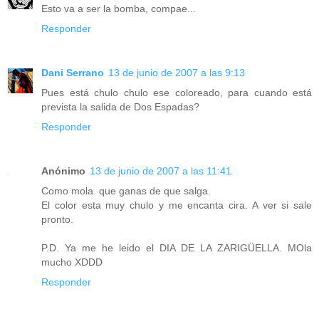
Esto va a ser la bomba, compae...
Responder
Dani Serrano
13 de junio de 2007 a las 9:13
Pues está chulo chulo ese coloreado, para cuando está
prevista la salida de Dos Espadas?
Responder
Anónimo
13 de junio de 2007 a las 11:41
Como mola. que ganas de que salga.
El color esta muy chulo y me encanta cira. A ver si sale
pronto.
P.D. Ya me he leido el DIA DE LA ZARIGÜELLA. MOla
mucho XDDD
Responder