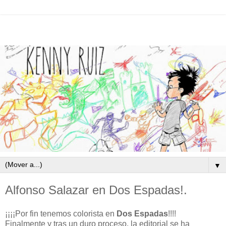
▼
Alfonso Salazar en Dos Espadas!.
¡¡¡¡Por fin tenemos colorista en
Dos Espadas
!!!!
Finalmente y tras un duro proceso, la editorial se ha