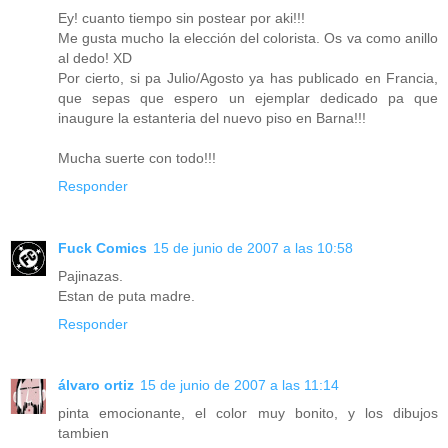
Ey! cuanto tiempo sin postear por aki!!!
Me gusta mucho la elección del colorista. Os va como anillo
al dedo! XD
Por cierto, si pa Julio/Agosto ya has publicado en Francia,
que sepas que espero un ejemplar dedicado pa que
inaugure la estanteria del nuevo piso en Barna!!!
Mucha suerte con todo!!!
Responder
Fuck Comics
15 de junio de 2007 a las 10:58
Pajinazas.
Estan de puta madre.
Responder
álvaro ortiz
15 de junio de 2007 a las 11:14
pinta emocionante, el color muy bonito, y los dibujos
tambien