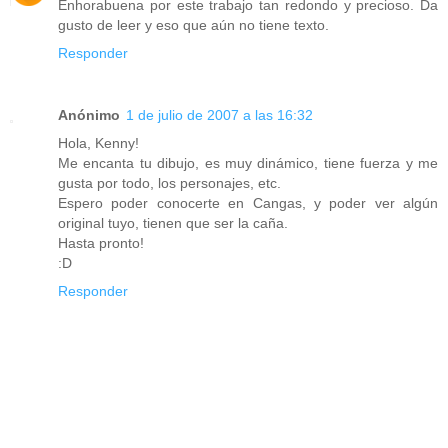
Enhorabuena por este trabajo tan redondo y precioso. Da
gusto de leer y eso que aún no tiene texto.
Responder
Anónimo
1 de julio de 2007 a las 16:32
Hola, Kenny!
Me encanta tu dibujo, es muy dinámico, tiene fuerza y me
gusta por todo, los personajes, etc.
Espero poder conocerte en Cangas, y poder ver algún
original tuyo, tienen que ser la caña.
Hasta pronto!
:D
Responder