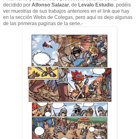
decidido por
Alfonso Salazar
, de
Levalo Estudio
, podéis
ver muestras de sus trabajos anteriores en el link que hay
en la sección Webs de Colegas, pero aquí os dejo algunas
de las primeras paginas de la serie.-