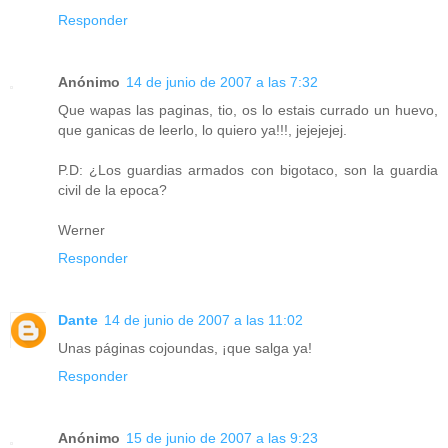
Responder
Anónimo
14 de junio de 2007 a las 7:32
Que wapas las paginas, tio, os lo estais currado un huevo,
que ganicas de leerlo, lo quiero ya!!!, jejejejej.
P.D: ¿Los guardias armados con bigotaco, son la guardia
civil de la epoca?
Werner
Responder
Dante
14 de junio de 2007 a las 11:02
Unas páginas cojoundas, ¡que salga ya!
Responder
Anónimo
15 de junio de 2007 a las 9:23