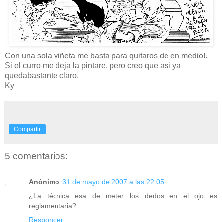
Con una sola viñeta me basta para quitaros de en medio!.
Si el curro me deja la pintare, pero creo que asi ya
quedabastante claro.
Ky
Compartir
5 comentarios:
Anónimo
31 de mayo de 2007 a las 22:05
¿La técnica esa de meter los dedos en el ojo es
reglamentaria?
Responder