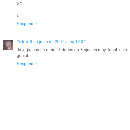
XD
t.
Responder
Tobio
8 de junio de 2007 a las 16:34
Ja ja ja, eso de meter 3 dedos en 3 ojos es muy ilegal. esta
genial.
Responder