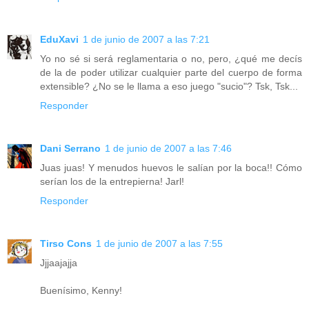
EduXavi
1 de junio de 2007 a las 7:21
Yo no sé si será reglamentaria o no, pero, ¿qué me decís
de la de poder utilizar cualquier parte del cuerpo de forma
extensible? ¿No se le llama a eso juego "sucio"? Tsk, Tsk...
Responder
Dani Serrano
1 de junio de 2007 a las 7:46
Juas juas! Y menudos huevos le salían por la boca!! Cómo
serían los de la entrepierna! Jarl!
Responder
Tirso Cons
1 de junio de 2007 a las 7:55
Jjjaajajja
Buenísimo, Kenny!