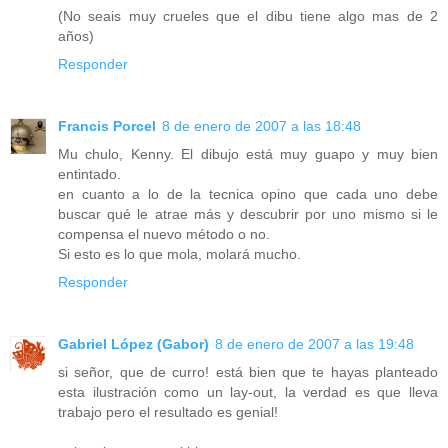
(No seais muy crueles que el dibu tiene algo mas de 2
años)
Responder
Francis Porcel
8 de enero de 2007 a las 18:48
Mu chulo, Kenny. El dibujo está muy guapo y muy bien
entintado.
en cuanto a lo de la tecnica opino que cada uno debe
buscar qué le atrae más y descubrir por uno mismo si le
compensa el nuevo método o no.
Si esto es lo que mola, molará mucho.
Responder
Gabriel López (Gabor)
8 de enero de 2007 a las 19:48
si señor, que de curro! está bien que te hayas planteado
esta ilustración como un lay-out, la verdad es que lleva
trabajo pero el resultado es genial!