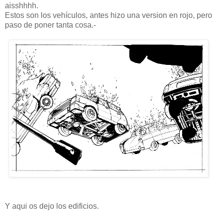
aisshhhh.
Estos son los vehículos, antes hizo una version en rojo, pero
paso de poner tanta cosa.-
Y aqui os dejo los edificios.