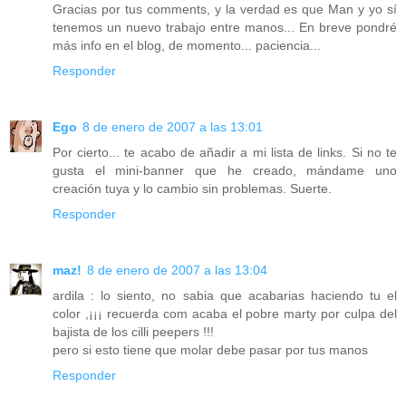
Gracias por tus comments, y la verdad es que Man y yo sí
tenemos un nuevo trabajo entre manos... En breve pondré
más info en el blog, de momento... paciencia...
Responder
Ego
8 de enero de 2007 a las 13:01
Por cierto... te acabo de añadir a mi lista de links. Si no te
gusta el mini-banner que he creado, mándame uno
creación tuya y lo cambio sin problemas. Suerte.
Responder
maz!
8 de enero de 2007 a las 13:04
ardila : lo siento, no sabia que acabarias haciendo tu el
color ,¡¡¡ recuerda com acaba el pobre marty por culpa del
bajista de los cilli peepers !!!
pero si esto tiene que molar debe pasar por tus manos
Responder