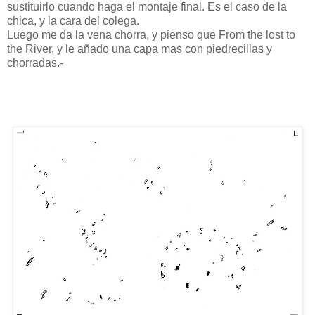
sustituirlo cuando haga el montaje final. Es el caso de la
chica, y la cara del colega.
Luego me da la vena chorra, y pienso que From the lost to
the River, y le añado una capa mas con piedrecillas y
chorradas.-