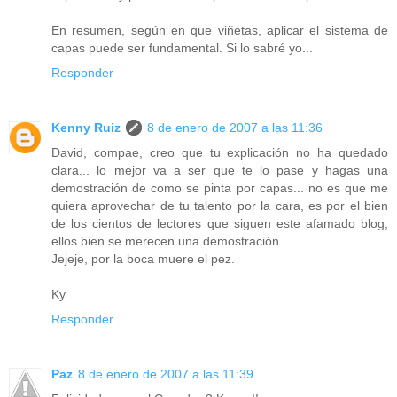
En resumen, según en que viñetas, aplicar el sistema de
capas puede ser fundamental. Si lo sabré yo...
Responder
Kenny Ruiz
8 de enero de 2007 a las 11:36
David, compae, creo que tu explicación no ha quedado
clara... lo mejor va a ser que te lo pase y hagas una
demostración de como se pinta por capas... no es que me
quiera aprovechar de tu talento por la cara, es por el bien
de los cientos de lectores que siguen este afamado blog,
ellos bien se merecen una demostración.
Jejeje, por la boca muere el pez.
Ky
Responder
Paz
8 de enero de 2007 a las 11:39