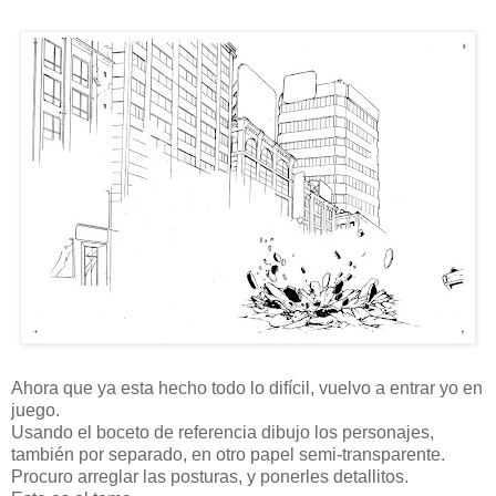
Ahora que ya esta hecho todo lo difícil, vuelvo a entrar yo en
juego.
Usando el boceto de referencia dibujo los personajes,
también por separado, en otro papel semi-transparente.
Procuro arreglar las posturas, y ponerles detallitos.