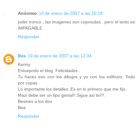
Anónimo
10 de enero de 2007 a las 10:18
joder tronco , las imagenes son cojonudas , pero el texto es
IMPAGABLE .
Responder
Bea
10 de enero de 2007 a las 12:34
Kenny:
Estuepndo el blog. Felicidades..
Tu haces eso con los dibujos y yo con los edificios. Todo
por capas..
Lo importante los detalles..Es en lo primero que me fijo..
Mazi debe ser un tipo genial!!.Sigue asi tio!!!.
Besines a los dos
Bea
Responder