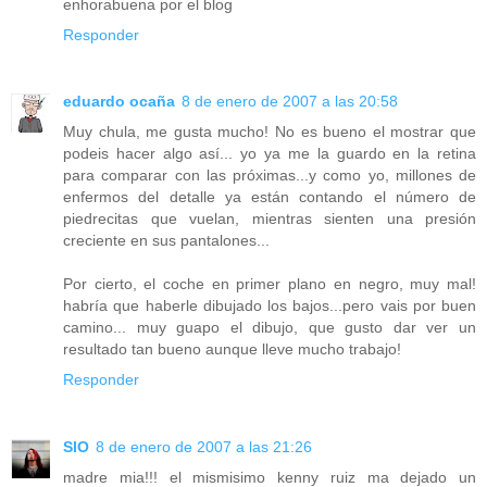
enhorabuena por el blog
Responder
eduardo ocaña
8 de enero de 2007 a las 20:58
Muy chula, me gusta mucho! No es bueno el mostrar que
podeis hacer algo así... yo ya me la guardo en la retina
para comparar con las próximas...y como yo, millones de
enfermos del detalle ya están contando el número de
piedrecitas que vuelan, mientras sienten una presión
creciente en sus pantalones...
Por cierto, el coche en primer plano en negro, muy mal!
habría que haberle dibujado los bajos...pero vais por buen
camino... muy guapo el dibujo, que gusto dar ver un
resultado tan bueno aunque lleve mucho trabajo!
Responder
SIO
8 de enero de 2007 a las 21:26
madre mia!!! el mismisimo kenny ruiz ma dejado un