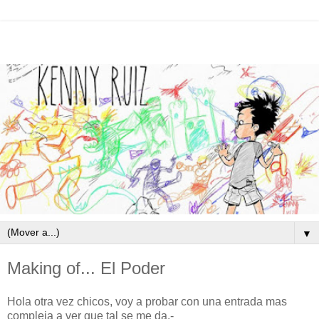
▼
Making of... El Poder
Hola otra vez chicos, voy a probar con una entrada mas
compleja a ver que tal se me da.-