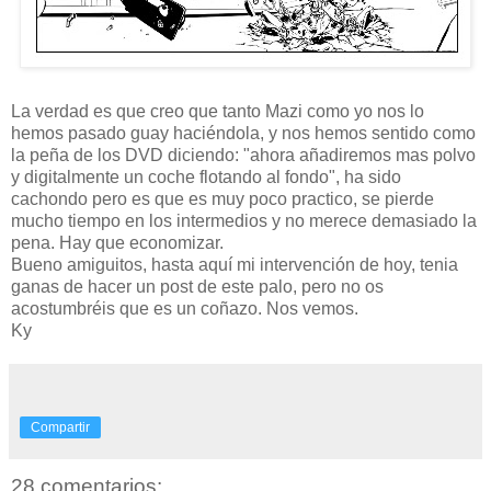
La verdad es que creo que tanto Mazi como yo nos lo
hemos pasado guay haciéndola, y nos hemos sentido como
la peña de los DVD diciendo: "ahora añadiremos mas polvo
y digitalmente un coche flotando al fondo", ha sido
cachondo pero es que es muy poco practico, se pierde
mucho tiempo en los intermedios y no merece demasiado la
pena. Hay que economizar.
Bueno amiguitos, hasta aquí mi intervención de hoy, tenia
ganas de hacer un post de este palo, pero no os
acostumbréis que es un coñazo. Nos vemos.
Ky
Compartir
28 comentarios: