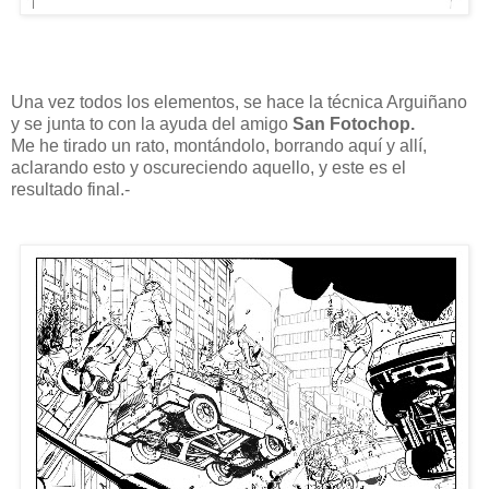
Una vez todos los elementos, se hace la técnica Arguiñano
y se junta to con la ayuda del amigo
San Fotochop.
Me he tirado un rato, montándolo, borrando aquí y allí,
aclarando esto y oscureciendo aquello, y este es el
resultado final.-