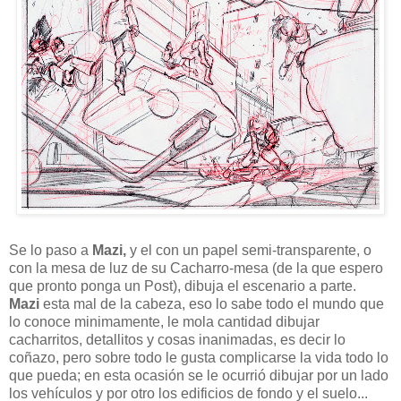
Se lo paso a
Mazi,
y el con un papel semi-transparente, o
con la mesa de luz de su Cacharro-mesa (de la que espero
que pronto ponga un Post), dibuja el escenario a parte.
Mazi
esta mal de la cabeza, eso lo sabe todo el mundo que
lo conoce minimamente, le mola cantidad dibujar
cacharritos, detallitos y cosas inanimadas, es decir lo
coñazo, pero sobre todo le gusta complicarse la vida todo lo
que pueda; en esta ocasión se le ocurrió dibujar por un lado
los vehículos y por otro los edificios de fondo y el suelo...