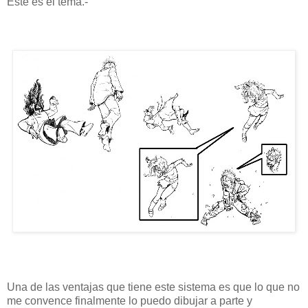
Este es el tema.-
Una de las ventajas que tiene este sistema es que lo que no
me convence finalmente lo puedo dibujar a parte y