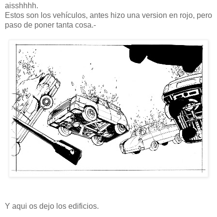
aisshhhh.
Estos son los vehículos, antes hizo una version en rojo, pero
paso de poner tanta cosa.-
Y aqui os dejo los edificios.