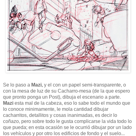
Se lo paso a
Mazi,
y el con un papel semi-transparente, o
con la mesa de luz de su Cacharro-mesa (de la que espero
que pronto ponga un Post), dibuja el escenario a parte.
Mazi
esta mal de la cabeza, eso lo sabe todo el mundo que
lo conoce minimamente, le mola cantidad dibujar
cacharritos, detallitos y cosas inanimadas, es decir lo
coñazo, pero sobre todo le gusta complicarse la vida todo lo
que pueda; en esta ocasión se le ocurrió dibujar por un lado
los vehículos y por otro los edificios de fondo y el suelo...