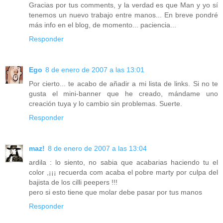
Gracias por tus comments, y la verdad es que Man y yo sí
tenemos un nuevo trabajo entre manos... En breve pondré
más info en el blog, de momento... paciencia...
Responder
Ego
8 de enero de 2007 a las 13:01
Por cierto... te acabo de añadir a mi lista de links. Si no te
gusta el mini-banner que he creado, mándame uno
creación tuya y lo cambio sin problemas. Suerte.
Responder
maz!
8 de enero de 2007 a las 13:04
ardila : lo siento, no sabia que acabarias haciendo tu el
color ,¡¡¡ recuerda com acaba el pobre marty por culpa del
bajista de los cilli peepers !!!
pero si esto tiene que molar debe pasar por tus manos
Responder