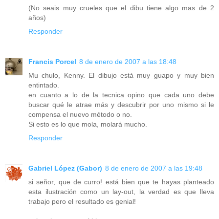
(No seais muy crueles que el dibu tiene algo mas de 2
años)
Responder
Francis Porcel
8 de enero de 2007 a las 18:48
Mu chulo, Kenny. El dibujo está muy guapo y muy bien
entintado.
en cuanto a lo de la tecnica opino que cada uno debe
buscar qué le atrae más y descubrir por uno mismo si le
compensa el nuevo método o no.
Si esto es lo que mola, molará mucho.
Responder
Gabriel López (Gabor)
8 de enero de 2007 a las 19:48
si señor, que de curro! está bien que te hayas planteado
esta ilustración como un lay-out, la verdad es que lleva
trabajo pero el resultado es genial!