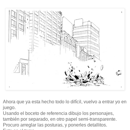
Ahora que ya esta hecho todo lo difícil, vuelvo a entrar yo en
juego.
Usando el boceto de referencia dibujo los personajes,
también por separado, en otro papel semi-transparente.
Procuro arreglar las posturas, y ponerles detallitos.