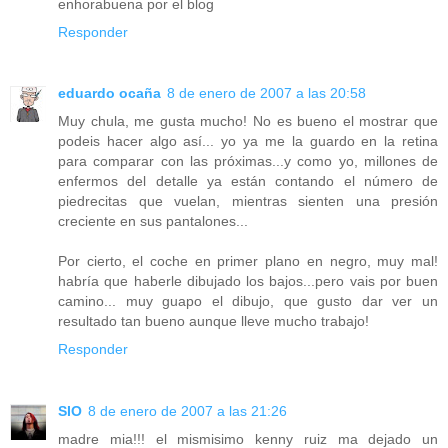
enhorabuena por el blog
Responder
eduardo ocaña
8 de enero de 2007 a las 20:58
Muy chula, me gusta mucho! No es bueno el mostrar que
podeis hacer algo así... yo ya me la guardo en la retina
para comparar con las próximas...y como yo, millones de
enfermos del detalle ya están contando el número de
piedrecitas que vuelan, mientras sienten una presión
creciente en sus pantalones...
Por cierto, el coche en primer plano en negro, muy mal!
habría que haberle dibujado los bajos...pero vais por buen
camino... muy guapo el dibujo, que gusto dar ver un
resultado tan bueno aunque lleve mucho trabajo!
Responder
SIO
8 de enero de 2007 a las 21:26
madre mia!!! el mismisimo kenny ruiz ma dejado un