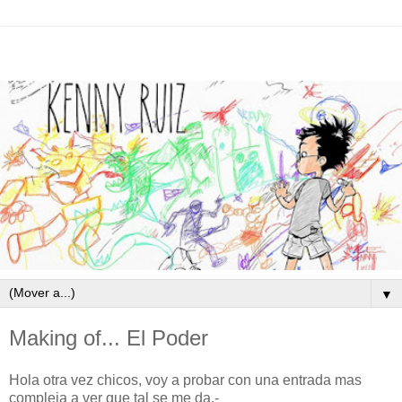
▼
Making of... El Poder
Hola otra vez chicos, voy a probar con una entrada mas
compleja a ver que tal se me da.-