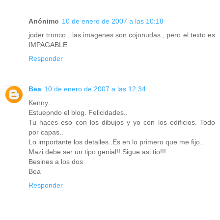
Anónimo
10 de enero de 2007 a las 10:18
joder tronco , las imagenes son cojonudas , pero el texto es
IMPAGABLE .
Responder
Bea
10 de enero de 2007 a las 12:34
Kenny:
Estuepndo el blog. Felicidades..
Tu haces eso con los dibujos y yo con los edificios. Todo
por capas..
Lo importante los detalles..Es en lo primero que me fijo..
Mazi debe ser un tipo genial!!.Sigue asi tio!!!.
Besines a los dos
Bea
Responder