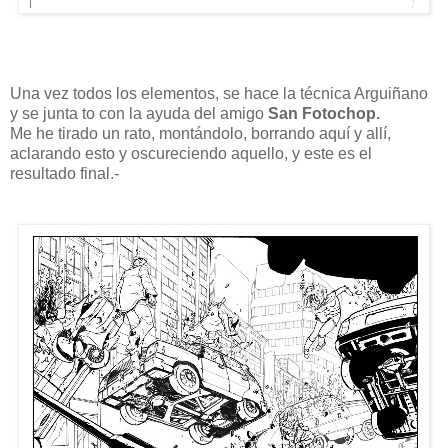
Una vez todos los elementos, se hace la técnica Arguiñano
y se junta to con la ayuda del amigo
San Fotochop.
Me he tirado un rato, montándolo, borrando aquí y allí,
aclarando esto y oscureciendo aquello, y este es el
resultado final.-