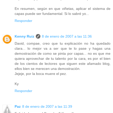
En resumen, según en que viñetas, aplicar el sistema de
capas puede ser fundamental. Si lo sabré yo...
Responder
Kenny Ruiz
8 de enero de 2007 a las 11:36
David, compae, creo que tu explicación no ha quedado
clara... lo mejor va a ser que te lo pase y hagas una
demostración de como se pinta por capas... no es que me
quiera aprovechar de tu talento por la cara, es por el bien
de los cientos de lectores que siguen este afamado blog,
ellos bien se merecen una demostración.
Jejeje, por la boca muere el pez.
Ky
Responder
Paz
8 de enero de 2007 a las 11:39