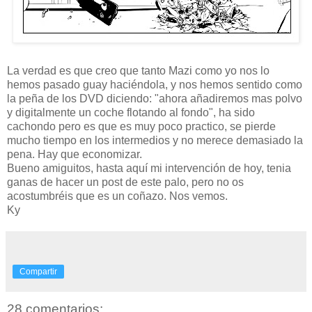
La verdad es que creo que tanto Mazi como yo nos lo
hemos pasado guay haciéndola, y nos hemos sentido como
la peña de los DVD diciendo: "ahora añadiremos mas polvo
y digitalmente un coche flotando al fondo", ha sido
cachondo pero es que es muy poco practico, se pierde
mucho tiempo en los intermedios y no merece demasiado la
pena. Hay que economizar.
Bueno amiguitos, hasta aquí mi intervención de hoy, tenia
ganas de hacer un post de este palo, pero no os
acostumbréis que es un coñazo. Nos vemos.
Ky
Compartir
28 comentarios: