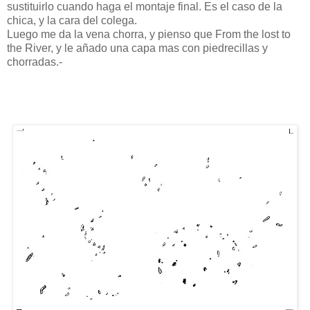
sustituirlo cuando haga el montaje final. Es el caso de la
chica, y la cara del colega.
Luego me da la vena chorra, y pienso que From the lost to
the River, y le añado una capa mas con piedrecillas y
chorradas.-