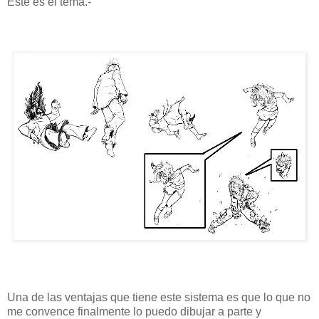
Este es el tema.-
Una de las ventajas que tiene este sistema es que lo que no
me convence finalmente lo puedo dibujar a parte y