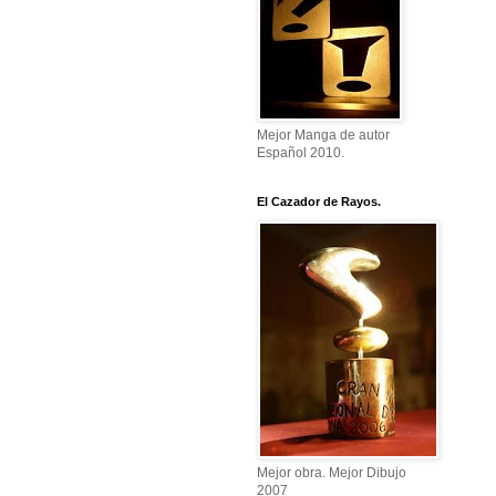
Mejor Manga de autor
Español 2010.
El Cazador de Rayos.
Mejor obra. Mejor Dibujo
2007