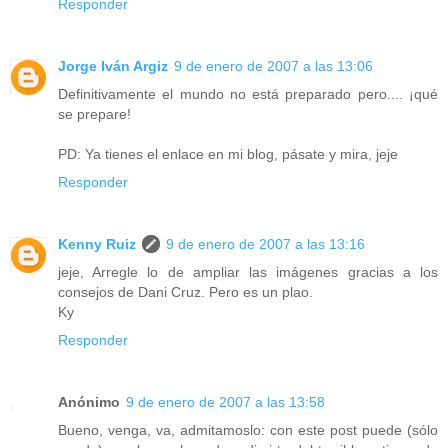
Responder
Jorge Iván Argiz
9 de enero de 2007 a las 13:06
Definitivamente el mundo no está preparado pero.... ¡qué
se prepare!
PD: Ya tienes el enlace en mi blog, pásate y mira, jeje
Responder
Kenny Ruiz
9 de enero de 2007 a las 13:16
jeje, Arregle lo de ampliar las imágenes gracias a los
consejos de Dani Cruz. Pero es un plao.
Ky
Responder
Anónimo
9 de enero de 2007 a las 13:58
Bueno, venga, va, admitamoslo: con este post puede (sólo