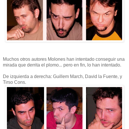
Muchos otros autores Molones han intentado conseguir una
mirada que derrita el plomo... pero en fin, lo han intentado.
De izquierda a derecha: Guillem March, David la Fuente, y
Tirso Cons.