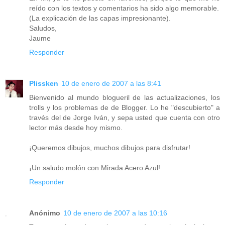
reído con los textos y comentarios ha sido algo memorable.
(La explicación de las capas impresionante).
Saludos,
Jaume
Responder
Plissken
10 de enero de 2007 a las 8:41
Bienvenido al mundo blogueril de las actualizaciones, los
trolls y los problemas de de Blogger. Lo he "descubierto" a
través del de Jorge Iván, y sepa usted que cuenta con otro
lector más desde hoy mismo.
¡Queremos dibujos, muchos dibujos para disfrutar!
¡Un saludo molón con Mirada Acero Azul!
Responder
Anónimo
10 de enero de 2007 a las 10:16