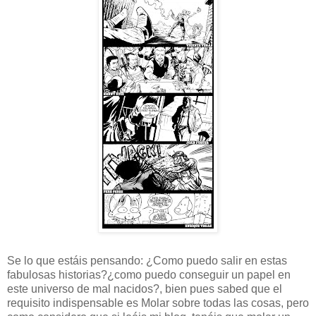
Se lo que estáis pensando: ¿Como puedo salir en estas
fabulosas historias?¿como puedo conseguir un papel en
este universo de mal nacidos?, bien pues sabed que el
requisito indispensable es Molar sobre todas las cosas, pero