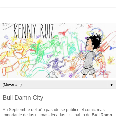
▼
Bull Damn City
En Septiembre del año pasado se publico el comic mas
importante de las ultimas décadas... si, hablo de
Bull Damn