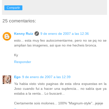
Compartir
25 comentarios:
Kenny Ruiz
9 de enero de 2007 a las 12:36
esto... esta muy feo autocomentarme, pero no se pq no se
amplian las imagenes, asi que no me hecheis bronca.
Ky
Responder
Ego
9 de enero de 2007 a las 12:39
Ya habia visto visto paginas de esta obra expuestas en la
Joso cuando fui a hacer una suplencia... no sabía que ya
estaba a la venta... Lo buscaré...
Ciertamente sois molones... 100% "Magnum-style"...jejeje