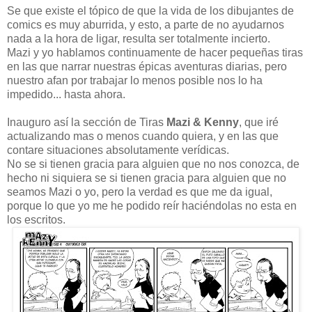
Se que existe el tópico de que la vida de los dibujantes de
comics es muy aburrida, y esto, a parte de no ayudarnos
nada a la hora de ligar, resulta ser totalmente incierto.
Mazi y yo hablamos continuamente de hacer pequeñas tiras
en las que narrar nuestras épicas aventuras diarias, pero
nuestro afan por trabajar lo menos posible nos lo ha
impedido... hasta ahora.
Inauguro así la sección de Tiras
Mazi & Kenny
, que iré
actualizando mas o menos cuando quiera, y en las que
contare situaciones absolutamente verídicas.
No se si tienen gracia para alguien que no nos conozca, de
hecho ni siquiera se si tienen gracia para alguien que no
seamos Mazi o yo, pero la verdad es que me da igual,
porque lo que yo me he podido reír haciéndolas no esta en
los escritos.