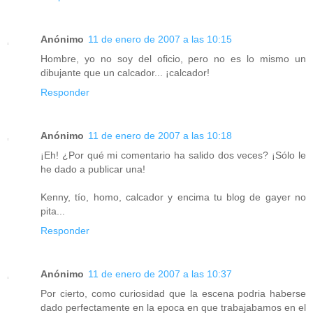
Anónimo
11 de enero de 2007 a las 10:15
Hombre, yo no soy del oficio, pero no es lo mismo un
dibujante que un calcador... ¡calcador!
Responder
Anónimo
11 de enero de 2007 a las 10:18
¡Eh! ¿Por qué mi comentario ha salido dos veces? ¡Sólo le
he dado a publicar una!
Kenny, tío, homo, calcador y encima tu blog de gayer no
pita...
Responder
Anónimo
11 de enero de 2007 a las 10:37
Por cierto, como curiosidad que la escena podria haberse
dado perfectamente en la epoca en que trabajabamos en el