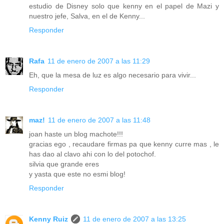
estudio de Disney solo que kenny en el papel de Mazi y
nuestro jefe, Salva, en el de Kenny...
Responder
Rafa
11 de enero de 2007 a las 11:29
Eh, que la mesa de luz es algo necesario para vivir...
Responder
maz!
11 de enero de 2007 a las 11:48
joan haste un blog machote!!!
gracias ego , recaudare firmas pa que kenny curre mas , le
has dao al clavo ahi con lo del potochof.
silvia que grande eres
y yasta que este no esmi blog!
Responder
Kenny Ruiz
11 de enero de 2007 a las 13:25