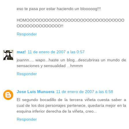
eso te pasa por estar haciendo un blooooog!!!
HOMOOOOOOOOOOOOOOOOOOOOOOOOOOOOOOO
OOOOOOOOOOOOOO!!
Responder
maz!
11 de enero de 2007 a las 0:57
joannn.... wapo...haste un blog...descubriras un mundo de
sensaciones y sensualidad ...hmmm
Responder
Jose Luis Munuera
11 de enero de 2007 a las 6:58
El segundo bocadillo de la tercera viñeta cuesta saber a
cual de los dos personajes pertenece, quedaría mejor en la
esquina inferior derecha de la viñeta, creo...
Responder