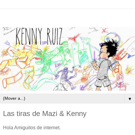
▼
Las tiras de Mazi & Kenny
Hola Amiguitos de internet.