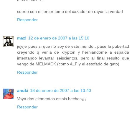
suerte con el tercer tomo del cazador de rayos.la verdad
Responder
maz!
12 de enero de 2007 a las 15:10
jejeje pues si que no soy de este mundo , pase la pubertad
creyendo q venia de krypton y herniandome a espalda
intentando levantar seiscientos, pero al final resulto que
vengo de MELMACK (como ALF y el estofado de gato)
Responder
anuki
18 de enero de 2007 a las 13:40
Vaya dos elementos estais hechos¡¡¡
Responder