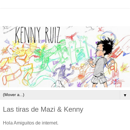
▼
Las tiras de Mazi & Kenny
Hola Amiguitos de internet.