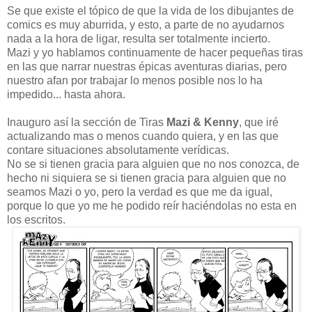
Se que existe el tópico de que la vida de los dibujantes de
comics es muy aburrida, y esto, a parte de no ayudarnos
nada a la hora de ligar, resulta ser totalmente incierto.
Mazi y yo hablamos continuamente de hacer pequeñas tiras
en las que narrar nuestras épicas aventuras diarias, pero
nuestro afan por trabajar lo menos posible nos lo ha
impedido... hasta ahora.
Inauguro así la sección de Tiras
Mazi & Kenny
, que iré
actualizando mas o menos cuando quiera, y en las que
contare situaciones absolutamente verídicas.
No se si tienen gracia para alguien que no nos conozca, de
hecho ni siquiera se si tienen gracia para alguien que no
seamos Mazi o yo, pero la verdad es que me da igual,
porque lo que yo me he podido reír haciéndolas no esta en
los escritos.