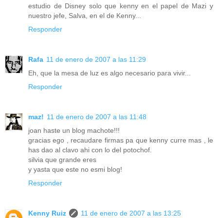
estudio de Disney solo que kenny en el papel de Mazi y
nuestro jefe, Salva, en el de Kenny...
Responder
Rafa
11 de enero de 2007 a las 11:29
Eh, que la mesa de luz es algo necesario para vivir...
Responder
maz!
11 de enero de 2007 a las 11:48
joan haste un blog machote!!!
gracias ego , recaudare firmas pa que kenny curre mas , le
has dao al clavo ahi con lo del potochof.
silvia que grande eres
y yasta que este no esmi blog!
Responder
Kenny Ruiz
11 de enero de 2007 a las 13:25