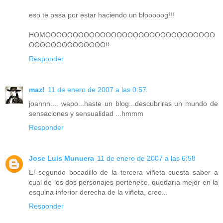
eso te pasa por estar haciendo un blooooog!!!
HOMOOOOOOOOOOOOOOOOOOOOOOOOOOOOOOO
OOOOOOOOOOOOOO!!
Responder
maz!
11 de enero de 2007 a las 0:57
joannn.... wapo...haste un blog...descubriras un mundo de
sensaciones y sensualidad ...hmmm
Responder
Jose Luis Munuera
11 de enero de 2007 a las 6:58
El segundo bocadillo de la tercera viñeta cuesta saber a
cual de los dos personajes pertenece, quedaría mejor en la
esquina inferior derecha de la viñeta, creo...
Responder