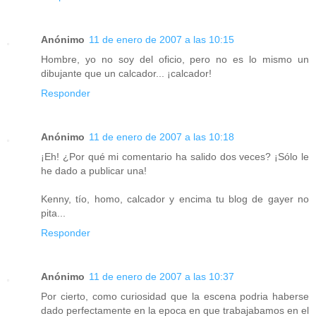
Anónimo
11 de enero de 2007 a las 10:15
Hombre, yo no soy del oficio, pero no es lo mismo un
dibujante que un calcador... ¡calcador!
Responder
Anónimo
11 de enero de 2007 a las 10:18
¡Eh! ¿Por qué mi comentario ha salido dos veces? ¡Sólo le
he dado a publicar una!
Kenny, tío, homo, calcador y encima tu blog de gayer no
pita...
Responder
Anónimo
11 de enero de 2007 a las 10:37
Por cierto, como curiosidad que la escena podria haberse
dado perfectamente en la epoca en que trabajabamos en el