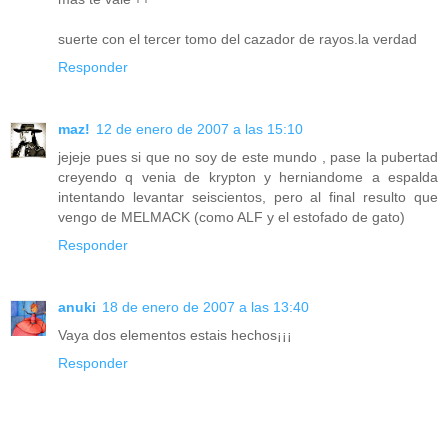
suerte con el tercer tomo del cazador de rayos.la verdad
Responder
maz!
12 de enero de 2007 a las 15:10
jejeje pues si que no soy de este mundo , pase la pubertad
creyendo q venia de krypton y herniandome a espalda
intentando levantar seiscientos, pero al final resulto que
vengo de MELMACK (como ALF y el estofado de gato)
Responder
anuki
18 de enero de 2007 a las 13:40
Vaya dos elementos estais hechos¡¡¡
Responder