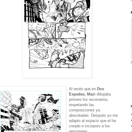
Al revés que en
Dos
Espadas, Mazi
dibujaba
primero los escenarios,
respetando las
composiciones ya
abocetadas. Después yo me
adapto al espacio que el ha
creado e incorporo a los
personajes.