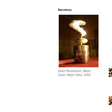
Barcelona.
Autor Revelación, Mejor
Guón, Mejor Obra. 2005