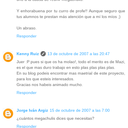
Y enhorabuena por tu curro de profe!! Aunque seguro que
tus alumnos te prestan más atención que a mí los míos ;)
Un abraso.
Responder
Kenny Ruiz
13 de octubre de 2007 a las 20:47
Juer :P pues si que os ha molao!, todo el merito es de Mazi,
es el que mas duro trabajo en esto plas plas plas plas.
En su blog podeis encontrar mas maetrial de este proyecto,
para los que esteis interesados.
Gracias nos habeis animado mucho.
Responder
Jorge Iván Argiz
15 de octubre de 2007 a las 7:00
¿cuántos megachulis dices que necesitas?
Responder