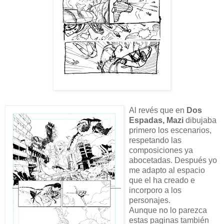
Al revés que en
Dos
Espadas, Mazi
dibujaba
primero los escenarios,
respetando las
composiciones ya
abocetadas. Después yo
me adapto al espacio
que el ha creado e
incorporo a los
personajes.
Aunque no lo parezca
estas paginas también