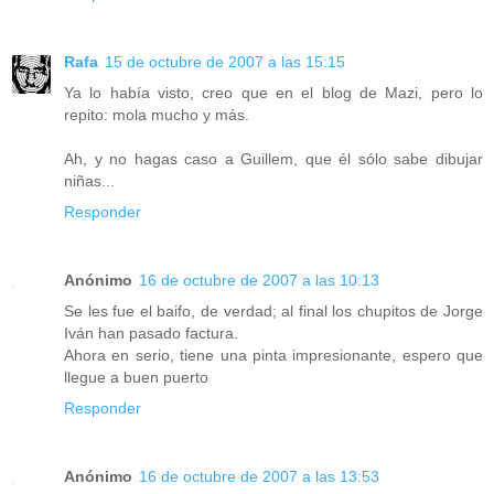
Rafa
15 de octubre de 2007 a las 15:15
Ya lo había visto, creo que en el blog de Mazi, pero lo
repito: mola mucho y más.
Ah, y no hagas caso a Guillem, que él sólo sabe dibujar
niñas...
Responder
Anónimo
16 de octubre de 2007 a las 10:13
Se les fue el baifo, de verdad; al final los chupitos de Jorge
Iván han pasado factura.
Ahora en serio, tiene una pinta impresionante, espero que
llegue a buen puerto
Responder
Anónimo
16 de octubre de 2007 a las 13:53