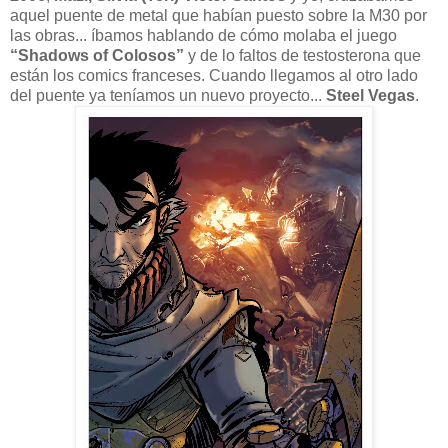
aquel puente de metal que habían puesto sobre la M30 por
las obras... íbamos hablando de cómo molaba el juego
“Shadows of Colosos”
y de lo faltos de testosterona que
están los comics franceses. Cuando llegamos al otro lado
del puente ya teníamos un nuevo proyecto...
Steel Vegas
.