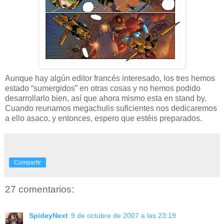
Aunque hay algún editor francés interesado, los tres hemos
estado “sumergidos” en otras cosas y no hemos podido
desarrollarlo bien, así que ahora mismo esta en stand by.
Cuando reunamos megachulis suficientes nos dedicaremos
a ello asaco, y entonces, espero que estéis preparados.
Compartir
27 comentarios:
SpideyNext
9 de octubre de 2007 a las 23:19