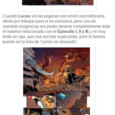
Cuando
Lucas
vio las paginas nos envió una millonaria
oferta por trabajar para el en exclusiva, pero una de
nuestras exigencias era poder destruir completamente todo
el material relacionado con el
Episodio I, II y III
, y el muy
lerdo se rajo, aun nos escribe suplicando, pero lo hemos
puesto en la lista de “correo no deseado”.