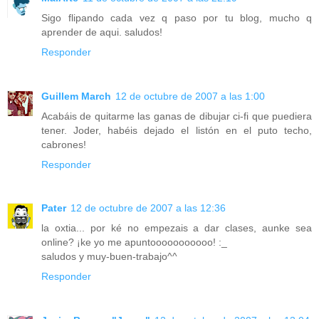
Sigo flipando cada vez q paso por tu blog, mucho q
aprender de aqui. saludos!
Responder
Guillem March
12 de octubre de 2007 a las 1:00
Acabáis de quitarme las ganas de dibujar ci-fi que puediera
tener. Joder, habéis dejado el listón en el puto techo,
cabrones!
Responder
Pater
12 de octubre de 2007 a las 12:36
la oxtia... por ké no empezais a dar clases, aunke sea
online? ¡ke yo me apuntooooooooooo! :_
saludos y muy-buen-trabajo^^
Responder