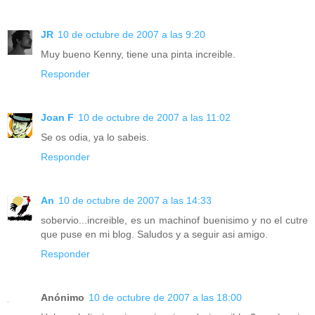
JR
10 de octubre de 2007 a las 9:20
Muy bueno Kenny, tiene una pinta increible.
Responder
Joan F
10 de octubre de 2007 a las 11:02
Se os odia, ya lo sabeis.
Responder
An
10 de octubre de 2007 a las 14:33
sobervio...increible, es un machinof buenisimo y no el cutre
que puse en mi blog. Saludos y a seguir asi amigo.
Responder
Anónimo
10 de octubre de 2007 a las 18:00