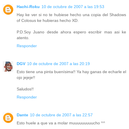
Hachi-Roku
10 de octubre de 2007 a las 19:53
Hay ke ver si no te hubiese hecho una copia del Shadows
of Colosus ke hubieras hecho XD.
P.D.Soy Juano desde ahora espero escribir mas asi ke
atento.
Responder
DGV
10 de octubre de 2007 a las 20:19
Esto tiene una pinta buenísima!! Ya hay ganas de echarle el
ojo jejeje!!
Saludos!!
Responder
Dante
10 de octubre de 2007 a las 22:57
Esto huele a que va a molar muuuuuuuuucho ^^