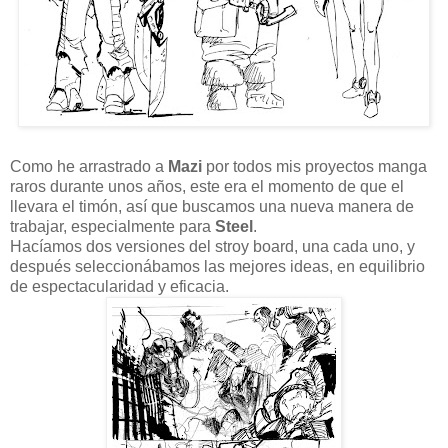
Como he arrastrado a
Mazi
por todos mis proyectos manga
raros durante unos años, este era el momento de que el
llevara el timón, así que buscamos una nueva manera de
trabajar, especialmente para
Steel
.
Hacíamos dos versiones del stroy board, una cada uno, y
después seleccionábamos las mejores ideas, en equilibrio
de espectacularidad y eficacia.