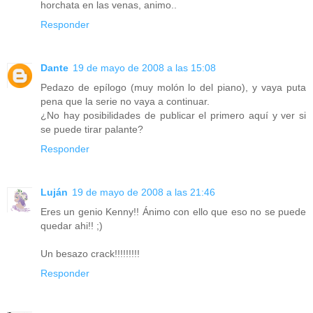
horchata en las venas, animo..
Responder
Dante
19 de mayo de 2008 a las 15:08
Pedazo de epílogo (muy molón lo del piano), y vaya puta
pena que la serie no vaya a continuar.
¿No hay posibilidades de publicar el primero aquí y ver si
se puede tirar palante?
Responder
Luján
19 de mayo de 2008 a las 21:46
Eres un genio Kenny!! Ánimo con ello que eso no se puede
quedar ahi!! ;)
Un besazo crack!!!!!!!!!
Responder