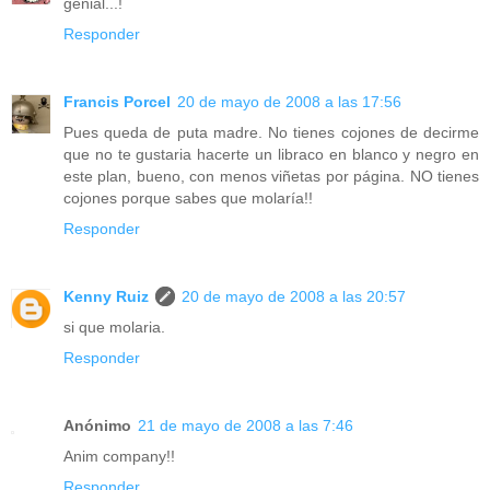
genial...!
Responder
Francis Porcel
20 de mayo de 2008 a las 17:56
Pues queda de puta madre. No tienes cojones de decirme
que no te gustaria hacerte un libraco en blanco y negro en
este plan, bueno, con menos viñetas por página. NO tienes
cojones porque sabes que molaría!!
Responder
Kenny Ruiz
20 de mayo de 2008 a las 20:57
si que molaria.
Responder
Anónimo
21 de mayo de 2008 a las 7:46
Anim company!!
Responder