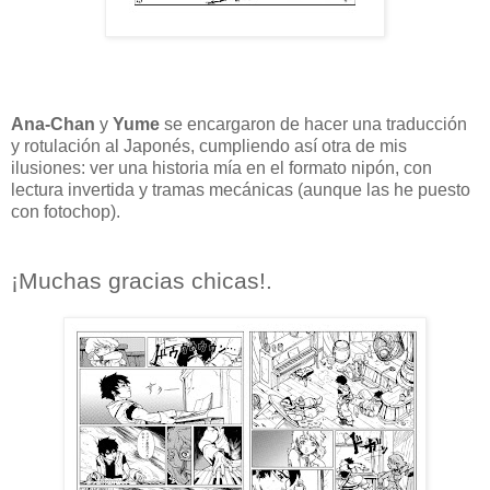
Ana-Chan
y
Yume
se encargaron de hacer una traducción
y rotulación al Japonés, cumpliendo así otra de mis
ilusiones: ver una historia mía en el formato nipón, con
lectura invertida y tramas mecánicas (aunque las he puesto
con fotochop).
¡Muchas gracias chicas!.