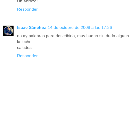
Un abrazo!
Responder
Isaac Sánchez
14 de octubre de 2008 a las 17:36
no ay palabras para describirla, muy buena sin duda alguna
la leche.
saludos.
Responder