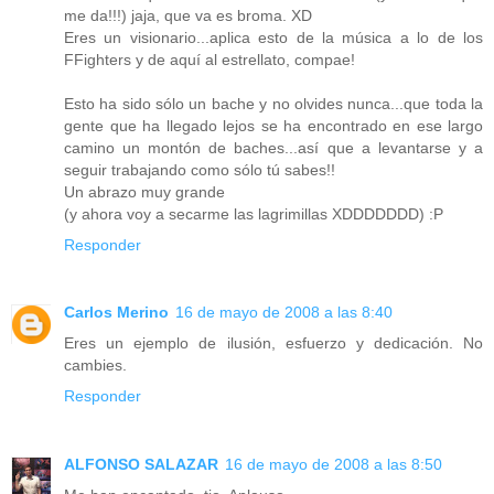
me da!!!) jaja, que va es broma. XD
Eres un visionario...aplica esto de la música a lo de los
FFighters y de aquí al estrellato, compae!
Esto ha sido sólo un bache y no olvides nunca...que toda la
gente que ha llegado lejos se ha encontrado en ese largo
camino un montón de baches...así que a levantarse y a
seguir trabajando como sólo tú sabes!!
Un abrazo muy grande
(y ahora voy a secarme las lagrimillas XDDDDDDD) :P
Responder
Carlos Merino
16 de mayo de 2008 a las 8:40
Eres un ejemplo de ilusión, esfuerzo y dedicación. No
cambies.
Responder
ALFONSO SALAZAR
16 de mayo de 2008 a las 8:50