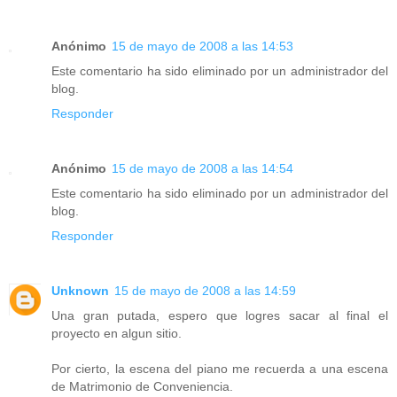
Anónimo
15 de mayo de 2008 a las 14:53
Este comentario ha sido eliminado por un administrador del
blog.
Responder
Anónimo
15 de mayo de 2008 a las 14:54
Este comentario ha sido eliminado por un administrador del
blog.
Responder
Unknown
15 de mayo de 2008 a las 14:59
Una gran putada, espero que logres sacar al final el
proyecto en algun sitio.
Por cierto, la escena del piano me recuerda a una escena
de Matrimonio de Conveniencia.