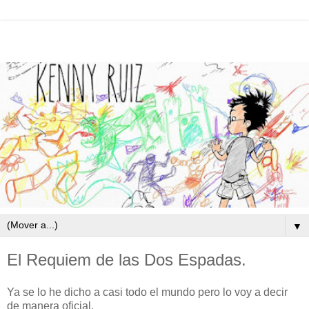
▼
El Requiem de las Dos Espadas.
Ya se lo he dicho a casi todo el mundo pero lo voy a decir
de manera oficial.