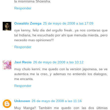
la mismísima Shūeisha.
Responder
Oswaldo Zerega
25 de mayo de 2008 a las 17:09
oye kenny, feliz dia del orgullo freak...ya nos contaras que
tal Indiana, he escuchado por ahi que menuda mierda, pero
necesito mas opiniones!!!
Responder
Javi Recio
26 de mayo de 2008 a las 10:12
muy chulo kenni. me quedo con la version japonesa, se ve
autentica me la creo, y ademas no entiendo los dialogos,
me encanta.
Responder
Unknown
26 de mayo de 2008 a las 11:16
Muy Manga!! También me quedo con las dos últimas