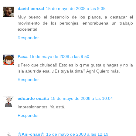
david benzal
15 de mayo de 2008 a las 9:35
Muy bueno el desarrollo de los planos, a destacar el
movimiento de los personjes, enhorabuena un trabajo
excelente!
Responder
Pasa
15 de mayo de 2008 a las 9:50
¡¡Pero que chulada!! Esto es lo q me gusta q hagas y no la
isla aburrida esa. ¿Es tuya la tinta? Agh! Quiero más.
Responder
eduardo ocaña
15 de mayo de 2008 a las 10:04
Impresionantes. Ya está.
Responder
☆Ani-chan☆
15 de mayo de 2008 a las 12:19