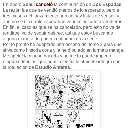
En enero
Soleil
canceló
la continuación de
Dos Espadas
.
La razón fue que se vendió menos de lo esperado, pero a
tres meses del lanzamiento aun no hay listas de ventas, y
aun no se ni cuanto esperaban vender, ni cuanto vendieron.
En fin, el caso es que se ha cancelado, pero esto no va de
rendirse, va de seguir
palante
, así que estoy buscando
alguna manera de poder continuar con la serie.
Por lo pronto he adaptado una escena del tomo 2 para que
sirva como historia corta y la he dibujado en formato manga.
Me apetecía mucho hacerla y no me lo puede impedir
ningún editor, así que aquí la tenéis totalmente integra con
la rotulación de
Estudio Antares
.