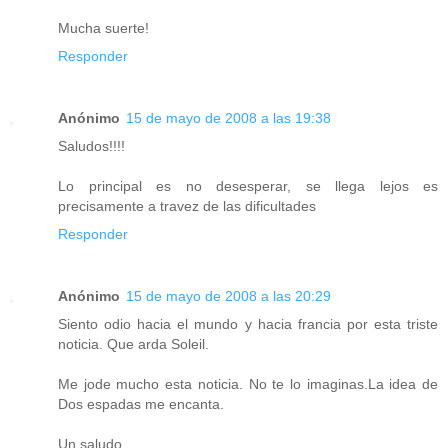
Mucha suerte!
Responder
Anónimo
15 de mayo de 2008 a las 19:38
Saludos!!!!
Lo principal es no desesperar, se llega lejos es
precisamente a travez de las dificultades
Responder
Anónimo
15 de mayo de 2008 a las 20:29
Siento odio hacia el mundo y hacia francia por esta triste
noticia. Que arda Soleil.
Me jode mucho esta noticia. No te lo imaginas.La idea de
Dos espadas me encanta.
Un saludo