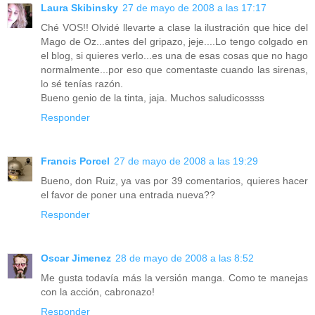
Laura Skibinsky
27 de mayo de 2008 a las 17:17
Ché VOS!! Olvidé llevarte a clase la ilustración que hice del
Mago de Oz...antes del gripazo, jeje....Lo tengo colgado en
el blog, si quieres verlo...es una de esas cosas que no hago
normalmente...por eso que comentaste cuando las sirenas,
lo sé tenías razón.
Bueno genio de la tinta, jaja. Muchos saludicossss
Responder
Francis Porcel
27 de mayo de 2008 a las 19:29
Bueno, don Ruiz, ya vas por 39 comentarios, quieres hacer
el favor de poner una entrada nueva??
Responder
Oscar Jimenez
28 de mayo de 2008 a las 8:52
Me gusta todavía más la versión manga. Como te manejas
con la acción, cabronazo!
Responder