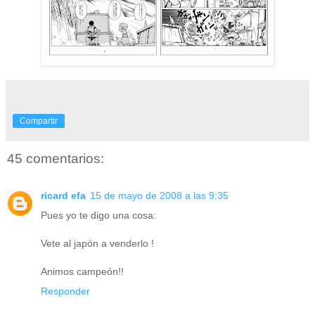
Compartir
45 comentarios:
ricard efa
15 de mayo de 2008 a las 9:35
Pues yo te digo una cosa:
Vete al japón a venderlo !
Animos campeón!!
Responder