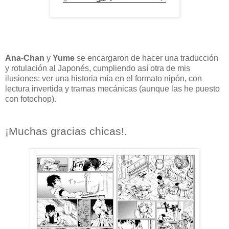
Ana-Chan
y
Yume
se encargaron de hacer una traducción
y rotulación al Japonés, cumpliendo así otra de mis
ilusiones: ver una historia mía en el formato nipón, con
lectura invertida y tramas mecánicas (aunque las he puesto
con fotochop).
¡Muchas gracias chicas!.