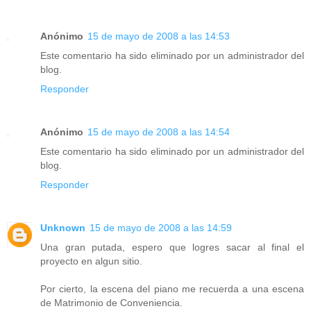
Anónimo
15 de mayo de 2008 a las 14:53
Este comentario ha sido eliminado por un administrador del
blog.
Responder
Anónimo
15 de mayo de 2008 a las 14:54
Este comentario ha sido eliminado por un administrador del
blog.
Responder
Unknown
15 de mayo de 2008 a las 14:59
Una gran putada, espero que logres sacar al final el
proyecto en algun sitio.
Por cierto, la escena del piano me recuerda a una escena
de Matrimonio de Conveniencia.