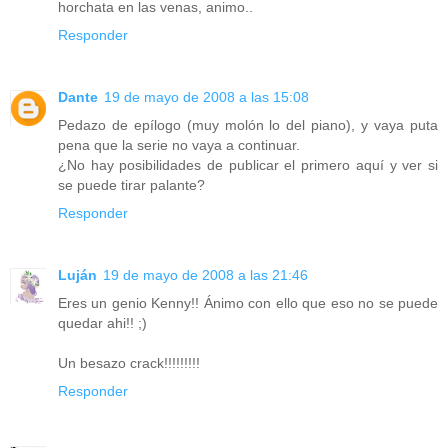
horchata en las venas, animo..
Responder
Dante
19 de mayo de 2008 a las 15:08
Pedazo de epílogo (muy molón lo del piano), y vaya puta
pena que la serie no vaya a continuar.
¿No hay posibilidades de publicar el primero aquí y ver si
se puede tirar palante?
Responder
Luján
19 de mayo de 2008 a las 21:46
Eres un genio Kenny!! Ánimo con ello que eso no se puede
quedar ahi!! ;)
Un besazo crack!!!!!!!!!
Responder