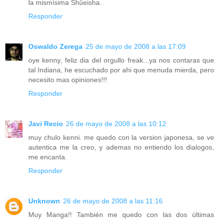
la mismísima Shūeisha.
Responder
Oswaldo Zerega
25 de mayo de 2008 a las 17:09
oye kenny, feliz dia del orgullo freak...ya nos contaras que
tal Indiana, he escuchado por ahi que menuda mierda, pero
necesito mas opiniones!!!
Responder
Javi Recio
26 de mayo de 2008 a las 10:12
muy chulo kenni. me quedo con la version japonesa, se ve
autentica me la creo, y ademas no entiendo los dialogos,
me encanta.
Responder
Unknown
26 de mayo de 2008 a las 11:16
Muy Manga!! También me quedo con las dos últimas