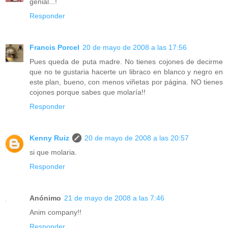
genial...!
Responder
Francis Porcel
20 de mayo de 2008 a las 17:56
Pues queda de puta madre. No tienes cojones de decirme
que no te gustaria hacerte un libraco en blanco y negro en
este plan, bueno, con menos viñetas por página. NO tienes
cojones porque sabes que molaría!!
Responder
Kenny Ruiz
20 de mayo de 2008 a las 20:57
si que molaria.
Responder
Anónimo
21 de mayo de 2008 a las 7:46
Anim company!!
Responder