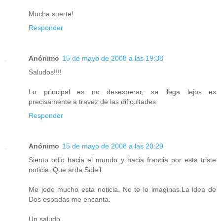
Mucha suerte!
Responder
Anónimo
15 de mayo de 2008 a las 19:38
Saludos!!!!
Lo principal es no desesperar, se llega lejos es
precisamente a travez de las dificultades
Responder
Anónimo
15 de mayo de 2008 a las 20:29
Siento odio hacia el mundo y hacia francia por esta triste
noticia. Que arda Soleil.
Me jode mucho esta noticia. No te lo imaginas.La idea de
Dos espadas me encanta.
Un saludo