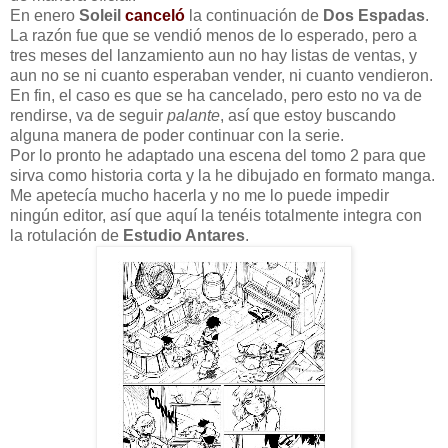
En enero
Soleil
canceló
la continuación de
Dos Espadas
.
La razón fue que se vendió menos de lo esperado, pero a
tres meses del lanzamiento aun no hay listas de ventas, y
aun no se ni cuanto esperaban vender, ni cuanto vendieron.
En fin, el caso es que se ha cancelado, pero esto no va de
rendirse, va de seguir
palante
, así que estoy buscando
alguna manera de poder continuar con la serie.
Por lo pronto he adaptado una escena del tomo 2 para que
sirva como historia corta y la he dibujado en formato manga.
Me apetecía mucho hacerla y no me lo puede impedir
ningún editor, así que aquí la tenéis totalmente integra con
la rotulación de
Estudio Antares
.