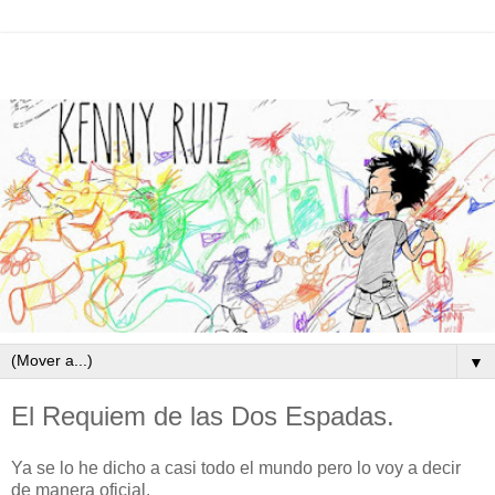
▼
El Requiem de las Dos Espadas.
Ya se lo he dicho a casi todo el mundo pero lo voy a decir
de manera oficial.