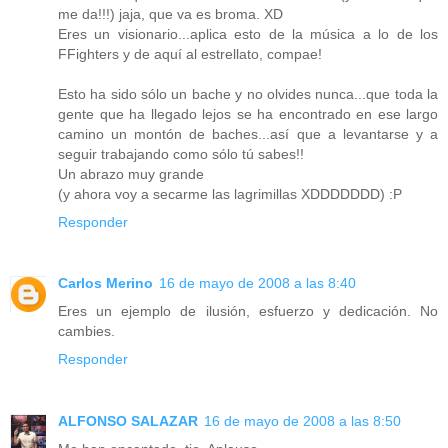
me da!!!) jaja, que va es broma. XD
Eres un visionario...aplica esto de la música a lo de los
FFighters y de aquí al estrellato, compae!
Esto ha sido sólo un bache y no olvides nunca...que toda la
gente que ha llegado lejos se ha encontrado en ese largo
camino un montón de baches...así que a levantarse y a
seguir trabajando como sólo tú sabes!!
Un abrazo muy grande
(y ahora voy a secarme las lagrimillas XDDDDDDD) :P
Responder
Carlos Merino
16 de mayo de 2008 a las 8:40
Eres un ejemplo de ilusión, esfuerzo y dedicación. No
cambies.
Responder
ALFONSO SALAZAR
16 de mayo de 2008 a las 8:50