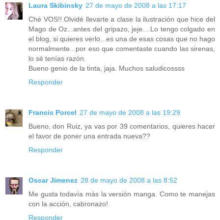
Laura Skibinsky
27 de mayo de 2008 a las 17:17
Ché VOS!! Olvidé llevarte a clase la ilustración que hice del
Mago de Oz...antes del gripazo, jeje....Lo tengo colgado en
el blog, si quieres verlo...es una de esas cosas que no hago
normalmente...por eso que comentaste cuando las sirenas,
lo sé tenías razón.
Bueno genio de la tinta, jaja. Muchos saludicossss
Responder
Francis Porcel
27 de mayo de 2008 a las 19:29
Bueno, don Ruiz, ya vas por 39 comentarios, quieres hacer
el favor de poner una entrada nueva??
Responder
Oscar Jimenez
28 de mayo de 2008 a las 8:52
Me gusta todavía más la versión manga. Como te manejas
con la acción, cabronazo!
Responder