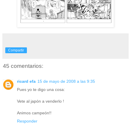
Compartir
45 comentarios:
ricard efa
15 de mayo de 2008 a las 9:35
Pues yo te digo una cosa:
Vete al japón a venderlo !
Animos campeón!!
Responder