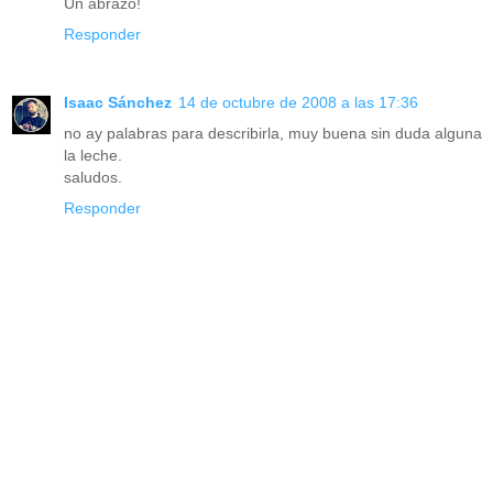
Un abrazo!
Responder
Isaac Sánchez
14 de octubre de 2008 a las 17:36
no ay palabras para describirla, muy buena sin duda alguna
la leche.
saludos.
Responder