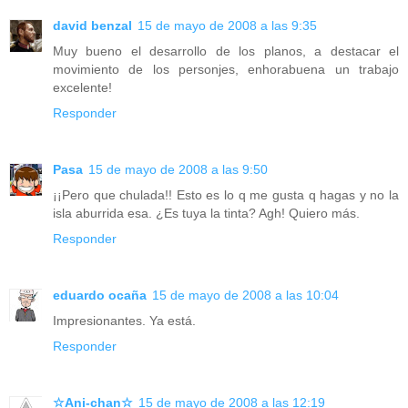
david benzal
15 de mayo de 2008 a las 9:35
Muy bueno el desarrollo de los planos, a destacar el
movimiento de los personjes, enhorabuena un trabajo
excelente!
Responder
Pasa
15 de mayo de 2008 a las 9:50
¡¡Pero que chulada!! Esto es lo q me gusta q hagas y no la
isla aburrida esa. ¿Es tuya la tinta? Agh! Quiero más.
Responder
eduardo ocaña
15 de mayo de 2008 a las 10:04
Impresionantes. Ya está.
Responder
☆Ani-chan☆
15 de mayo de 2008 a las 12:19