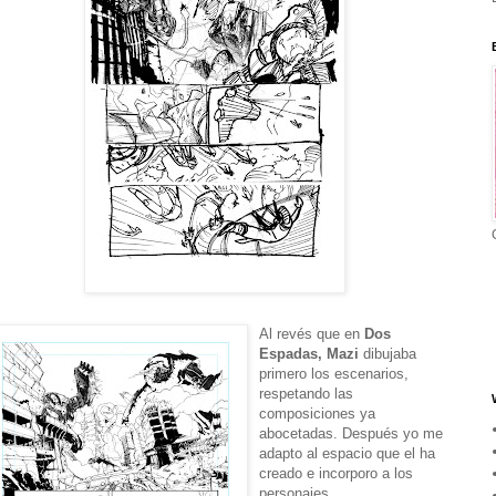
Al revés que en
Dos
Espadas, Mazi
dibujaba
primero los escenarios,
respetando las
composiciones ya
abocetadas. Después yo me
adapto al espacio que el ha
creado e incorporo a los
personajes.