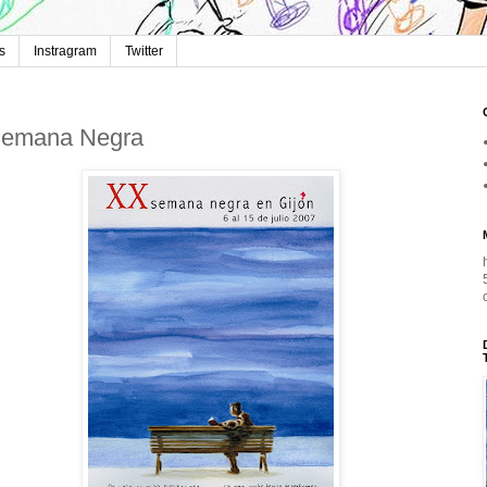
s
Instragram
Twitter
emana Negra