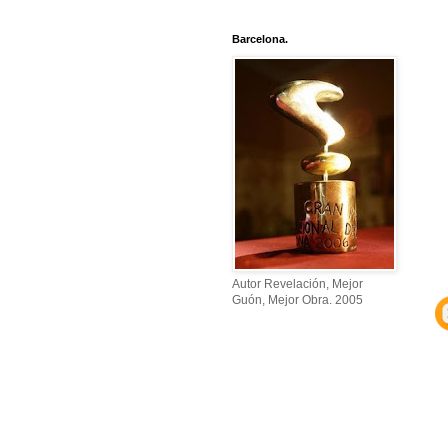
Barcelona.
Autor Revelación, Mejor
Guón, Mejor Obra. 2005