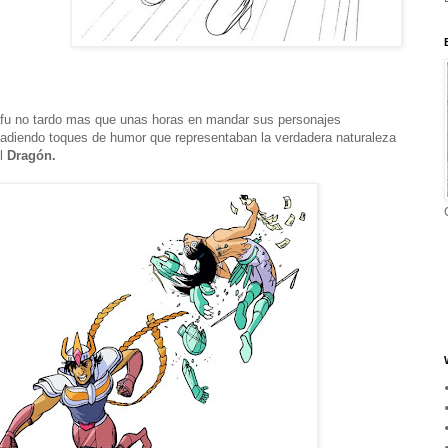
fu no tardo mas que unas horas en mandar sus personajes
adiendo toques de humor que representaban la verdadera naturaleza
l
Dragón.