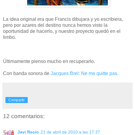
La idea original era que Francis dibujara y yo escribiera,
pero por azares del destino nunca hemos visto la
oportunidad de hacerlo, y nuestro proyecto quedó en el
limbo.
Últimamente pienso mucho en recuperarlo.
Con banda sonora de
Jacques Brel: Ne me quitte pas.
Compartir
12 comentarios:
Javi Recio
21 de abril de 2010 a las 17:37