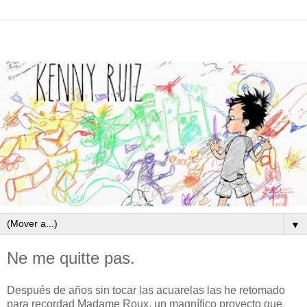
▼
Ne me quitte pas.
Después de años sin tocar las acuarelas las he retomado
para recordad Madame Roux, un magnífico proyecto que