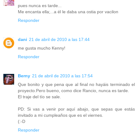
pues nunca es tarde...
Me encanta ella;...a él le daba una ostia por vacilon
Responder
dani
21 de abril de 2010 a las 17:44
me gusta mucho Kenny!
Responder
Berny
21 de abril de 2010 a las 17:54
Que bonito y que pena que al final no hayáis terminado el
proyecto.Pero bueno, como dice Rancio, nunca es tarde.
El traje del tío se sale.
PD: Si vas a venir por aquí abajo, que sepas que estás
invitado a mi cumpleaños que es el viernes.
(:-D
Responder