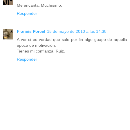
Me encanta. Muchísimo.
Responder
Francis Porcel
15 de mayo de 2010 a las 14:38
A ver si es verdad que sale por fin algo guapo de aquella
época de motivación.
Tienes mi confianza, Ruiz.
Responder