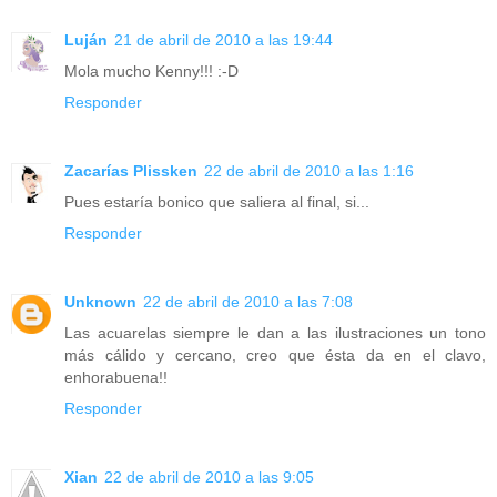
Luján
21 de abril de 2010 a las 19:44
Mola mucho Kenny!!! :-D
Responder
Zacarías Plissken
22 de abril de 2010 a las 1:16
Pues estaría bonico que saliera al final, si...
Responder
Unknown
22 de abril de 2010 a las 7:08
Las acuarelas siempre le dan a las ilustraciones un tono
más cálido y cercano, creo que ésta da en el clavo,
enhorabuena!!
Responder
Xian
22 de abril de 2010 a las 9:05