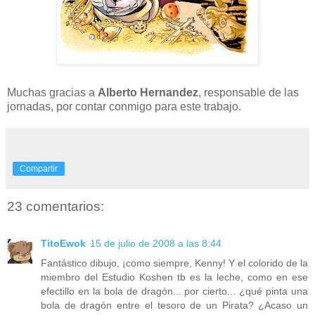
Muchas gracias a
Alberto Hernandez
, responsable de las
jornadas, por contar conmigo para este trabajo.
Compartir
23 comentarios:
TitoEwok
15 de julio de 2008 a las 8:44
Fantástico dibujo, ¡como siempre, Kenny! Y el colorido de la
miembro del Estudio Koshen tb es la leche, como en ese
efectillo en la bola de dragón... por cierto... ¿qué pinta una
bola de dragón entre el tesoro de un Pirata? ¿Acaso un