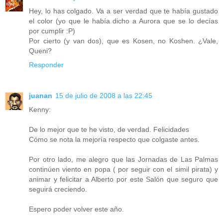
Hey, lo has colgado. Va a ser verdad que te había gustado
el color (yo que le había dicho a Aurora que se lo decías
por cumplir :P)
Por cierto (y van dos), que es Kosen, no Koshen. ¿Vale,
Queni?
Responder
juanan
15 de julio de 2008 a las 22:45
Kenny:
De lo mejor que te he visto, de verdad. Felicidades
Cómo se nota la mejoría respecto que colgaste antes.
Por otro lado, me alegro que las Jornadas de Las Palmas
continúen viento en popa ( por seguir con el simil pirata) y
animar y felicitar a Alberto por este Salón que seguro que
seguirá creciendo.
Espero poder volver este año.