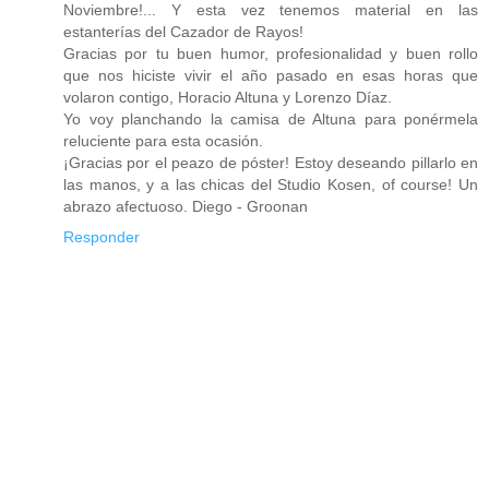
Noviembre!... Y esta vez tenemos material en las
estanterías del Cazador de Rayos!
Gracias por tu buen humor, profesionalidad y buen rollo
que nos hiciste vivir el año pasado en esas horas que
volaron contigo, Horacio Altuna y Lorenzo Díaz.
Yo voy planchando la camisa de Altuna para ponérmela
reluciente para esta ocasión.
¡Gracias por el peazo de póster! Estoy deseando pillarlo en
las manos, y a las chicas del Studio Kosen, of course! Un
abrazo afectuoso. Diego - Groonan
Responder