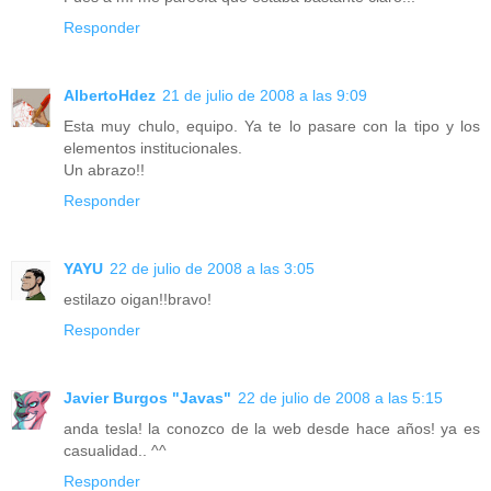
Responder
AlbertoHdez
21 de julio de 2008 a las 9:09
Esta muy chulo, equipo. Ya te lo pasare con la tipo y los
elementos institucionales.
Un abrazo!!
Responder
YAYU
22 de julio de 2008 a las 3:05
estilazo oigan!!bravo!
Responder
Javier Burgos "Javas"
22 de julio de 2008 a las 5:15
anda tesla! la conozco de la web desde hace años! ya es
casualidad.. ^^
Responder