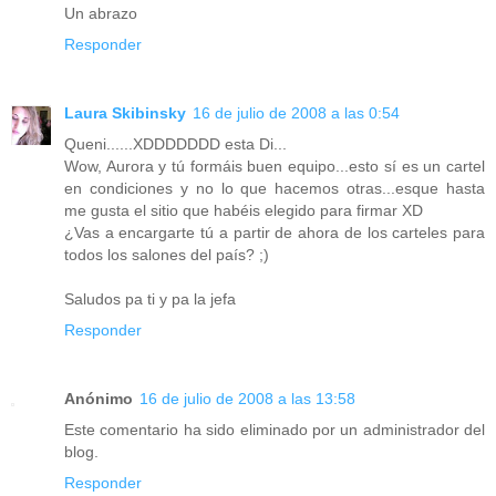
Un abrazo
Responder
Laura Skibinsky
16 de julio de 2008 a las 0:54
Queni......XDDDDDDD esta Di...
Wow, Aurora y tú formáis buen equipo...esto sí es un cartel
en condiciones y no lo que hacemos otras...esque hasta
me gusta el sitio que habéis elegido para firmar XD
¿Vas a encargarte tú a partir de ahora de los carteles para
todos los salones del país? ;)
Saludos pa ti y pa la jefa
Responder
Anónimo
16 de julio de 2008 a las 13:58
Este comentario ha sido eliminado por un administrador del
blog.
Responder