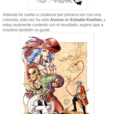
Además he vuelto a colaborar por primera vez con una
colorista, esta vez ha sido
Aurora
de
Estudio Koshen,
y
estoy realmente contento con el resultado, espero que a
vosotros también os guste.