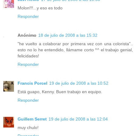
Molon!!!...y eso es todo
Responder
Anónimo
18 de julio de 2008 a las 15:32
"he vuelto a colaborar por primera vez con una colorista"..
esto no lo he entendido, llámame corto ^^ el trabajo genial,
felicidades!
Responder
Francis Porcel
19 de julio de 2008 a las 10:52
Está guapo, Kenny. Buen trabajo en equipo.
Responder
Guillem Serret
19 de julio de 2008 a las 12:04
muy chulo!
Responder