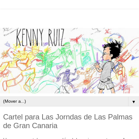
▼
Cartel para Las Jorndas de Las Palmas
de Gran Canaria