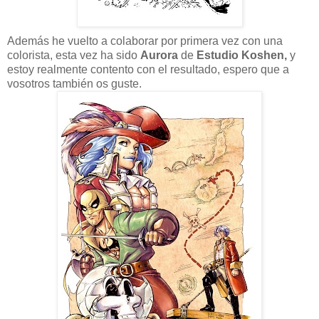
Además he vuelto a colaborar por primera vez con una
colorista, esta vez ha sido
Aurora
de
Estudio Koshen,
y
estoy realmente contento con el resultado, espero que a
vosotros también os guste.