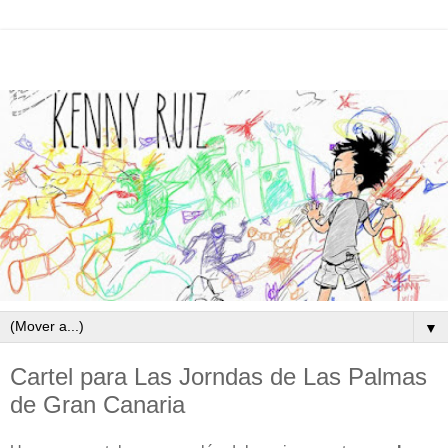
▼
Cartel para Las Jorndas de Las Palmas
de Gran Canaria