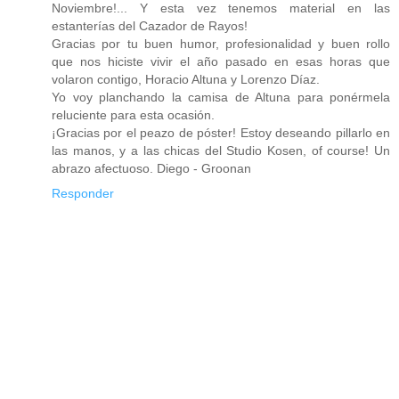
Noviembre!... Y esta vez tenemos material en las
estanterías del Cazador de Rayos!
Gracias por tu buen humor, profesionalidad y buen rollo
que nos hiciste vivir el año pasado en esas horas que
volaron contigo, Horacio Altuna y Lorenzo Díaz.
Yo voy planchando la camisa de Altuna para ponérmela
reluciente para esta ocasión.
¡Gracias por el peazo de póster! Estoy deseando pillarlo en
las manos, y a las chicas del Studio Kosen, of course! Un
abrazo afectuoso. Diego - Groonan
Responder