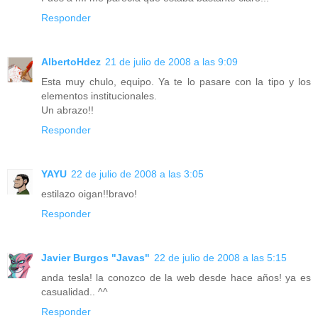
Responder
AlbertoHdez
21 de julio de 2008 a las 9:09
Esta muy chulo, equipo. Ya te lo pasare con la tipo y los
elementos institucionales.
Un abrazo!!
Responder
YAYU
22 de julio de 2008 a las 3:05
estilazo oigan!!bravo!
Responder
Javier Burgos "Javas"
22 de julio de 2008 a las 5:15
anda tesla! la conozco de la web desde hace años! ya es
casualidad.. ^^
Responder