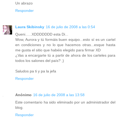
Un abrazo
Responder
Laura Skibinsky
16 de julio de 2008 a las 0:54
Queni......XDDDDDDD esta Di...
Wow, Aurora y tú formáis buen equipo...esto sí es un cartel
en condiciones y no lo que hacemos otras...esque hasta
me gusta el sitio que habéis elegido para firmar XD
¿Vas a encargarte tú a partir de ahora de los carteles para
todos los salones del país? ;)
Saludos pa ti y pa la jefa
Responder
Anónimo
16 de julio de 2008 a las 13:58
Este comentario ha sido eliminado por un administrador del
blog.
Responder