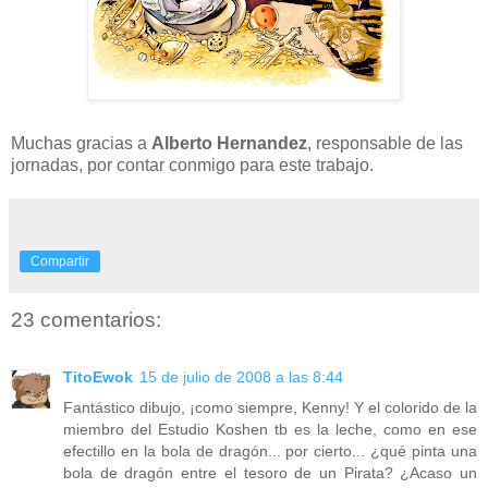
Muchas gracias a
Alberto Hernandez
, responsable de las
jornadas, por contar conmigo para este trabajo.
Compartir
23 comentarios:
TitoEwok
15 de julio de 2008 a las 8:44
Fantástico dibujo, ¡como siempre, Kenny! Y el colorido de la
miembro del Estudio Koshen tb es la leche, como en ese
efectillo en la bola de dragón... por cierto... ¿qué pinta una
bola de dragón entre el tesoro de un Pirata? ¿Acaso un