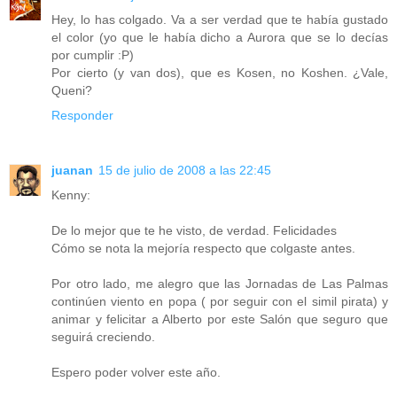
Hey, lo has colgado. Va a ser verdad que te había gustado
el color (yo que le había dicho a Aurora que se lo decías
por cumplir :P)
Por cierto (y van dos), que es Kosen, no Koshen. ¿Vale,
Queni?
Responder
juanan
15 de julio de 2008 a las 22:45
Kenny:
De lo mejor que te he visto, de verdad. Felicidades
Cómo se nota la mejoría respecto que colgaste antes.
Por otro lado, me alegro que las Jornadas de Las Palmas
continúen viento en popa ( por seguir con el simil pirata) y
animar y felicitar a Alberto por este Salón que seguro que
seguirá creciendo.
Espero poder volver este año.