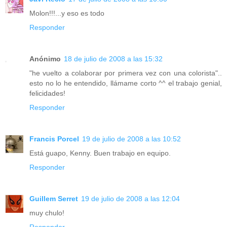
Molon!!!...y eso es todo
Responder
Anónimo
18 de julio de 2008 a las 15:32
"he vuelto a colaborar por primera vez con una colorista"..
esto no lo he entendido, llámame corto ^^ el trabajo genial,
felicidades!
Responder
Francis Porcel
19 de julio de 2008 a las 10:52
Está guapo, Kenny. Buen trabajo en equipo.
Responder
Guillem Serret
19 de julio de 2008 a las 12:04
muy chulo!
Responder