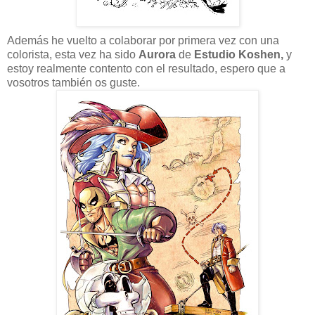
Además he vuelto a colaborar por primera vez con una
colorista, esta vez ha sido
Aurora
de
Estudio Koshen,
y
estoy realmente contento con el resultado, espero que a
vosotros también os guste.