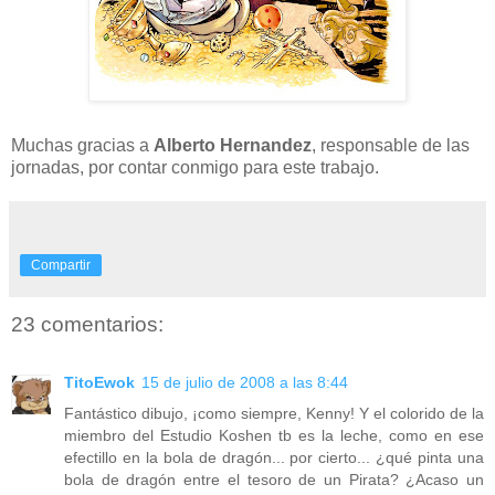
Muchas gracias a
Alberto Hernandez
, responsable de las
jornadas, por contar conmigo para este trabajo.
Compartir
23 comentarios:
TitoEwok
15 de julio de 2008 a las 8:44
Fantástico dibujo, ¡como siempre, Kenny! Y el colorido de la
miembro del Estudio Koshen tb es la leche, como en ese
efectillo en la bola de dragón... por cierto... ¿qué pinta una
bola de dragón entre el tesoro de un Pirata? ¿Acaso un