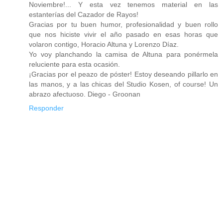
Noviembre!... Y esta vez tenemos material en las
estanterías del Cazador de Rayos!
Gracias por tu buen humor, profesionalidad y buen rollo
que nos hiciste vivir el año pasado en esas horas que
volaron contigo, Horacio Altuna y Lorenzo Díaz.
Yo voy planchando la camisa de Altuna para ponérmela
reluciente para esta ocasión.
¡Gracias por el peazo de póster! Estoy deseando pillarlo en
las manos, y a las chicas del Studio Kosen, of course! Un
abrazo afectuoso. Diego - Groonan
Responder