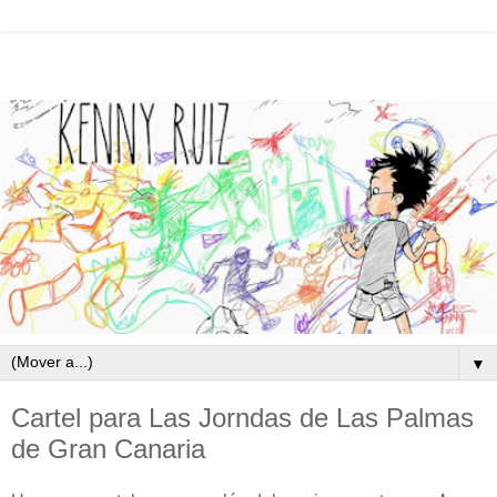
▼
Cartel para Las Jorndas de Las Palmas
de Gran Canaria