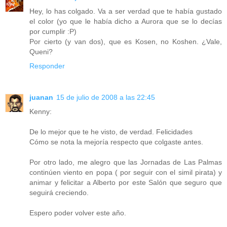
Hey, lo has colgado. Va a ser verdad que te había gustado
el color (yo que le había dicho a Aurora que se lo decías
por cumplir :P)
Por cierto (y van dos), que es Kosen, no Koshen. ¿Vale,
Queni?
Responder
juanan
15 de julio de 2008 a las 22:45
Kenny:
De lo mejor que te he visto, de verdad. Felicidades
Cómo se nota la mejoría respecto que colgaste antes.
Por otro lado, me alegro que las Jornadas de Las Palmas
continúen viento en popa ( por seguir con el simil pirata) y
animar y felicitar a Alberto por este Salón que seguro que
seguirá creciendo.
Espero poder volver este año.