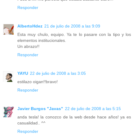
Responder
AlbertoHdez
21 de julio de 2008 a las 9:09
Esta muy chulo, equipo. Ya te lo pasare con la tipo y los
elementos institucionales.
Un abrazo!!
Responder
YAYU
22 de julio de 2008 a las 3:05
estilazo oigan!!bravo!
Responder
Javier Burgos "Javas"
22 de julio de 2008 a las 5:15
anda tesla! la conozco de la web desde hace años! ya es
casualidad.. ^^
Responder