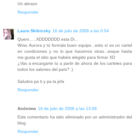
Un abrazo
Responder
Laura Skibinsky
16 de julio de 2008 a las 0:54
Queni......XDDDDDDD esta Di...
Wow, Aurora y tú formáis buen equipo...esto sí es un cartel
en condiciones y no lo que hacemos otras...esque hasta
me gusta el sitio que habéis elegido para firmar XD
¿Vas a encargarte tú a partir de ahora de los carteles para
todos los salones del país? ;)
Saludos pa ti y pa la jefa
Responder
Anónimo
16 de julio de 2008 a las 13:58
Este comentario ha sido eliminado por un administrador del
blog.
Responder