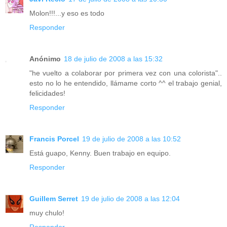
Molon!!!...y eso es todo
Responder
Anónimo
18 de julio de 2008 a las 15:32
"he vuelto a colaborar por primera vez con una colorista"..
esto no lo he entendido, llámame corto ^^ el trabajo genial,
felicidades!
Responder
Francis Porcel
19 de julio de 2008 a las 10:52
Está guapo, Kenny. Buen trabajo en equipo.
Responder
Guillem Serret
19 de julio de 2008 a las 12:04
muy chulo!
Responder