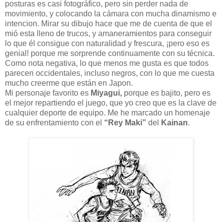
posturas es casi fotográfico, pero sin perder nada de
movimiento, y colocando la cámara con mucha dinamismo e
intencion. Mirar su dibujo hace que me de cuenta de que el
mió esta lleno de trucos, y amaneramientos para conseguir
lo que él consigue con naturalidad y frescura, ¡pero eso es
genial! porque me sorprende continuamente con su técnica.
Como nota negativa, lo que menos me gusta es que todos
parecen occidentales, incluso negros, con lo que me cuesta
mucho creerme que están en Japon.
Mi personaje favorito es
Miyagui,
porque es bajito, pero es
el mejor repartiendo el juego, que yo creo que es la clave de
cualquier deporte de equipo. Me he marcado un homenaje
de su enfrentamiento con el
“Rey Maki”
del
Kainan
.