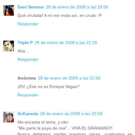
Dani Serrano
28 de enero de 2008 a las 18:56
Qué chulada! A mí me mola así, en crudo :P
Responder
Triple P
28 de enero de 2008 a las 21:28
Aha...
Responder
Anónimo
28 de enero de 2008 a las 22:56
¡Eh! ¿Ese no es Enrique Vegas?
Responder
Sr.Kaneda
28 de enero de 2008 a las 22:58
Me encanta el tema, y cito:
"Me parto la poya de risa"... VIVA EL GRANAINO!!.
Nunca debemos perder nuestras raices, cualquiera se