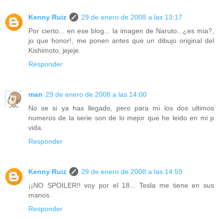
Kenny Ruiz
29 de enero de 2008 a las 13:17
Por cierto... en ese blog... la imagen de Naruto...¿es mia?,
jo que honor!, me ponen antes que un dibujo original del
Kishimoto, jejeje.
Responder
man
29 de enero de 2008 a las 14:00
No se si ya has llegado, pero para mi los dos ultimos
numeros de la serie son de lo mejor que he leido en mi p
vida.
Responder
Kenny Ruiz
29 de enero de 2008 a las 14:59
¡¡NO SPOILER!! voy por el 18... Tesla me tiene en sus
manos.
Responder