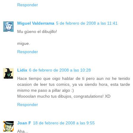
Responder
Miguel Valderrama
5 de febrero de 2008 a las 11:41
Mu güeno el dibujillo!
migue.
Responder
Lidix
6 de febrero de 2008 a las 10:28
Hace tiempo que oigo hablar de ti pero aun no he tenido
ocasion de leer tus comics, ya va siendo hora, esta tarde
mismo me paso a pillar algo :)
Moooolan mucho tus dibujos, congratulations! XD
Responder
Joan F
18 de febrero de 2008 a las 9:55
Aha...