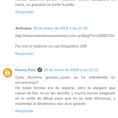
reiría, un granaino se parte la polla.
Responder
Anónimo
29 de enero de 2008 a las 11:36
http://www.mileniooscurocomics.com.ar/blog/?m=20060704
Por eso el realismo es casi fotográfico xDD
Responder
Kenny Ruiz
29 de enero de 2008 a las 13:12
Coño Anonimo gracias,¿quien se ha entretenido en
encontrarlas?.
De todas formas era de esperar, pero te aseguro que
copiar de foto no es tan sencillo, y mucho menos integrarlo
en tu estilo de dibujo para que no se note diferencia, y
mantenga el dinamismo, eso es lo grande.
Responder