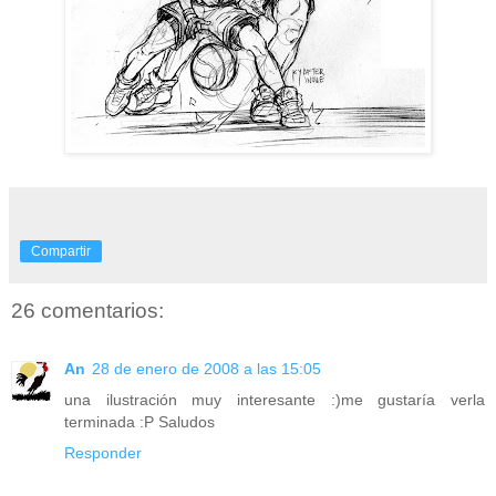
Compartir
26 comentarios:
An
28 de enero de 2008 a las 15:05
una ilustración muy interesante :)me gustaría verla
terminada :P Saludos
Responder