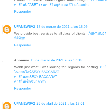
คาสิโนUFABET
เล่นคาสิโนยูฟ่าเบท
รีวิวufacasino
Responder
UFANEWSV2
18 de marzo de 2021 a las 18:09
We provide best services to all class of clients.
เว็บพนันบอล
ที่ดีที่สุด
Responder
Anónimo
19 de marzo de 2021 a las 17:04
Wohh just what I was looking for, regards for posting.
คาสิ
โนออนไลน์SEXY BACCARAT
คาสิโนสดSEXY BACCARAT
คาสิโนเซ็กซี่บาคาร่า
Responder
UFANEWSV2
28 de abril de 2021 a las 17:01