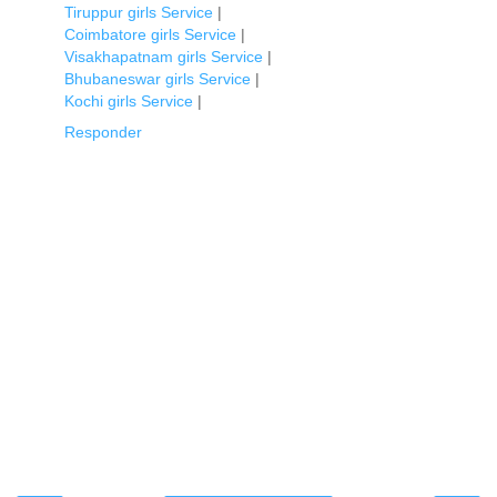
Tiruppur girls Service
|
Coimbatore girls Service
|
Visakhapatnam girls Service
|
Bhubaneswar girls Service
|
Kochi girls Service
|
Responder