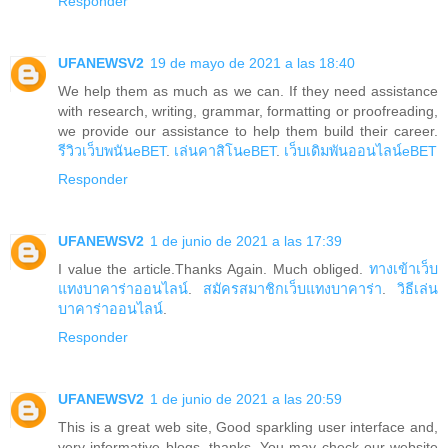
Responder
UFANEWSV2
19 de mayo de 2021 a las 18:40
We help them as much as we can. If they need assistance
with research, writing, grammar, formatting or proofreading,
we provide our assistance to help them build their career.
รีวิวเว็บพนันeBET
.
เล่นคาสิโนeBET
.
เว็บเดิมพันออนไลน์eBET
Responder
UFANEWSV2
1 de junio de 2021 a las 17:39
I value the article.Thanks Again. Much obliged.
ทางเข้าเว็บ
แทงบาคาร่าออนไลน์
.
สมัครสมาชิกเว็บแทงบาคาร่า
.
วิธีเล่น
บาคาร่าออนไลน์
.
Responder
UFANEWSV2
1 de junio de 2021 a las 20:59
This is a great web site, Good sparkling user interface and,
very informative blogs. thanks. You may check our website