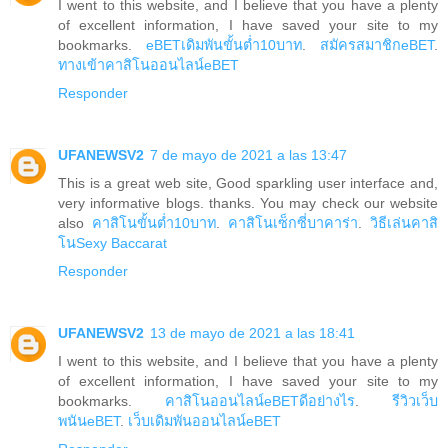
I went to this website, and I believe that you have a plenty
of excellent information, I have saved your site to my
bookmarks.
eBETเดิมพันขั้นต่ำ10บาท
.
สมัครสมาชิกeBET
.
ทางเข้าคาสิโนออนไลน์eBET
Responder
UFANEWSV2
7 de mayo de 2021 a las 13:47
This is a great web site, Good sparkling user interface and,
very informative blogs. thanks. You may check our website
also
คาสิโนขั้นต่ำ10บาท
.
คาสิโนเซ็กซี่บาคาร่า
.
วิธีเล่นคาสิ
โนSexy Baccarat
Responder
UFANEWSV2
13 de mayo de 2021 a las 18:41
I went to this website, and I believe that you have a plenty
of excellent information, I have saved your site to my
bookmarks.
คาสิโนออนไลน์eBETดีอย่างไร
.
รีวิวเว็บ
พนันeBET
.
เว็บเดิมพันออนไลน์eBET