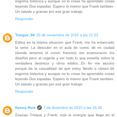
esgrima historica y aunque no lo creas he aprendido cosas
leyendo Dos espadas. Espero lo mismo que Frank tambien.
Un saludo y gracias por ese gran trabajo.
Responder
Trisque_94
25 de noviembre de 2015 a las 21:53
Esttoy en la misma situacion que Frank, me ha entancado
la serie. La descubri en el aula de comic de mi ciudad
(donde tenenos el comic frances) me enamoraron los
diseños pero al cogerla y ver todo lo que enseña sobre la
verdadera destreza y otros estilos...En fin me alucino
porque da la casualidad de que estoy llendo a clases de
esgrima historica y aunque no lo creas he aprendido cosas
leyendo Dos espadas. Espero lo mismo que Frank tambien.
Un saludo y gracias por ese gran trabajo.
Responder
Kenny Ruiz
7 de diciembre de 2015 a las 16:30
Gracias Trisque y Frank, sois la energía que llega en el