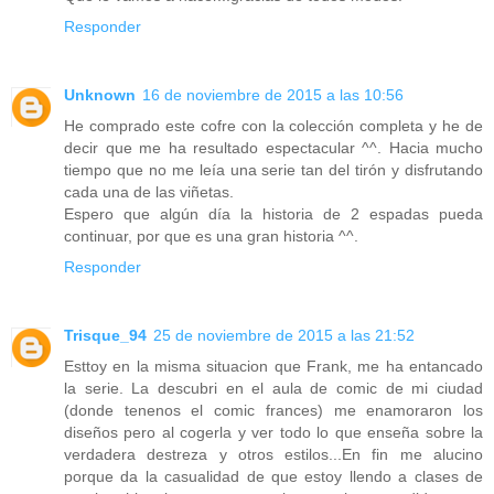
Responder
Unknown
16 de noviembre de 2015 a las 10:56
He comprado este cofre con la colección completa y he de
decir que me ha resultado espectacular ^^. Hacia mucho
tiempo que no me leía una serie tan del tirón y disfrutando
cada una de las viñetas.
Espero que algún día la historia de 2 espadas pueda
continuar, por que es una gran historia ^^.
Responder
Trisque_94
25 de noviembre de 2015 a las 21:52
Esttoy en la misma situacion que Frank, me ha entancado
la serie. La descubri en el aula de comic de mi ciudad
(donde tenenos el comic frances) me enamoraron los
diseños pero al cogerla y ver todo lo que enseña sobre la
verdadera destreza y otros estilos...En fin me alucino
porque da la casualidad de que estoy llendo a clases de