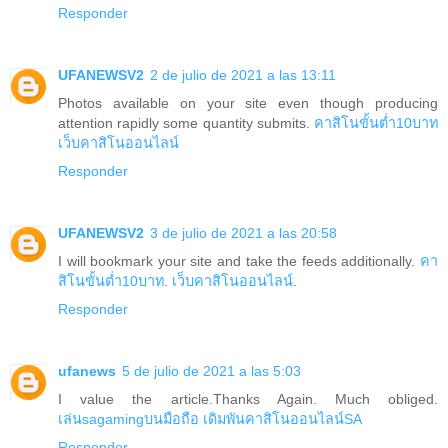
Responder
UFANEWSV2
2 de julio de 2021 a las 13:11
Photos available on your site even though producing
attention rapidly some quantity submits.
คาสิโนขั้นต่ำ10บาท
เว็บคาสิโนออนไลน์
Responder
UFANEWSV2
3 de julio de 2021 a las 20:58
I will bookmark your site and take the feeds additionally.
คา
สิโนขั้นต่ำ10บาท
.
เว็บคาสิโนออนไลน์
.
Responder
ufanews
5 de julio de 2021 a las 5:03
I value the article.Thanks Again. Much obliged.
เล่นsagamingบนมือถือ
เดิมพันคาสิโนออนไลน์SA
Responder