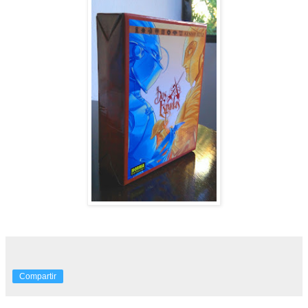
Compartir