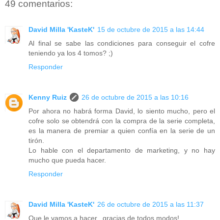
49 comentarios:
David Milla 'KasteK'
15 de octubre de 2015 a las 14:44
Al final se sabe las condiciones para conseguir el cofre
teniendo ya los 4 tomos? ;)
Responder
Kenny Ruiz
26 de octubre de 2015 a las 10:16
Por ahora no habrá forma David, lo siento mucho, pero el
cofre solo se obtendrá con la compra de la serie completa,
es la manera de premiar a quien confía en la serie de un
tirón.
Lo hable con el departamento de marketing, y no hay
mucho que pueda hacer.
Responder
David Milla 'KasteK'
26 de octubre de 2015 a las 11:37
Que le vamos a hacer...gracias de todos modos!