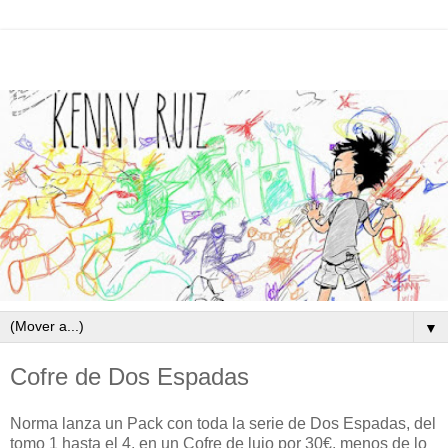
▼
Cofre de Dos Espadas
Norma lanza un Pack con toda la serie de Dos Espadas, del
tomo 1 hasta el 4, en un Cofre de lujo por 30€, menos de lo