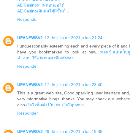
AE Casinoฝาก-ถอนออโต้
.
AE Casinoเดิมพันไม่มีขั้นต่ำ
.
Responder
UFANEWSV2
12 de julio de 2021 a las 21:24
I unquestionably esteeming each and every piece of it and I
have you bookmarked to look at new.
ทางเข้าเล่นเว็บยู
ฟ่าเบท
.
วิธีสมัครสมาชิกufabet
.
Responder
UFANEWSV2
17 de julio de 2021 a las 23:40
This is a great web site, Good sparkling user interface and,
very informative blogs. thanks. You may check our website
also
กำถั่วขั้นต่ำ10บาท
.
กำถั่วpantip
.
Responder
UFANEWSV2
29 de julio de 2021 a las 19:38