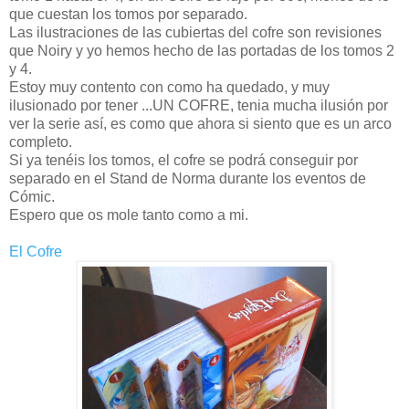
que cuestan los tomos por separado.
Las ilustraciones de las cubiertas del cofre son revisiones
que Noiry y yo hemos hecho de las portadas de los tomos 2
y 4.
Estoy muy contento con como ha quedado, y muy
ilusionado por tener ...UN COFRE, tenia mucha ilusión por
ver la serie así, es como que ahora si siento que es un arco
completo.
Si ya tenéis los tomos, el cofre se podrá conseguir por
separado en el Stand de Norma durante los eventos de
Cómic.
Espero que os mole tanto como a mi.
El Cofre