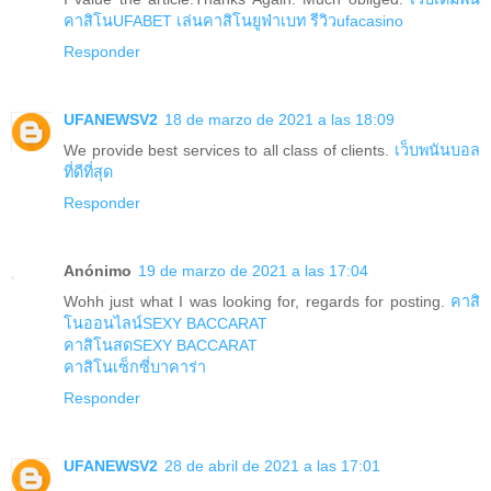
คาสิโนUFABET
เล่นคาสิโนยูฟ่าเบท
รีวิวufacasino
Responder
UFANEWSV2
18 de marzo de 2021 a las 18:09
We provide best services to all class of clients.
เว็บพนันบอล
ที่ดีที่สุด
Responder
Anónimo
19 de marzo de 2021 a las 17:04
Wohh just what I was looking for, regards for posting.
คาสิ
โนออนไลน์SEXY BACCARAT
คาสิโนสดSEXY BACCARAT
คาสิโนเซ็กซี่บาคาร่า
Responder
UFANEWSV2
28 de abril de 2021 a las 17:01