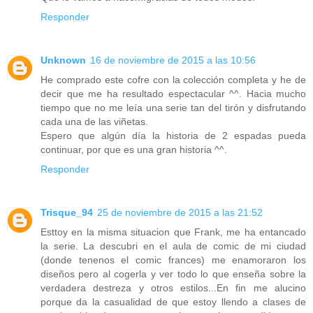
Responder
Unknown
16 de noviembre de 2015 a las 10:56
He comprado este cofre con la colección completa y he de
decir que me ha resultado espectacular ^^. Hacia mucho
tiempo que no me leía una serie tan del tirón y disfrutando
cada una de las viñetas.
Espero que algún día la historia de 2 espadas pueda
continuar, por que es una gran historia ^^.
Responder
Trisque_94
25 de noviembre de 2015 a las 21:52
Esttoy en la misma situacion que Frank, me ha entancado
la serie. La descubri en el aula de comic de mi ciudad
(donde tenenos el comic frances) me enamoraron los
diseños pero al cogerla y ver todo lo que enseña sobre la
verdadera destreza y otros estilos...En fin me alucino
porque da la casualidad de que estoy llendo a clases de