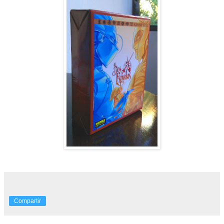
Compartir