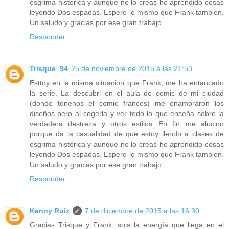
esgrima historica y aunque no lo creas he aprendido cosas
leyendo Dos espadas. Espero lo mismo que Frank tambien.
Un saludo y gracias por ese gran trabajo.
Responder
Trisque_94
25 de noviembre de 2015 a las 21:53
Esttoy en la misma situacion que Frank, me ha entancado
la serie. La descubri en el aula de comic de mi ciudad
(donde tenenos el comic frances) me enamoraron los
diseños pero al cogerla y ver todo lo que enseña sobre la
verdadera destreza y otros estilos...En fin me alucino
porque da la casualidad de que estoy llendo a clases de
esgrima historica y aunque no lo creas he aprendido cosas
leyendo Dos espadas. Espero lo mismo que Frank tambien.
Un saludo y gracias por ese gran trabajo.
Responder
Kenny Ruiz
7 de diciembre de 2015 a las 16:30
Gracias Trisque y Frank, sois la energía que llega en el