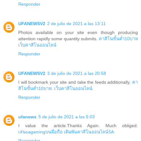
Responder
UFANEWSV2
2 de julio de 2021 a las 13:11
Photos available on your site even though producing
attention rapidly some quantity submits.
คาสิโนขั้นต่ำ10บาท
เว็บคาสิโนออนไลน์
Responder
UFANEWSV2
3 de julio de 2021 a las 20:58
I will bookmark your site and take the feeds additionally.
คา
สิโนขั้นต่ำ10บาท
.
เว็บคาสิโนออนไลน์
.
Responder
ufanews
5 de julio de 2021 a las 5:03
I value the article.Thanks Again. Much obliged.
เล่นsagamingบนมือถือ
เดิมพันคาสิโนออนไลน์SA
Responder