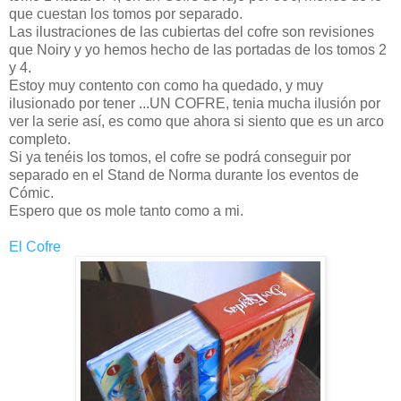
que cuestan los tomos por separado.
Las ilustraciones de las cubiertas del cofre son revisiones
que Noiry y yo hemos hecho de las portadas de los tomos 2
y 4.
Estoy muy contento con como ha quedado, y muy
ilusionado por tener ...UN COFRE, tenia mucha ilusión por
ver la serie así, es como que ahora si siento que es un arco
completo.
Si ya tenéis los tomos, el cofre se podrá conseguir por
separado en el Stand de Norma durante los eventos de
Cómic.
Espero que os mole tanto como a mi.
El Cofre