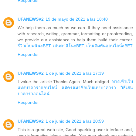
Responder
UFANEWSV2
19 de mayo de 2021 a las 18:40
We help them as much as we can. If they need assistance
with research, writing, grammar, formatting or proofreading,
we provide our assistance to help them build their career.
รีวิวเว็บพนันeBET
.
เล่นคาสิโนeBET
.
เว็บเดิมพันออนไลน์eBET
Responder
UFANEWSV2
1 de junio de 2021 a las 17:39
I value the article.Thanks Again. Much obliged.
ทางเข้าเว็บ
แทงบาคาร่าออนไลน์
.
สมัครสมาชิกเว็บแทงบาคาร่า
.
วิธีเล่น
บาคาร่าออนไลน์
.
Responder
UFANEWSV2
1 de junio de 2021 a las 20:59
This is a great web site, Good sparkling user interface and,
very informative blogs. thanks. You may check our website