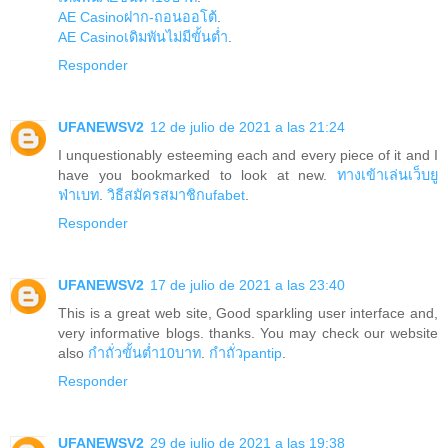
AE Casinoฝาก-ถอนออโต้
.
AE Casinoเดิมพันไม่มีขั้นต่ำ
.
Responder
UFANEWSV2
12 de julio de 2021 a las 21:24
I unquestionably esteeming each and every piece of it and I
have you bookmarked to look at new.
ทางเข้าเล่นเว็บยู
ฟ่าเบท
.
วิธีสมัครสมาชิกufabet
.
Responder
UFANEWSV2
17 de julio de 2021 a las 23:40
This is a great web site, Good sparkling user interface and,
very informative blogs. thanks. You may check our website
also
กำถั่วขั้นต่ำ10บาท
.
กำถั่วpantip
.
Responder
UFANEWSV2
29 de julio de 2021 a las 19:38