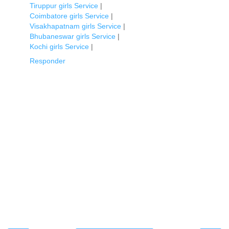
Tiruppur girls Service
|
Coimbatore girls Service
|
Visakhapatnam girls Service
|
Bhubaneswar girls Service
|
Kochi girls Service
|
Responder