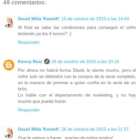
49 comentarios:
David Milla 'KasteK'
15 de octubre de 2015 a las 14:44
Al final se sabe las condiciones para conseguir el cofre
teniendo ya los 4 tomos? ;)
Responder
Kenny Ruiz
26 de octubre de 2015 a las 10:16
Por ahora no habrá forma David, lo siento mucho, pero el
cofre solo se obtendrá con la compra de la serie completa,
es la manera de premiar a quien confía en la serie de un
tirón.
Lo hable con el departamento de marketing, y no hay
mucho que pueda hacer.
Responder
David Milla 'KasteK'
26 de octubre de 2015 a las 11:37
Que le vamos a hacer...gracias de todos modos!