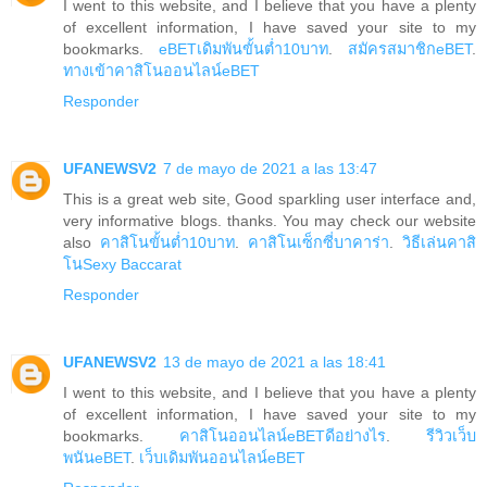
I went to this website, and I believe that you have a plenty
of excellent information, I have saved your site to my
bookmarks.
eBETเดิมพันขั้นต่ำ10บาท
.
สมัครสมาชิกeBET
.
ทางเข้าคาสิโนออนไลน์eBET
Responder
UFANEWSV2
7 de mayo de 2021 a las 13:47
This is a great web site, Good sparkling user interface and,
very informative blogs. thanks. You may check our website
also
คาสิโนขั้นต่ำ10บาท
.
คาสิโนเซ็กซี่บาคาร่า
.
วิธีเล่นคาสิ
โนSexy Baccarat
Responder
UFANEWSV2
13 de mayo de 2021 a las 18:41
I went to this website, and I believe that you have a plenty
of excellent information, I have saved your site to my
bookmarks.
คาสิโนออนไลน์eBETดีอย่างไร
.
รีวิวเว็บ
พนันeBET
.
เว็บเดิมพันออนไลน์eBET