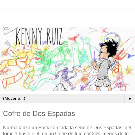
▼
Cofre de Dos Espadas
Norma lanza un Pack con toda la serie de Dos Espadas, del
tomo 1 hasta el 4, en un Cofre de lujo por 30€, menos de lo