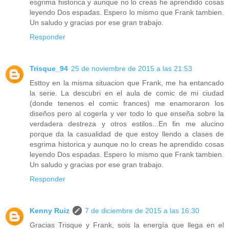
esgrima historica y aunque no lo creas he aprendido cosas
leyendo Dos espadas. Espero lo mismo que Frank tambien.
Un saludo y gracias por ese gran trabajo.
Responder
Trisque_94
25 de noviembre de 2015 a las 21:53
Esttoy en la misma situacion que Frank, me ha entancado
la serie. La descubri en el aula de comic de mi ciudad
(donde tenenos el comic frances) me enamoraron los
diseños pero al cogerla y ver todo lo que enseña sobre la
verdadera destreza y otros estilos...En fin me alucino
porque da la casualidad de que estoy llendo a clases de
esgrima historica y aunque no lo creas he aprendido cosas
leyendo Dos espadas. Espero lo mismo que Frank tambien.
Un saludo y gracias por ese gran trabajo.
Responder
Kenny Ruiz
7 de diciembre de 2015 a las 16:30
Gracias Trisque y Frank, sois la energía que llega en el