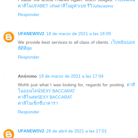
คาสิโนUFABET
เล่นคาสิโนยูฟ่าเบท
รีวิวufacasino
Responder
UFANEWSV2
18 de marzo de 2021 a las 18:09
We provide best services to all class of clients.
เว็บพนันบอล
ที่ดีที่สุด
Responder
Anónimo
19 de marzo de 2021 a las 17:04
Wohh just what I was looking for, regards for posting.
คาสิ
โนออนไลน์SEXY BACCARAT
คาสิโนสดSEXY BACCARAT
คาสิโนเซ็กซี่บาคาร่า
Responder
UFANEWSV2
28 de abril de 2021 a las 17:01