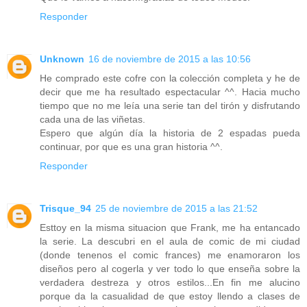
Responder
Unknown
16 de noviembre de 2015 a las 10:56
He comprado este cofre con la colección completa y he de
decir que me ha resultado espectacular ^^. Hacia mucho
tiempo que no me leía una serie tan del tirón y disfrutando
cada una de las viñetas.
Espero que algún día la historia de 2 espadas pueda
continuar, por que es una gran historia ^^.
Responder
Trisque_94
25 de noviembre de 2015 a las 21:52
Esttoy en la misma situacion que Frank, me ha entancado
la serie. La descubri en el aula de comic de mi ciudad
(donde tenenos el comic frances) me enamoraron los
diseños pero al cogerla y ver todo lo que enseña sobre la
verdadera destreza y otros estilos...En fin me alucino
porque da la casualidad de que estoy llendo a clases de