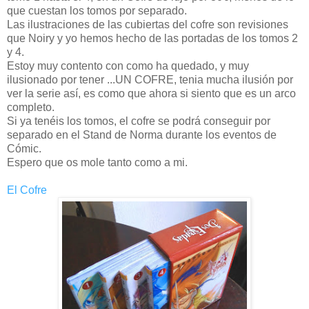
que cuestan los tomos por separado.
Las ilustraciones de las cubiertas del cofre son revisiones
que Noiry y yo hemos hecho de las portadas de los tomos 2
y 4.
Estoy muy contento con como ha quedado, y muy
ilusionado por tener ...UN COFRE, tenia mucha ilusión por
ver la serie así, es como que ahora si siento que es un arco
completo.
Si ya tenéis los tomos, el cofre se podrá conseguir por
separado en el Stand de Norma durante los eventos de
Cómic.
Espero que os mole tanto como a mi.
El Cofre