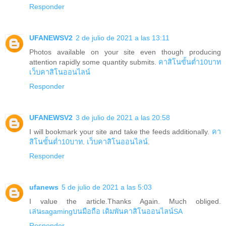
Responder
UFANEWSV2
2 de julio de 2021 a las 13:11
Photos available on your site even though producing
attention rapidly some quantity submits.
คาสิโนขั้นต่ำ10บาท
เว็บคาสิโนออนไลน์
Responder
UFANEWSV2
3 de julio de 2021 a las 20:58
I will bookmark your site and take the feeds additionally.
คา
สิโนขั้นต่ำ10บาท
.
เว็บคาสิโนออนไลน์
.
Responder
ufanews
5 de julio de 2021 a las 5:03
I value the article.Thanks Again. Much obliged.
เล่นsagamingบนมือถือ
เดิมพันคาสิโนออนไลน์SA
Responder