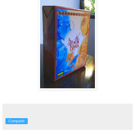
Compartir