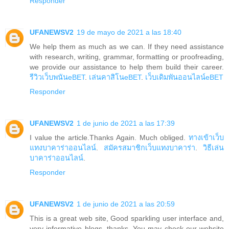
Responder
UFANEWSV2
19 de mayo de 2021 a las 18:40
We help them as much as we can. If they need assistance
with research, writing, grammar, formatting or proofreading,
we provide our assistance to help them build their career.
รีวิวเว็บพนันeBET
.
เล่นคาสิโนeBET
.
เว็บเดิมพันออนไลน์eBET
Responder
UFANEWSV2
1 de junio de 2021 a las 17:39
I value the article.Thanks Again. Much obliged.
ทางเข้าเว็บ
แทงบาคาร่าออนไลน์
.
สมัครสมาชิกเว็บแทงบาคาร่า
.
วิธีเล่น
บาคาร่าออนไลน์
.
Responder
UFANEWSV2
1 de junio de 2021 a las 20:59
This is a great web site, Good sparkling user interface and,
very informative blogs. thanks. You may check our website