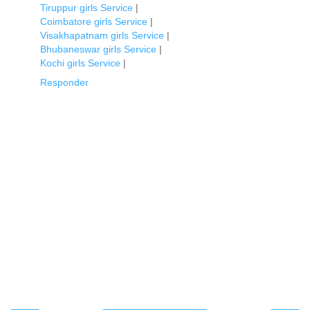
Tiruppur girls Service
|
Coimbatore girls Service
|
Visakhapatnam girls Service
|
Bhubaneswar girls Service
|
Kochi girls Service
|
Responder