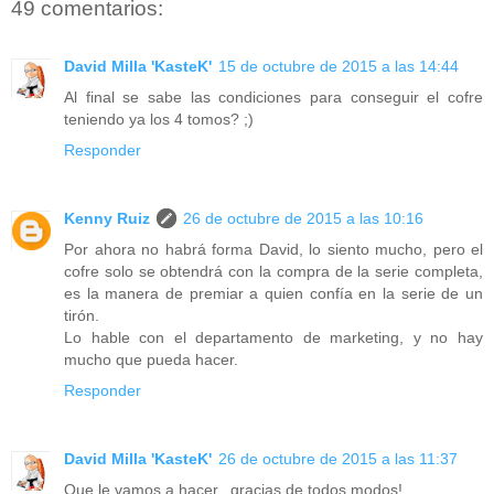
49 comentarios:
David Milla 'KasteK'
15 de octubre de 2015 a las 14:44
Al final se sabe las condiciones para conseguir el cofre
teniendo ya los 4 tomos? ;)
Responder
Kenny Ruiz
26 de octubre de 2015 a las 10:16
Por ahora no habrá forma David, lo siento mucho, pero el
cofre solo se obtendrá con la compra de la serie completa,
es la manera de premiar a quien confía en la serie de un
tirón.
Lo hable con el departamento de marketing, y no hay
mucho que pueda hacer.
Responder
David Milla 'KasteK'
26 de octubre de 2015 a las 11:37
Que le vamos a hacer...gracias de todos modos!