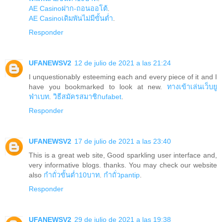
AE Casinoฝาก-ถอนออโต้
.
AE Casinoเดิมพันไม่มีขั้นต่ำ
.
Responder
UFANEWSV2
12 de julio de 2021 a las 21:24
I unquestionably esteeming each and every piece of it and I
have you bookmarked to look at new.
ทางเข้าเล่นเว็บยู
ฟ่าเบท
.
วิธีสมัครสมาชิกufabet
.
Responder
UFANEWSV2
17 de julio de 2021 a las 23:40
This is a great web site, Good sparkling user interface and,
very informative blogs. thanks. You may check our website
also
กำถั่วขั้นต่ำ10บาท
.
กำถั่วpantip
.
Responder
UFANEWSV2
29 de julio de 2021 a las 19:38