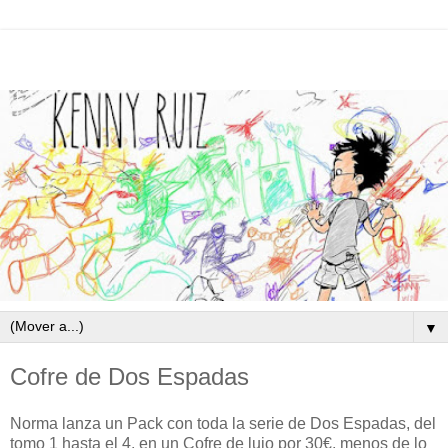
▼
Cofre de Dos Espadas
Norma lanza un Pack con toda la serie de Dos Espadas, del
tomo 1 hasta el 4, en un Cofre de lujo por 30€, menos de lo