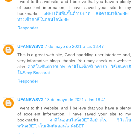
I went to this website, and I believe that you have a plenty
of excellent information, I have saved your site to my
bookmarks.
eBETเดิมพันขั้นต่ำ10บาท
.
สมัครสมาชิกeBET
.
ทางเข้าคาสิโนออนไลน์eBET
Responder
UFANEWSV2
7 de mayo de 2021 a las 13:47
This is a great web site, Good sparkling user interface and,
very informative blogs. thanks. You may check our website
also
คาสิโนขั้นต่ำ10บาท
.
คาสิโนเซ็กซี่บาคาร่า
.
วิธีเล่นคาสิ
โนSexy Baccarat
Responder
UFANEWSV2
13 de mayo de 2021 a las 18:41
I went to this website, and I believe that you have a plenty
of excellent information, I have saved your site to my
bookmarks.
คาสิโนออนไลน์eBETดีอย่างไร
.
รีวิวเว็บ
พนันeBET
.
เว็บเดิมพันออนไลน์eBET