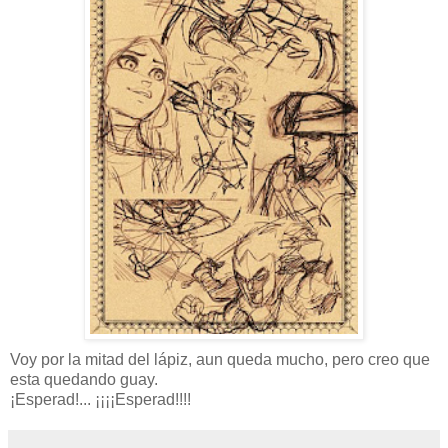
Voy por la mitad del lápiz, aun queda mucho, pero creo que
esta quedando guay.
¡Esperad!... ¡¡¡¡Esperad!!!!