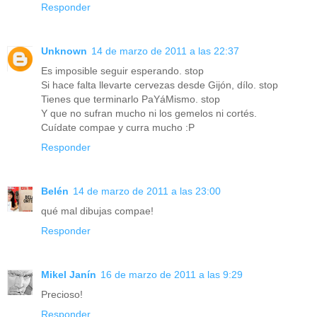
Responder
Unknown
14 de marzo de 2011 a las 22:37
Es imposible seguir esperando. stop
Si hace falta llevarte cervezas desde Gijón, dílo. stop
Tienes que terminarlo PaYáMismo. stop
Y que no sufran mucho ni los gemelos ni cortés.
Cuídate compae y curra mucho :P
Responder
Belén
14 de marzo de 2011 a las 23:00
qué mal dibujas compae!
Responder
Mikel Janín
16 de marzo de 2011 a las 9:29
Precioso!
Responder