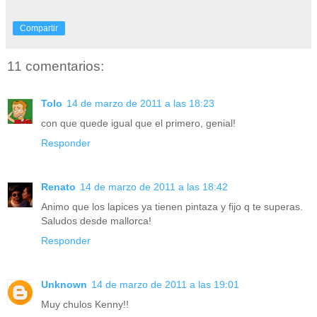
Compartir
11 comentarios:
Tolo
14 de marzo de 2011 a las 18:23
con que quede igual que el primero, genial!
Responder
Renato
14 de marzo de 2011 a las 18:42
Animo que los lapices ya tienen pintaza y fijo q te superas.
Saludos desde mallorca!
Responder
Unknown
14 de marzo de 2011 a las 19:01
Muy chulos Kenny!!