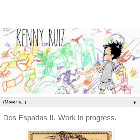
▼
Dos Espadas II. Work in progress.