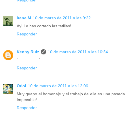
Irene M
10 de marzo de 2011 a las 9:22
Ay! Le has cortado las tetillas!
Responder
Kenny Ruiz
10 de marzo de 2011 a las 10:54
`_________´
Responder
Oriol
10 de marzo de 2011 a las 12:06
Muy guapo el homenaje y el trabajo de ella es una pasada.
Impecable!
Responder