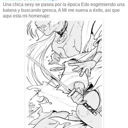
Una chica sexy se pasea por la época Edo esgrimiendo una
katana y buscando gresca. A Mi me suena a éxito, asi que
aqui esta mi homenaje: