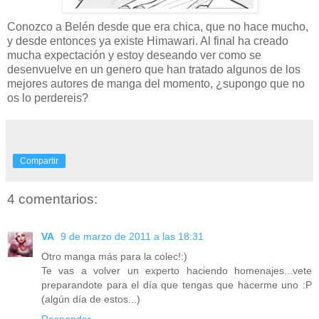
Conozco a Belén desde que era chica, que no hace mucho,
y desde entonces ya existe Himawari. Al final ha creado
mucha expectación y estoy deseando ver como se
desenvuelve en un genero que han tratado algunos de los
mejores autores de manga del momento, ¿supongo que no
os lo perdereis?
Compartir
4 comentarios:
VA
9 de marzo de 2011 a las 18:31
Otro manga más para la colec!:)
Te vas a volver un experto haciendo homenajes...vete
preparandote para el día que tengas que hacerme uno :P
(algún día de estos...)
Responder