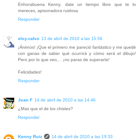
Enhorabuena Kenny, date un tiempo libre que te lo
mereces, apisonadora ruidosa.
Responder
eloy.calvo
13 de abril de 2010 a las 15:56
¡Ánimos! ¡Que el primero me pareció fantástico y me quedé
con ganas de saber qué ocurrirá y cómo será el dibujo!
Pero por lo que veo,... ¡no paras de superarte!
Felicidades!
Responder
Joan F
14 de abril de 2010 a las 14:46
¿Mas que el de los chistes?
Responder
Kenny Ruiz
14 de abril de 2010 a las 19:33