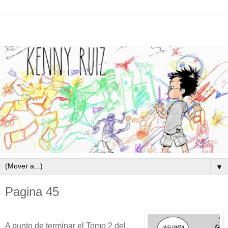
▼
Pagina 45
A punto de terminar el Tomo 2 del