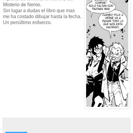
Misterio de Nemo.
Sin lugar a dudas el libro que mas
me ha costado dibujar hasta la fecha.
Un penúltimo esfuerzo.