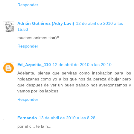
Responder
Adrián Gutiérrez (Adry Lavi)
12 de abril de 2010 a las
15:53
muchos animos tio=)!!
Responder
Ed_Azpeitia_110
12 de abril de 2010 a las 20:10
Adelante, piensa que serviras como inspiracion para los
holgazanes como yo a los que nos da pereza dibujar pero
que despues de ver un buen trabajo nos avergonzamos y
vamos por los lapices
Responder
Fernando
13 de abril de 2010 a las 8:28
por el c... te la h...