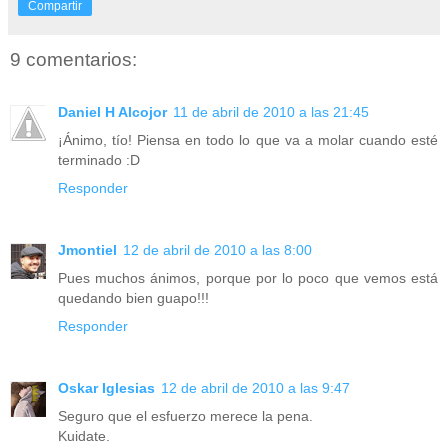
Compartir
9 comentarios:
Daniel H Alcojor
11 de abril de 2010 a las 21:45
¡Ánimo, tío! Piensa en todo lo que va a molar cuando esté
terminado :D
Responder
Jmontiel
12 de abril de 2010 a las 8:00
Pues muchos ánimos, porque por lo poco que vemos está
quedando bien guapo!!!
Responder
Oskar Iglesias
12 de abril de 2010 a las 9:47
Seguro que el esfuerzo merece la pena.
Kuidate.