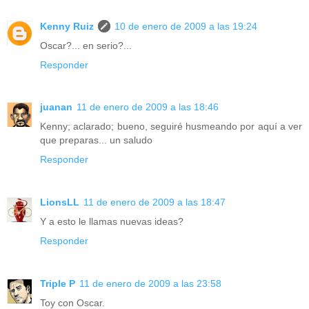
Kenny Ruiz
10 de enero de 2009 a las 19:24
Oscar?... en serio?...
Responder
juanan
11 de enero de 2009 a las 18:46
Kenny; aclarado; bueno, seguiré husmeando por aquí a ver
que preparas... un saludo
Responder
LionsLL
11 de enero de 2009 a las 18:47
Y a esto le llamas nuevas ideas?
Responder
Triple P
11 de enero de 2009 a las 23:58
Toy con Oscar.