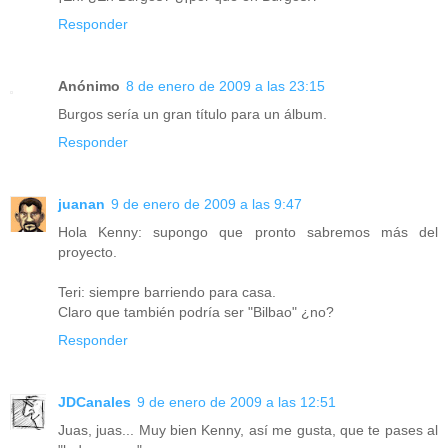
Responder
Anónimo
8 de enero de 2009 a las 23:15
Burgos sería un gran título para un álbum.
Responder
juanan
9 de enero de 2009 a las 9:47
Hola Kenny: supongo que pronto sabremos más del
proyecto.
Teri: siempre barriendo para casa.
Claro que también podría ser "Bilbao" ¿no?
Responder
JDCanales
9 de enero de 2009 a las 12:51
Juas, juas... Muy bien Kenny, así me gusta, que te pases al