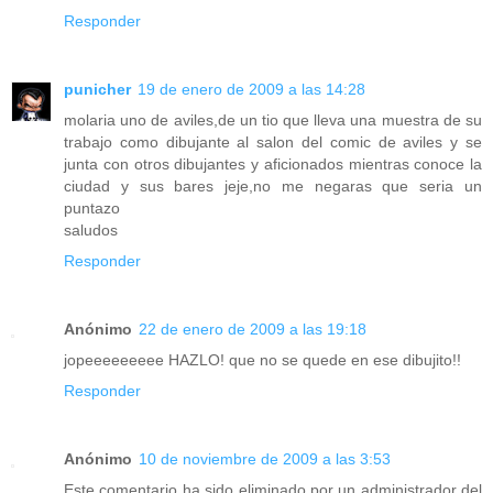
Responder
punicher
19 de enero de 2009 a las 14:28
molaria uno de aviles,de un tio que lleva una muestra de su
trabajo como dibujante al salon del comic de aviles y se
junta con otros dibujantes y aficionados mientras conoce la
ciudad y sus bares jeje,no me negaras que seria un
puntazo
saludos
Responder
Anónimo
22 de enero de 2009 a las 19:18
jopeeeeeeeee HAZLO! que no se quede en ese dibujito!!
Responder
Anónimo
10 de noviembre de 2009 a las 3:53
Este comentario ha sido eliminado por un administrador del