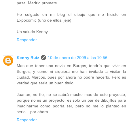
pasa. Madrid promete.
He colgado en mi blog el dibujo que me hiciste en
Expocomic (uno de ellos, jeje)
Un saludo Kenny.
Responder
Kenny Ruiz
10 de enero de 2009 a las 10:56
Mas que tener una novia en Burgos, tendría que vivir en
Burgos, y como ni siquiera me han invitado a visitar la
ciudad, Marcos, pues por ahora no podré hacerlo. Pero es
verdad que seria un buen titulo.
Juanan, no tío, no se sabrá mucho mas de este proyecto,
porque no es un proyecto, es solo un par de dibujillos para
imaginarme como podría ser, pero no me lo planteo en
serio... por ahora.
Responder