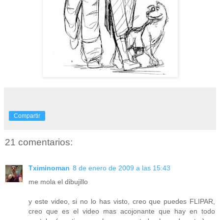
Compartir
21 comentarios:
Tximinoman
8 de enero de 2009 a las 15:43
me mola el dibujillo
y este video, si no lo has visto, creo que puedes FLIPAR,
creo que es el video mas acojonante que hay en todo