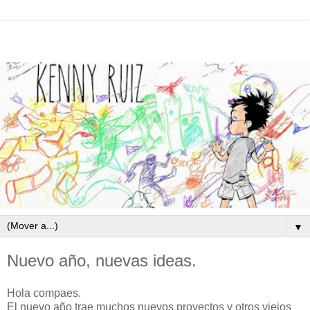
▼
Nuevo año, nuevas ideas.
Hola compaes.
El nuevo año trae muchos nuevos proyectos y otros viejos