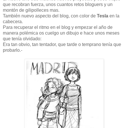
que recobran fuerza, unos cuantos retos bloguers y un
montón de gilipolleces mas.
También nuevo aspecto del blog, con color de
Tesla
en la
cabecera.
Para recuperar el ritmo en el blog y empezar el año de
manera polémica os cuelgo un dibujo e hace unos meses
que tenía olvidado:
Era tan obvio, tan tentador, que tarde o temprano tenía que
probarlo.-