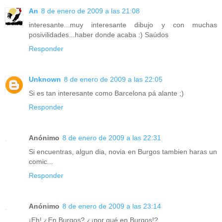
An
8 de enero de 2009 a las 21:08
interesante...muy interesante dibujo y con muchas
posivilidades...haber donde acaba :) Saúdos
Responder
Unknown
8 de enero de 2009 a las 22:05
Si es tan interesante como Barcelona pá alante ;)
Responder
Anónimo
8 de enero de 2009 a las 22:31
Si encuentras, algun dia, novia en Burgos tambien haras un
comic...
Responder
Anónimo
8 de enero de 2009 a las 23:14
¡Eh! ¿En Burgos? ¿¡por qué en Burgos!?