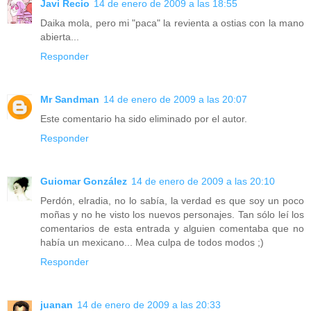
Javi Recio
14 de enero de 2009 a las 18:55
Daika mola, pero mi "paca" la revienta a ostias con la mano
abierta...
Responder
Mr Sandman
14 de enero de 2009 a las 20:07
Este comentario ha sido eliminado por el autor.
Responder
Guiomar González
14 de enero de 2009 a las 20:10
Perdón, elradia, no lo sabía, la verdad es que soy un poco
moñas y no he visto los nuevos personajes. Tan sólo leí los
comentarios de esta entrada y alguien comentaba que no
había un mexicano... Mea culpa de todos modos ;)
Responder
juanan
14 de enero de 2009 a las 20:33