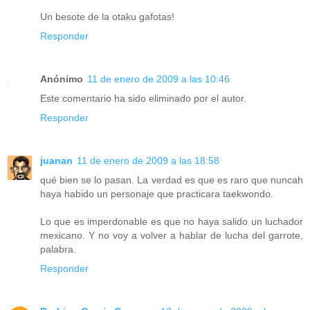
Un besote de la otaku gafotas!
Responder
Anónimo
11 de enero de 2009 a las 10:46
Este comentario ha sido eliminado por el autor.
Responder
juanan
11 de enero de 2009 a las 18:58
qué bien se lo pasan. La verdad es que es raro que nuncah
haya habido un personaje que practicara taekwondo.
Lo que es imperdonable es que no haya salido un luchador
mexicano. Y no voy a volver a hablar de lucha del garrote,
palabra.
Responder