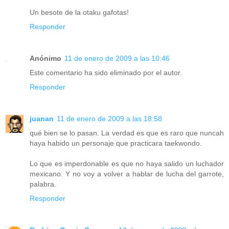
Un besote de la otaku gafotas!
Responder
Anónimo
11 de enero de 2009 a las 10:46
Este comentario ha sido eliminado por el autor.
Responder
juanan
11 de enero de 2009 a las 18:58
qué bien se lo pasan. La verdad es que es raro que nuncah
haya habido un personaje que practicara taekwondo.
Lo que es imperdonable es que no haya salido un luchador
mexicano. Y no voy a volver a hablar de lucha del garrote,
palabra.
Responder