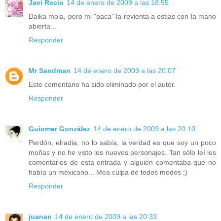
Javi Recio
14 de enero de 2009 a las 18:55
Daika mola, pero mi "paca" la revienta a ostias con la mano
abierta...
Responder
Mr Sandman
14 de enero de 2009 a las 20:07
Este comentario ha sido eliminado por el autor.
Responder
Guiomar González
14 de enero de 2009 a las 20:10
Perdón, elradia, no lo sabía, la verdad es que soy un poco
moñas y no he visto los nuevos personajes. Tan sólo leí los
comentarios de esta entrada y alguien comentaba que no
había un mexicano... Mea culpa de todos modos ;)
Responder
juanan
14 de enero de 2009 a las 20:33