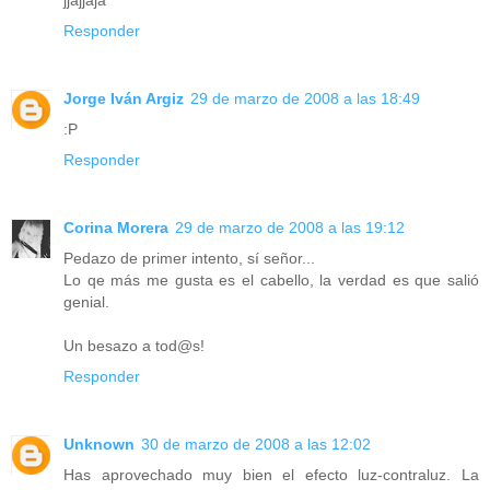
Responder
Jorge Iván Argiz
29 de marzo de 2008 a las 18:49
:P
Responder
Corina Morera
29 de marzo de 2008 a las 19:12
Pedazo de primer intento, sí señor...
Lo qe más me gusta es el cabello, la verdad es que salió
genial.
Un besazo a tod@s!
Responder
Unknown
30 de marzo de 2008 a las 12:02
Has aprovechado muy bien el efecto luz-contraluz. La