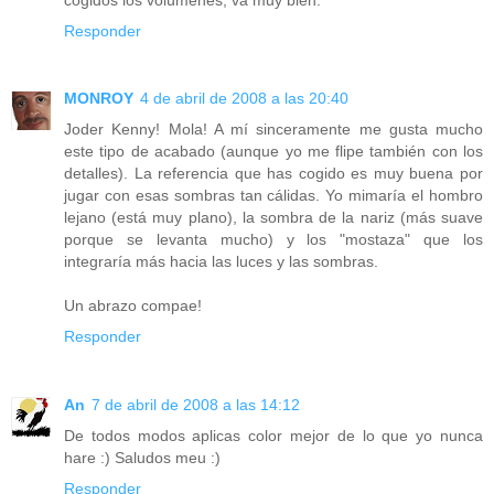
Responder
MONROY
4 de abril de 2008 a las 20:40
Joder Kenny! Mola! A mí sinceramente me gusta mucho
este tipo de acabado (aunque yo me flipe también con los
detalles). La referencia que has cogido es muy buena por
jugar con esas sombras tan cálidas. Yo mimaría el hombro
lejano (está muy plano), la sombra de la nariz (más suave
porque se levanta mucho) y los "mostaza" que los
integraría más hacia las luces y las sombras.
Un abrazo compae!
Responder
An
7 de abril de 2008 a las 14:12
De todos modos aplicas color mejor de lo que yo nunca
hare :) Saludos meu :)
Responder