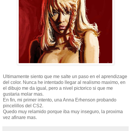
Ultimamente siento que me salte un paso en el aprendizage
del color. Nunca he intentado llegar al realismo maximo, en
el dibujo me da igual, pero a nivel pictorico si que me
gustaria molar mas.
En fin, mi primer intento, una Anna Erhenson probando
pincelillos del CS2.
Quedo muy relamido porque iba muy inseguro, la proxima
vez afinare mas.