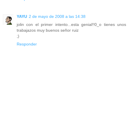
YAYU
2 de mayo de 2008 a las 14:38
jolin con el primer intento...esta genial!!0_o tienes unos
trabajazos muy buenos señor ruiz
;)
Responder