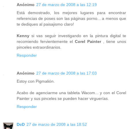
Anónimo
27 de marzo de 2008 a las 12:19
Está demostrado, los mejores lugares para encontrar
referencias de poses son las páginas porno... a menos que
te dediques al paisajismo claro!
Kenny
si vas seguir investigando en la pintura digital te
recomiendo fervientemente el
Corel Painter
, tiene unos
pinceles extraordinarios.
Responder
Anónimo
27 de marzo de 2008 a las 17:03
Estoy con Pigmalión.
Acabo de agenciarme una tableta Wacom... y con el Corel
Painter y sus pinceles se pueden hacer virguerías.
Responder
DcD
27 de marzo de 2008 a las 18:52