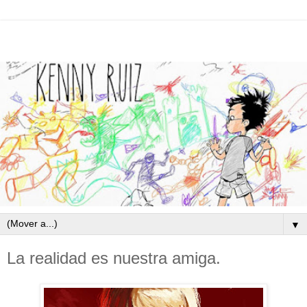
▼
La realidad es nuestra amiga.