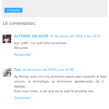
Compartir
18 comentarios:
ALFONSO SALAZAR
26 de marzo de 2008 a las 19:11
jeje, pillín, con qué fotos practicas....
Abrazote.
Responder
Tats
26 de marzo de 2008 a las 20:06
Ay Kenny, esos son los primeros pasos para pasarte al lado
oscuro, la tecnologia se terminara apoderando de ti...
jajaajaj
Esta muy chulo, a ver que tal te sale la proxima vez
Responder