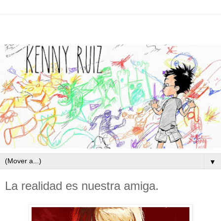
▼
La realidad es nuestra amiga.