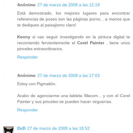
Anónimo
27 de marzo de 2008 a las 12:19
Está demostrado, los mejores lugares para encontrar
referencias de poses son las páginas porno... a menos que
te dediques al paisajismo claro!
Kenny
si vas seguir investigando en la pintura digital te
recomiendo fervientemente el
Corel Painter
, tiene unos
pinceles extraordinarios.
Responder
Anónimo
27 de marzo de 2008 a las 17:03
Estoy con Pigmalión.
Acabo de agenciarme una tableta Wacom... y con el Corel
Painter y sus pinceles se pueden hacer virguerías.
Responder
DcD
27 de marzo de 2008 a las 18:52