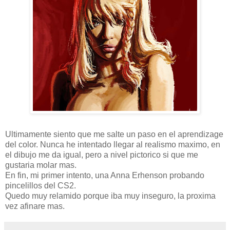
Ultimamente siento que me salte un paso en el aprendizage
del color. Nunca he intentado llegar al realismo maximo, en
el dibujo me da igual, pero a nivel pictorico si que me
gustaria molar mas.
En fin, mi primer intento, una Anna Erhenson probando
pincelillos del CS2.
Quedo muy relamido porque iba muy inseguro, la proxima
vez afinare mas.