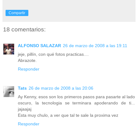
Compartir
18 comentarios:
ALFONSO SALAZAR
26 de marzo de 2008 a las 19:11
jeje, pillín, con qué fotos practicas....
Abrazote.
Responder
Tats
26 de marzo de 2008 a las 20:06
Ay Kenny, esos son los primeros pasos para pasarte al lado
oscuro, la tecnologia se terminara apoderando de ti...
jajaajaj
Esta muy chulo, a ver que tal te sale la proxima vez
Responder