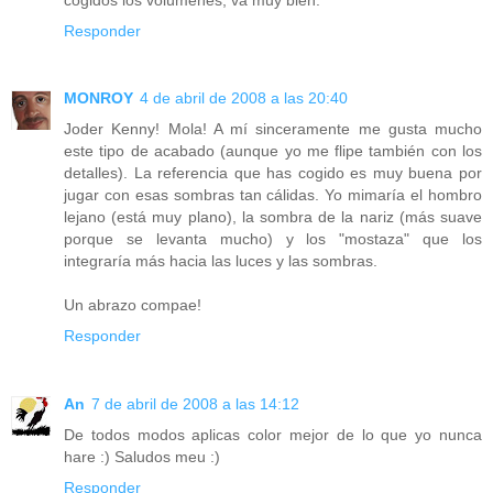
Responder
MONROY
4 de abril de 2008 a las 20:40
Joder Kenny! Mola! A mí sinceramente me gusta mucho
este tipo de acabado (aunque yo me flipe también con los
detalles). La referencia que has cogido es muy buena por
jugar con esas sombras tan cálidas. Yo mimaría el hombro
lejano (está muy plano), la sombra de la nariz (más suave
porque se levanta mucho) y los "mostaza" que los
integraría más hacia las luces y las sombras.
Un abrazo compae!
Responder
An
7 de abril de 2008 a las 14:12
De todos modos aplicas color mejor de lo que yo nunca
hare :) Saludos meu :)
Responder