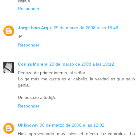
Responder
Jorge Iván Argiz
29 de marzo de 2008 a las 18:49
:P
Responder
Corina Morera
29 de marzo de 2008 a las 19:12
Pedazo de primer intento, sí señor...
Lo qe más me gusta es el cabello, la verdad es que salió
genial.
Un besazo a tod@s!
Responder
Unknown
30 de marzo de 2008 a las 12:02
Has aprovechado muy bien el efecto luz-contraluz. La