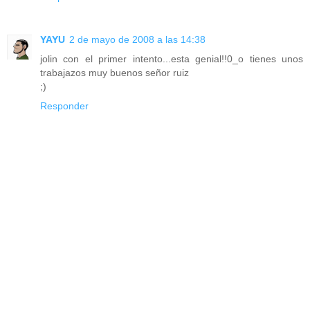
YAYU
2 de mayo de 2008 a las 14:38
jolin con el primer intento...esta genial!!0_o tienes unos
trabajazos muy buenos señor ruiz
;)
Responder