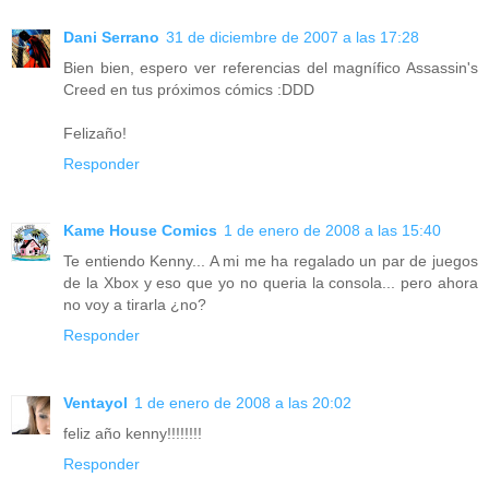
Dani Serrano
31 de diciembre de 2007 a las 17:28
Bien bien, espero ver referencias del magnífico Assassin's
Creed en tus próximos cómics :DDD
Felizaño!
Responder
Kame House Comics
1 de enero de 2008 a las 15:40
Te entiendo Kenny... A mi me ha regalado un par de juegos
de la Xbox y eso que yo no queria la consola... pero ahora
no voy a tirarla ¿no?
Responder
Ventayol
1 de enero de 2008 a las 20:02
feliz año kenny!!!!!!!!
Responder