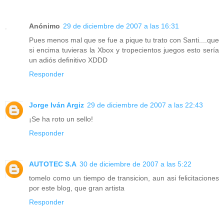
Anónimo
29 de diciembre de 2007 a las 16:31
Pues menos mal que se fue a pique tu trato con Santi....que
si encima tuvieras la Xbox y tropecientos juegos esto sería
un adiós definitivo XDDD
Responder
Jorge Iván Argiz
29 de diciembre de 2007 a las 22:43
¡Se ha roto un sello!
Responder
AUTOTEC S.A
30 de diciembre de 2007 a las 5:22
tomelo como un tiempo de transicion, aun asi felicitaciones
por este blog, que gran artista
Responder