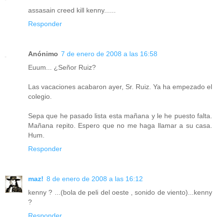
assasain creed kill kenny......
Responder
Anónimo
7 de enero de 2008 a las 16:58
Euum... ¿Señor Ruiz?
Las vacaciones acabaron ayer, Sr. Ruiz. Ya ha empezado el
colegio.
Sepa que he pasado lista esta mañana y le he puesto falta.
Mañana repito. Espero que no me haga llamar a su casa.
Hum.
Responder
maz!
8 de enero de 2008 a las 16:12
kenny ? ...(bola de peli del oeste , sonido de viento)...kenny
?
Responder