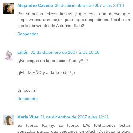
Alejandro Caveda
30 de diciembre de 2007 a las 23:13
Por si acaso felices fiestas y que este año nuevo que
empieza sea aun mejor que el que despedimos. Recibe un
fuerte abrazo desde Asturias. Salu2
Responder
Luján
31 de diciembre de 2007 a las 10:18
¡¡No caigas en la tentación Kenny!! :P
¡¡FELIZ AÑO y a darlo todo!! ;)
Un besiiiin!
Responder
Maria Vilar
31 de diciembre de 2007 a las 12:41
Sé fuerte, Kenny, sé fuerte. LAs tentaciones están
pensadas para... que caigamos en ellas!! Destroza la play,