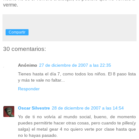
verme.
Compartir
30 comentarios:
Anónimo
27 de diciembre de 2007 a las 22:35
Tienes hasta el día 7, como todos los niños. El 8 paso lista
y más te vale no faltar...
Responder
Oscar Silvestre
28 de diciembre de 2007 a las 14:54
Yo de ti no volvía al mundo social, bueno, de momento
puedes permitirte hacer otras cosas, pero cuando te pilles(y
salga) el metal gear 4 no quiero verte por clase hasta que
no lo hayas pasado.