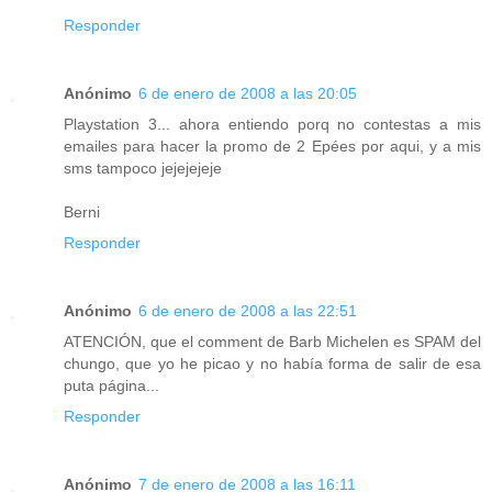
Responder
Anónimo
6 de enero de 2008 a las 20:05
Playstation 3... ahora entiendo porq no contestas a mis
emailes para hacer la promo de 2 Epées por aqui, y a mis
sms tampoco jejejejeje
Berni
Responder
Anónimo
6 de enero de 2008 a las 22:51
ATENCIÓN, que el comment de Barb Michelen es SPAM del
chungo, que yo he picao y no había forma de salir de esa
puta página...
Responder
Anónimo
7 de enero de 2008 a las 16:11