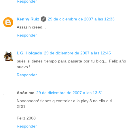
Responder
Kenny Ruiz
29 de diciembre de 2007 a las 12:33
Assasin creed...
Responder
I. G. Holgado
29 de diciembre de 2007 a las 12:45
pués si tienes tiempo para pasarte por tu blog... Feliz año
nuevo !
Responder
Anónimo
29 de diciembre de 2007 a las 13:51
Noooooooo! tienes q controlar a la play 3 no ella a ti.
XDD
Feliz 2008
Responder