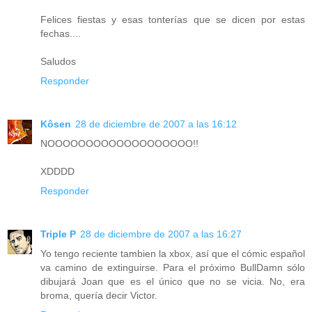
Felices fiestas y esas tonterías que se dicen por estas
fechas....
Saludos
Responder
Kôsen
28 de diciembre de 2007 a las 16:12
NOOOOOOOOOOOOOOOOOOO!!
XDDDD
Responder
Triple P
28 de diciembre de 2007 a las 16:27
Yo tengo reciente tambien la xbox, así que el cómic español
va camino de extinguirse. Para el próximo BullDamn sólo
dibujará Joan que es el único que no se vicia. No, era
broma, quería decir Victor.