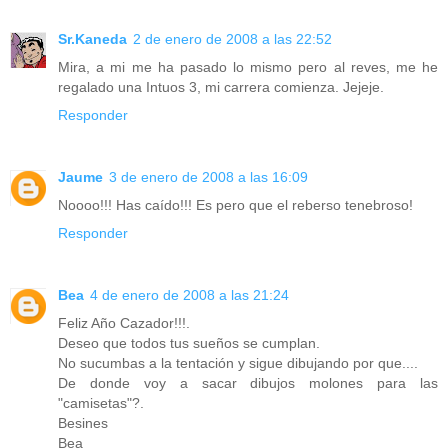
Sr.Kaneda
2 de enero de 2008 a las 22:52
Mira, a mi me ha pasado lo mismo pero al reves, me he
regalado una Intuos 3, mi carrera comienza. Jejeje.
Responder
Jaume
3 de enero de 2008 a las 16:09
Noooo!!! Has caído!!! Es pero que el reberso tenebroso!
Responder
Bea
4 de enero de 2008 a las 21:24
Feliz Año Cazador!!!.
Deseo que todos tus sueños se cumplan.
No sucumbas a la tentación y sigue dibujando por que....
De donde voy a sacar dibujos molones para las
"camisetas"?.
Besines
Bea