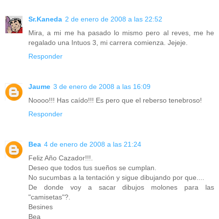
Sr.Kaneda
2 de enero de 2008 a las 22:52
Mira, a mi me ha pasado lo mismo pero al reves, me he
regalado una Intuos 3, mi carrera comienza. Jejeje.
Responder
Jaume
3 de enero de 2008 a las 16:09
Noooo!!! Has caído!!! Es pero que el reberso tenebroso!
Responder
Bea
4 de enero de 2008 a las 21:24
Feliz Año Cazador!!!.
Deseo que todos tus sueños se cumplan.
No sucumbas a la tentación y sigue dibujando por que....
De donde voy a sacar dibujos molones para las
"camisetas"?.
Besines
Bea