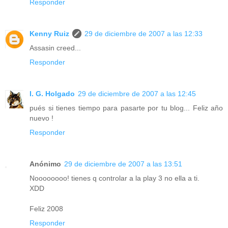
Responder
Kenny Ruiz
29 de diciembre de 2007 a las 12:33
Assasin creed...
Responder
I. G. Holgado
29 de diciembre de 2007 a las 12:45
pués si tienes tiempo para pasarte por tu blog... Feliz año
nuevo !
Responder
Anónimo
29 de diciembre de 2007 a las 13:51
Noooooooo! tienes q controlar a la play 3 no ella a ti.
XDD
Feliz 2008
Responder