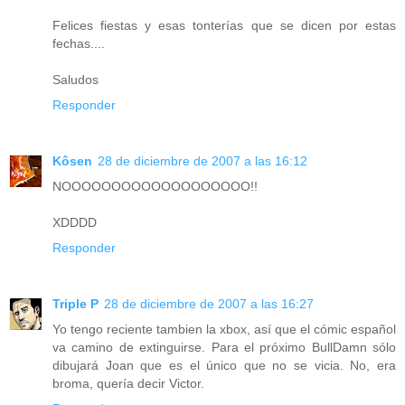
Felices fiestas y esas tonterías que se dicen por estas
fechas....
Saludos
Responder
Kôsen
28 de diciembre de 2007 a las 16:12
NOOOOOOOOOOOOOOOOOOO!!
XDDDD
Responder
Triple P
28 de diciembre de 2007 a las 16:27
Yo tengo reciente tambien la xbox, así que el cómic español
va camino de extinguirse. Para el próximo BullDamn sólo
dibujará Joan que es el único que no se vicia. No, era
broma, quería decir Victor.