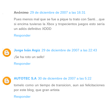
Anónimo
29 de diciembre de 2007 a las 16:31
Pues menos mal que se fue a pique tu trato con Santi....que
si encima tuvieras la Xbox y tropecientos juegos esto sería
un adiós definitivo XDDD
Responder
Jorge Iván Argiz
29 de diciembre de 2007 a las 22:43
¡Se ha roto un sello!
Responder
AUTOTEC S.A
30 de diciembre de 2007 a las 5:22
tomelo como un tiempo de transicion, aun asi felicitaciones
por este blog, que gran artista
Responder