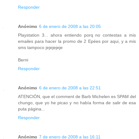
Responder
Anónimo
6 de enero de 2008 a las 20:05
Playstation 3... ahora entiendo porq no contestas a mis
emailes para hacer la promo de 2 Epées por aqui, y a mis
sms tampoco jejejejeje
Berni
Responder
Anónimo
6 de enero de 2008 a las 22:51
ATENCIÓN, que el comment de Barb Michelen es SPAM del
chungo, que yo he picao y no había forma de salir de esa
puta página...
Responder
Anónimo
7 de enero de 2008 a las 16:11