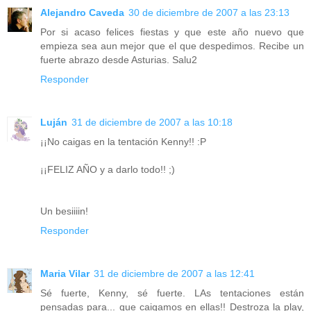
Alejandro Caveda
30 de diciembre de 2007 a las 23:13
Por si acaso felices fiestas y que este año nuevo que
empieza sea aun mejor que el que despedimos. Recibe un
fuerte abrazo desde Asturias. Salu2
Responder
Luján
31 de diciembre de 2007 a las 10:18
¡¡No caigas en la tentación Kenny!! :P
¡¡FELIZ AÑO y a darlo todo!! ;)
Un besiiiin!
Responder
Maria Vilar
31 de diciembre de 2007 a las 12:41
Sé fuerte, Kenny, sé fuerte. LAs tentaciones están
pensadas para... que caigamos en ellas!! Destroza la play,