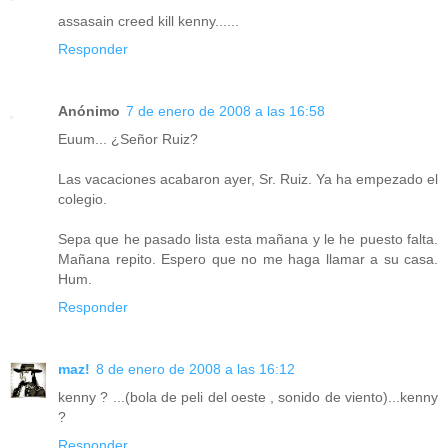
assasain creed kill kenny......
Responder
Anónimo
7 de enero de 2008 a las 16:58
Euum... ¿Señor Ruiz?
Las vacaciones acabaron ayer, Sr. Ruiz. Ya ha empezado el
colegio.
Sepa que he pasado lista esta mañana y le he puesto falta.
Mañana repito. Espero que no me haga llamar a su casa.
Hum.
Responder
maz!
8 de enero de 2008 a las 16:12
kenny ? ...(bola de peli del oeste , sonido de viento)...kenny
?
Responder