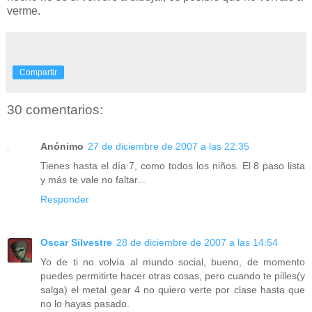
verme.
Compartir
30 comentarios:
Anónimo
27 de diciembre de 2007 a las 22:35
Tienes hasta el día 7, como todos los niños. El 8 paso lista
y más te vale no faltar...
Responder
Oscar Silvestre
28 de diciembre de 2007 a las 14:54
Yo de ti no volvía al mundo social, bueno, de momento
puedes permitirte hacer otras cosas, pero cuando te pilles(y
salga) el metal gear 4 no quiero verte por clase hasta que
no lo hayas pasado.