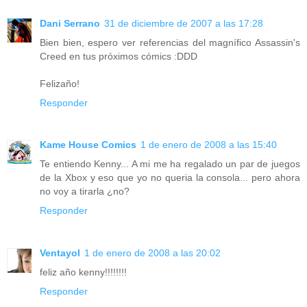
Dani Serrano
31 de diciembre de 2007 a las 17:28
Bien bien, espero ver referencias del magnífico Assassin's
Creed en tus próximos cómics :DDD
Felizaño!
Responder
Kame House Comics
1 de enero de 2008 a las 15:40
Te entiendo Kenny... A mi me ha regalado un par de juegos
de la Xbox y eso que yo no queria la consola... pero ahora
no voy a tirarla ¿no?
Responder
Ventayol
1 de enero de 2008 a las 20:02
feliz año kenny!!!!!!!!
Responder