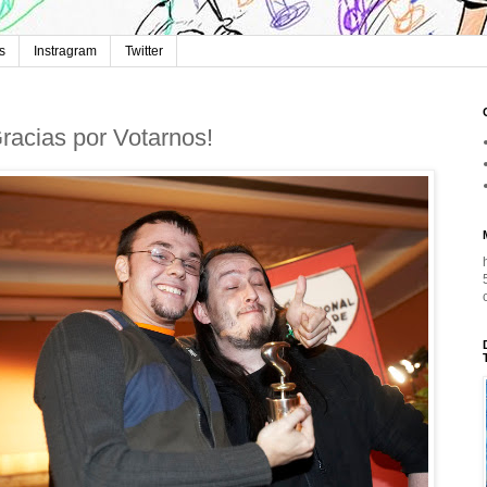
s
Instragram
Twitter
racias por Votarnos!