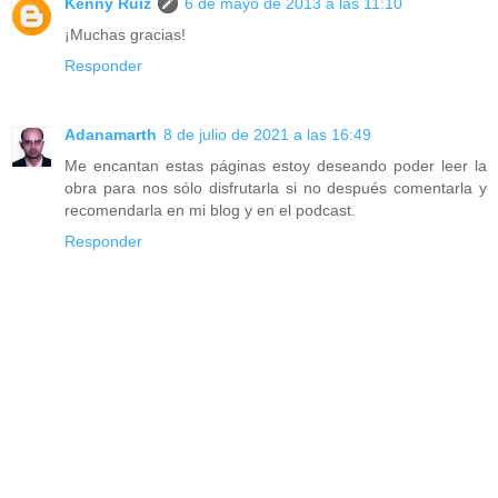
Kenny Ruiz
6 de mayo de 2013 a las 11:10
¡Muchas gracias!
Responder
Adanamarth
8 de julio de 2021 a las 16:49
Me encantan estas páginas estoy deseando poder leer la
obra para nos sólo disfrutarla si no después comentarla y
recomendarla en mi blog y en el podcast.
Responder