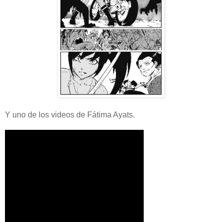
Y uno de los videos de Fátima Ayats.