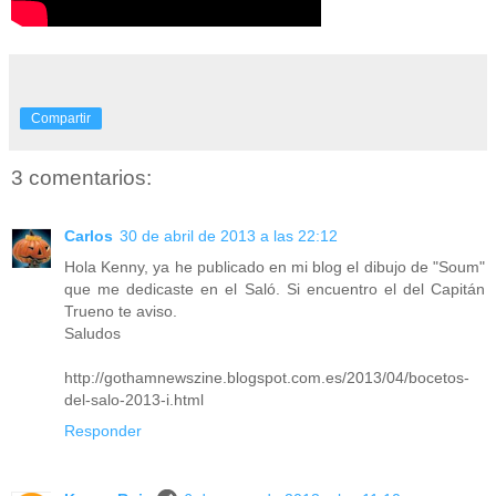
Compartir
3 comentarios:
Carlos
30 de abril de 2013 a las 22:12
Hola Kenny, ya he publicado en mi blog el dibujo de "Soum"
que me dedicaste en el Saló. Si encuentro el del Capitán
Trueno te aviso.
Saludos
http://gothamnewszine.blogspot.com.es/2013/04/bocetos-
del-salo-2013-i.html
Responder