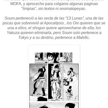
MOFA, y aprocecho para colgaros algunas paginas
"limpias", sin textos ni onomatopeyas.
Soum perteneció a las secta de las “13 Lunas”, una de las
pocas que sobrevivió al Apocalípsis , los Oni quieren que se
una a ellos, el shogun quiere aprovecharse de ella, los
Yakuza quieren eliminarla, pero Soum solo pertenece a
Tokyo y a su destino, pertenece a Malefic.