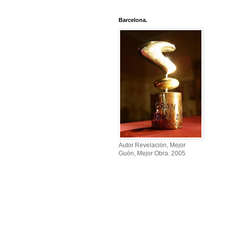
Barcelona.
Autor Revelación, Mejor
Guón, Mejor Obra. 2005