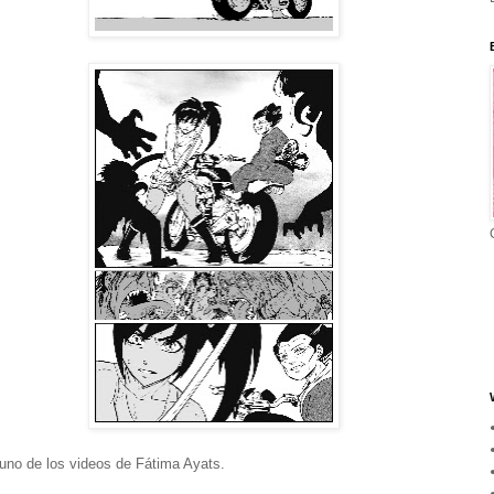
uno de los videos de Fátima Ayats.