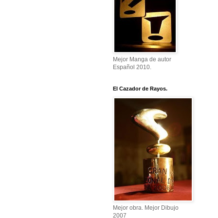
Mejor Manga de autor
Español 2010.
El Cazador de Rayos.
Mejor obra. Mejor Dibujo
2007