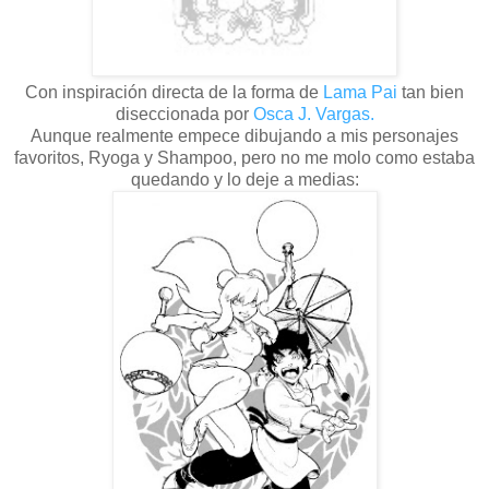
Con inspiración directa de la forma de
Lama Pai
tan bien
diseccionada por
Osca J. Vargas.
Aunque realmente empece dibujando a mis personajes
favoritos, Ryoga y Shampoo, pero no me molo como estaba
quedando y lo deje a medias: