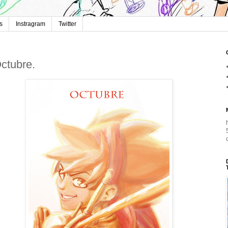
s
Instragram
Twitter
ctubre.