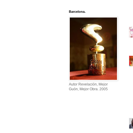
Barcelona.
Autor Revelación, Mejor
Guón, Mejor Obra. 2005