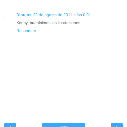
Dibujos
22 de agosto de 2011 a las 0:01
Kenny, buenísimas las ilustraciones !!
Responder
‹
›