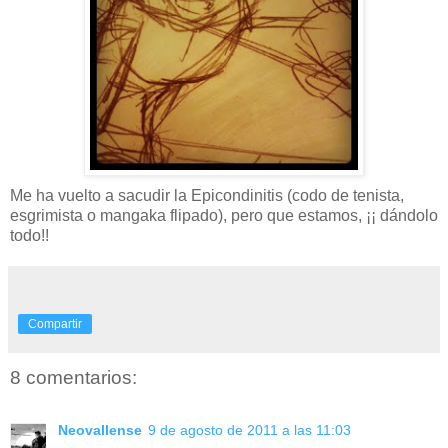
Me ha vuelto a sacudir la Epicondinitis (codo de tenista,
esgrimista o mangaka flipado), pero que estamos, ¡¡ dándolo
todo!!
Compartir
8 comentarios:
Neovallense
9 de agosto de 2011 a las 11:03