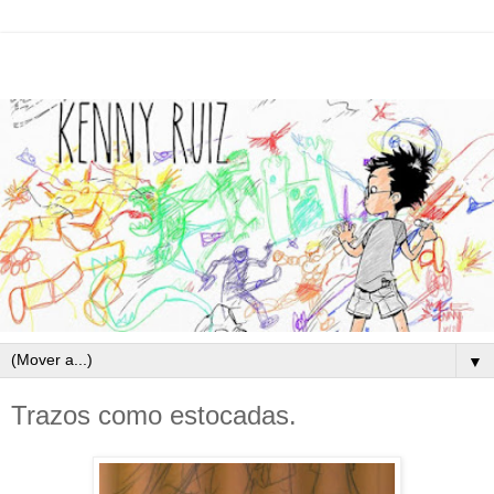
▼
Trazos como estocadas.