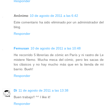
Responder
Anónimo
10 de agosto de 2011 a las 6:42
Este comentario ha sido eliminado por un administrador del
blog.
Responder
Fernusan
10 de agosto de 2011 a las 10:48
He recorrido 5 librerías de cómic en París y ni rastro de Le
mistere Nemo. Mucha meca del cómic, pero les sacas de
los clásicos y no hay mucho más que en la tienda de mi
barrio. Bueh!
Responder
Di
11 de agosto de 2011 a las 13:38
Buen trabajo!! ^^ I like it!
Responder