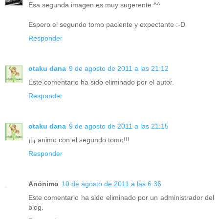
Esa segunda imagen es muy sugerente ^^
Espero el segundo tomo paciente y expectante :-D
Responder
otaku dana
9 de agosto de 2011 a las 21:12
Este comentario ha sido eliminado por el autor.
Responder
otaku dana
9 de agosto de 2011 a las 21:15
¡¡¡ animo con el segundo tomo!!!
Responder
Anónimo
10 de agosto de 2011 a las 6:36
Este comentario ha sido eliminado por un administrador del
blog.