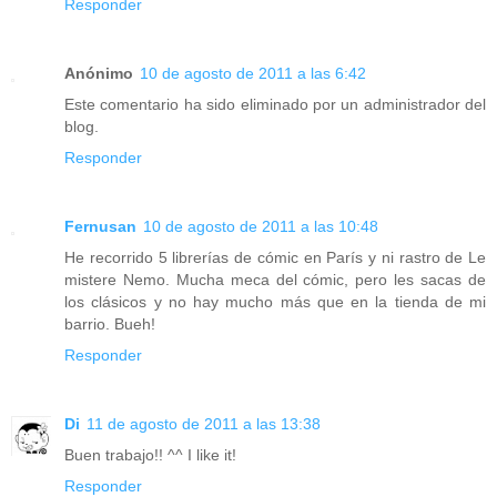
Responder
Anónimo
10 de agosto de 2011 a las 6:42
Este comentario ha sido eliminado por un administrador del
blog.
Responder
Fernusan
10 de agosto de 2011 a las 10:48
He recorrido 5 librerías de cómic en París y ni rastro de Le
mistere Nemo. Mucha meca del cómic, pero les sacas de
los clásicos y no hay mucho más que en la tienda de mi
barrio. Bueh!
Responder
Di
11 de agosto de 2011 a las 13:38
Buen trabajo!! ^^ I like it!
Responder