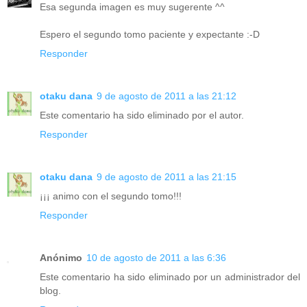
Esa segunda imagen es muy sugerente ^^
Espero el segundo tomo paciente y expectante :-D
Responder
otaku dana
9 de agosto de 2011 a las 21:12
Este comentario ha sido eliminado por el autor.
Responder
otaku dana
9 de agosto de 2011 a las 21:15
¡¡¡ animo con el segundo tomo!!!
Responder
Anónimo
10 de agosto de 2011 a las 6:36
Este comentario ha sido eliminado por un administrador del
blog.