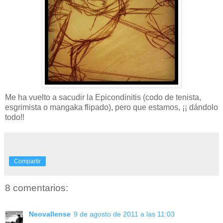
Me ha vuelto a sacudir la Epicondinitis (codo de tenista,
esgrimista o mangaka flipado), pero que estamos, ¡¡ dándolo
todo!!
Compartir
8 comentarios:
Neovallense
9 de agosto de 2011 a las 11:03