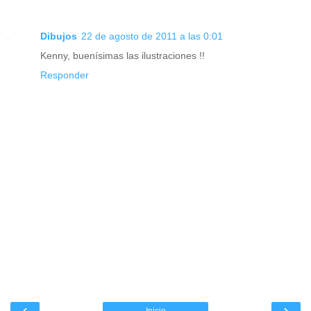
Dibujos
22 de agosto de 2011 a las 0:01
Kenny, buenísimas las ilustraciones !!
Responder
‹
›