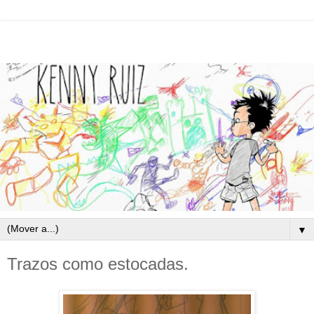
▼
Trazos como estocadas.